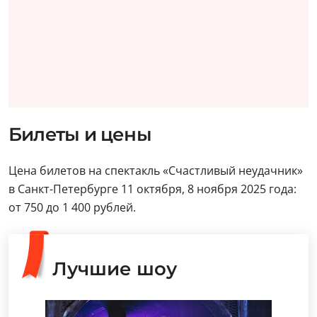
Билеты и цены
Цена билетов на спектакль «Счастливый неудачник»
в Санкт-Петербурге 11 октября, 8 ноября 2025 года:
от 750 до 1 400 рублей.
Лучшие шоу