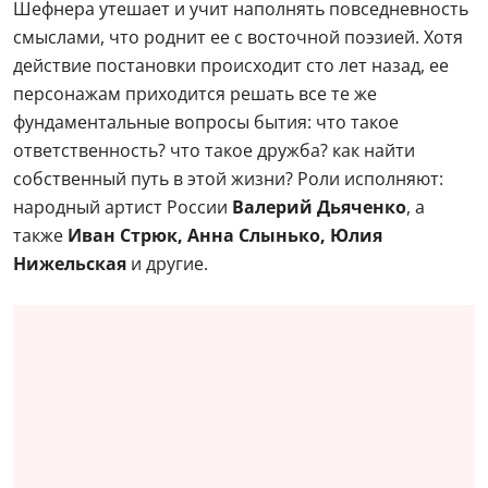
Шефнера утешает и учит наполнять повседневность
смыслами, что роднит ее с восточной поэзией. Хотя
действие постановки происходит сто лет назад, ее
персонажам приходится решать все те же
фундаментальные вопросы бытия: что такое
ответственность? что такое дружба? как найти
собственный путь в этой жизни? Роли исполняют:
народный артист России
Валерий Дьяченко
, а
также
Иван Стрюк, Анна Слынько, Юлия
Нижельская
и другие.