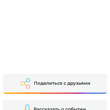
Поделиться с друзьями
Рассказать о событии