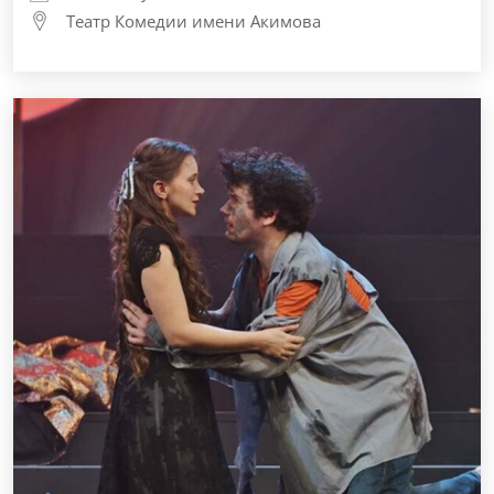
Театр Комедии имени Акимова