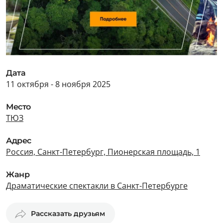
Дата
11 октября - 8 ноября 2025
Место
ТЮЗ
Адрес
Россия, Санкт-Петербург, Пионерская площадь, 1
Жанр
Драматические спектакли в Санкт-Петербурге
Рассказать друзьям