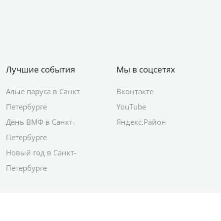
Лучшие события
Мы в соцсетях
Алые паруса в Санкт
Вконтакте
Петербурге
YouTube
День ВМФ в Санкт-
Яндекс.Район
Петербурге
Новый год в Санкт-
Петербурге