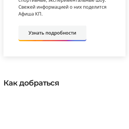
Свежей информацией о них поделится
Афиша КП.
Узнать подробности
Как добраться