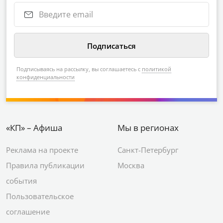
Подписываясь на рассылку, вы соглашаетесь с
политикой
конфиденциальности
«КП» – Афиша
Мы в регионах
Реклама на проекте
Санкт-Петербург
Правила публикации
Москва
события
Пользовательское
соглашение