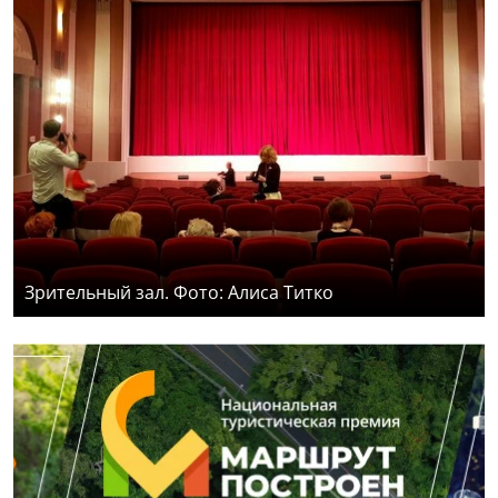
Зрительный зал. Фото: Алиса Титко