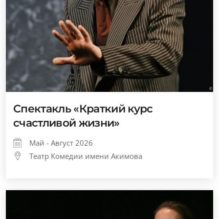
Спектакль «Краткий курс
счастливой жизни»
Май - Август 2026
Театр Комедии имени Акимова