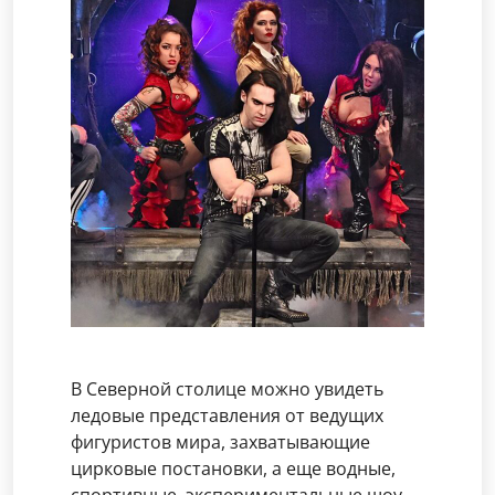
В Северной столице можно увидеть
ледовые представления от ведущих
фигуристов мира, захватывающие
цирковые постановки, а еще водные,
спортивные, экспериментальные шоу.