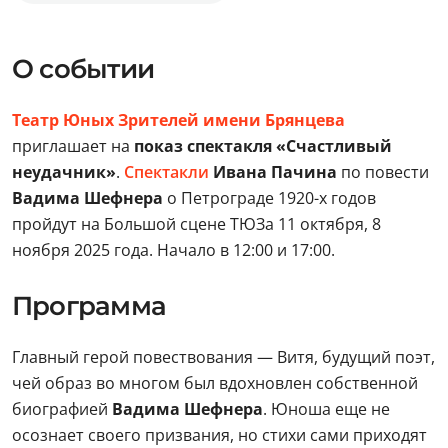
О событии
Театр Юных Зрителей имени Брянцева
приглашает на
показ спектакля «Счастливый
неудачник»
.
Спектакли
Ивана Пачина
по повести
Вадима Шефнера
о Петрограде 1920-х годов
пройдут на Большой сцене ТЮЗа 11 октября, 8
ноября 2025 года. Начало в 12:00 и 17:00.
Программа
Главный герой повествования — Витя, будущий поэт,
чей образ во многом был вдохновлен собственной
биографией
Вадима Шефнера
. Юноша еще не
осознает своего призвания, но стихи сами приходят