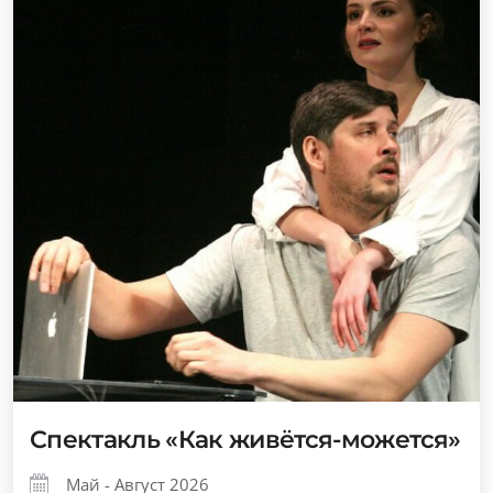
Спектакль «Как живётся-можется»
Май - Август 2026