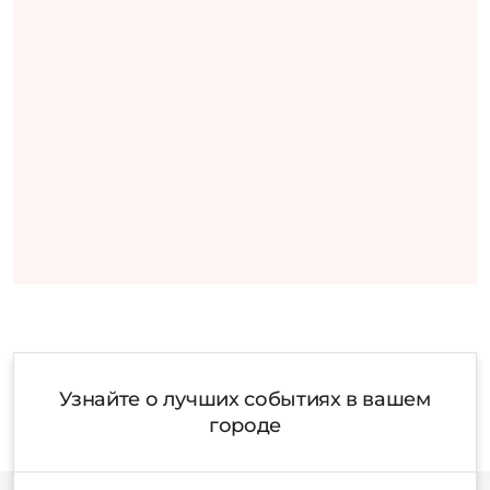
Узнайте о лучших событиях в вашем
городе