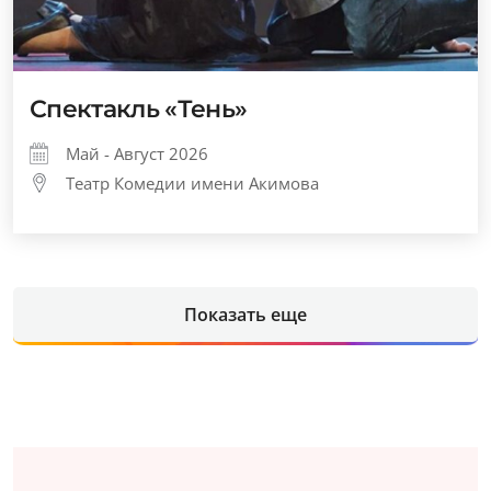
Спектакль «Тень»
Май - Август 2026
Театр Комедии имени Акимова
Показать еще