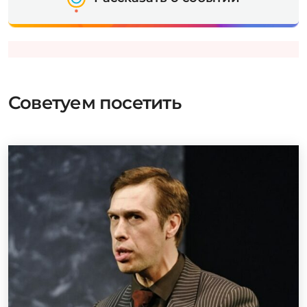
Советуем посетить