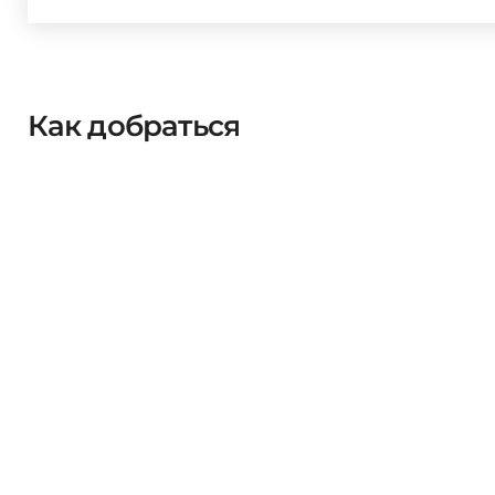
Как добраться