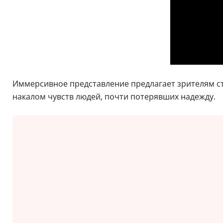
Иммерсивное представление предлагает зрителям с
накалом чувств людей, почти потерявших надежду.