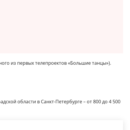
ного из первых телепроектов «Большие танцы»).
дской области в Санкт-Петербурге – от 800 до 4 500