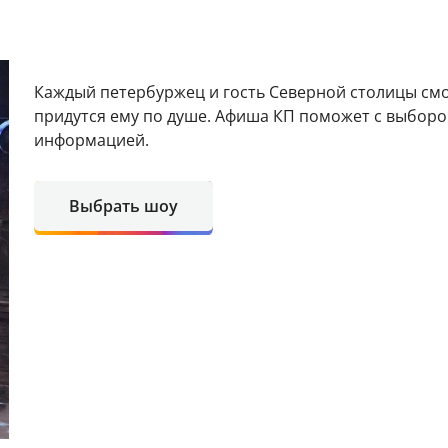
Каждый петербуржец и гость Северной столицы смо
придутся ему по душе. Афиша КП поможет с выбор
информацией.
Выбрать шоу