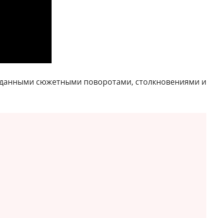
жиданными сюжетными поворотами, столкновениями и