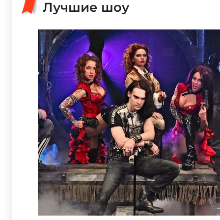
Лучшие шоу