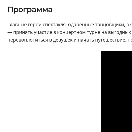
Программа
Главные герои спектакля, одаренные танцовщики, о
— принять участие в концертном турне на выгодных 
перевоплотиться в девушек и начать путешествие, 