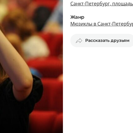
Санкт-Петербург, площадь 
Жанр
Мюзиклы в Санкт-Петербу
Рассказать друзьям