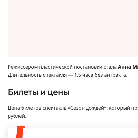
Режиссером пластической постановки стала
Анна М
Длительность спектакля — 1,5 часа без антракта.
Билеты и цены
Цена билетов спектакль «Сезон дождей», который про
рублей.