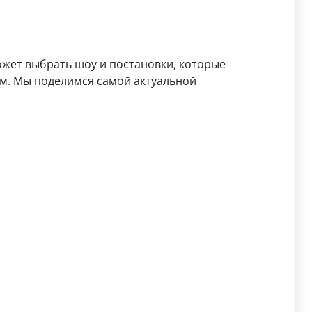
жет выбрать шоу и постановки, которые
ом. Мы поделимся самой актуальной