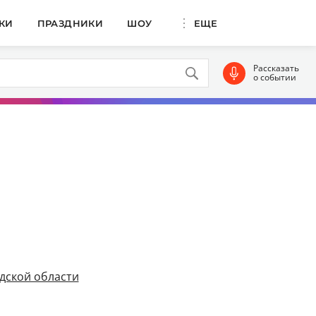
КИ
ПРАЗДНИКИ
ШОУ
ЕЩЕ
Рассказать
о событии
дской области