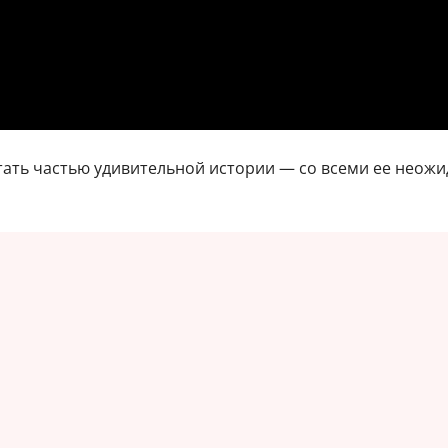
тать частью удивительной истории — со всеми ее нео