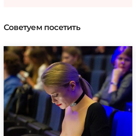
Советуем посетить