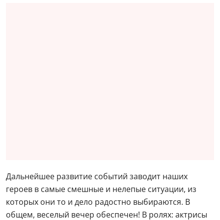
Дальнейшее развитие событий заводит наших
героев в самые смешные и нелепые ситуации, из
которых они то и дело радостно выбираются. В
общем, веселый вечер обеспечен! В ролях: актрисы