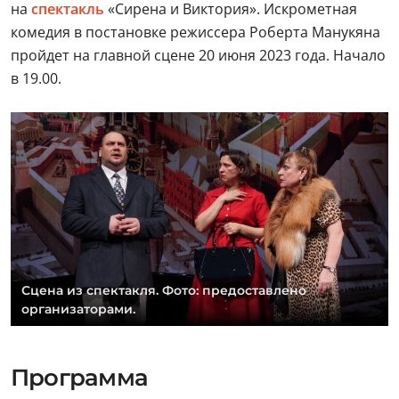
на
спектакль
«Сирена и Виктория». Искрометная
комедия в постановке режиссера Роберта Манукяна
пройдет на главной сцене 20 июня 2023 года. Начало
в 19.00.
Сцена из спектакля. Фото: предоставлено
организаторами.
Программа