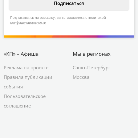
Подписываясь на рассылку, вы соглашаетесь с
политикой
конфиденциальности
«КП» – Афиша
Мы в регионах
Реклама на проекте
Санкт-Петербург
Правила публикации
Москва
события
Пользовательское
соглашение