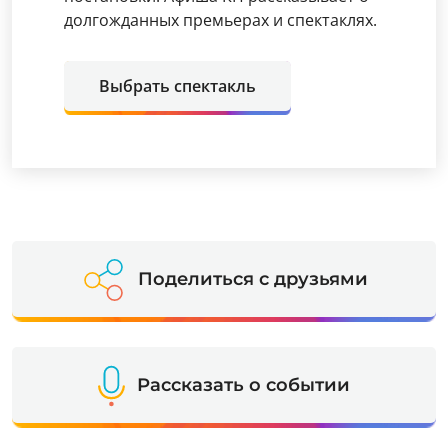
долгожданных премьерах и спектаклях.
Выбрать спектакль
Поделиться с друзьями
Рассказать о событии