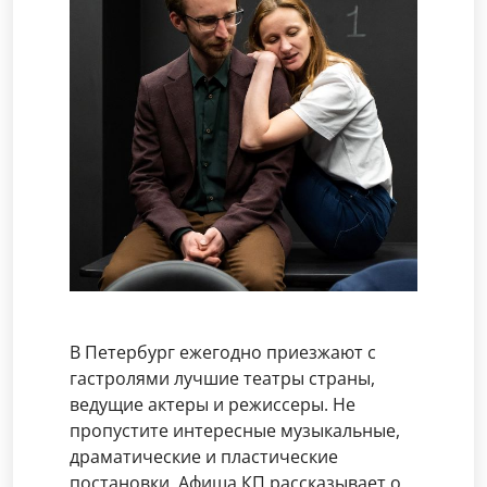
В Петербург ежегодно приезжают с
гастролями лучшие театры страны,
ведущие актеры и режиссеры. Не
пропустите интересные музыкальные,
драматические и пластические
постановки. Афиша КП рассказывает о