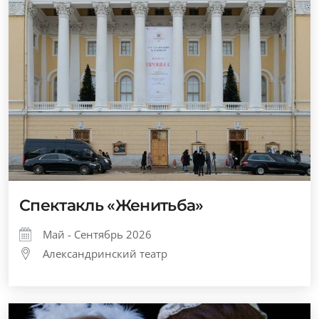
Спектакль «Женитьба»
Май - Сентябрь 2026
Александринский театр