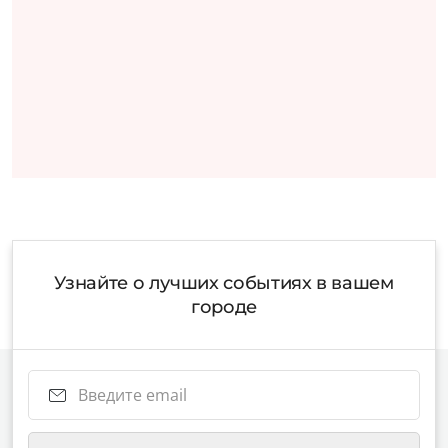
Узнайте о лучших событиях в вашем
городе