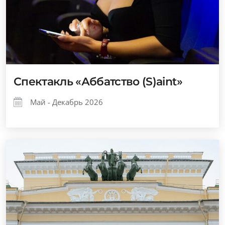
Спектакль «Аббатство (S)aint»
Май - Декабрь 2026