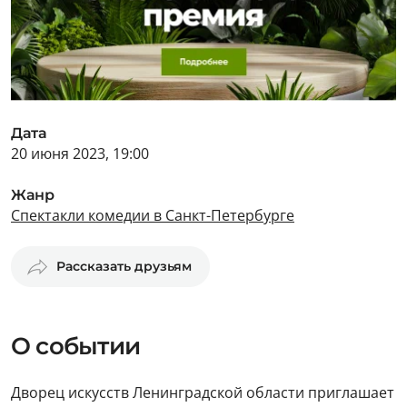
Дата
20 июня 2023, 19:00
Жанр
Спектакли комедии в Санкт-Петербурге
Рассказать друзьям
О событии
Дворец искусств Ленинградской области приглашает