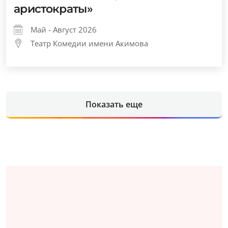
аристократы»
Май - Август 2026
Театр Комедии имени Акимова
Показать еще