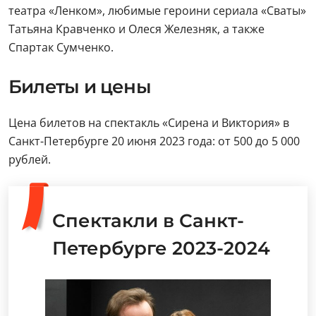
театра «Ленком», любимые героини сериала «Сваты»
Татьяна Кравченко и Олеся Железняк, а также
Спартак Сумченко.
Билеты и цены
Цена билетов на спектакль «Сирена и Виктория» в
Санкт-Петербурге 20 июня 2023 года: от 500 до 5 000
рублей.
Спектакли в Санкт-
Петербурге 2023-2024