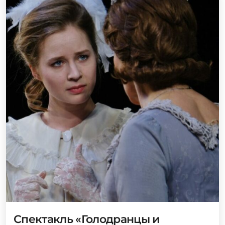
Спектакль «Голодранцы и