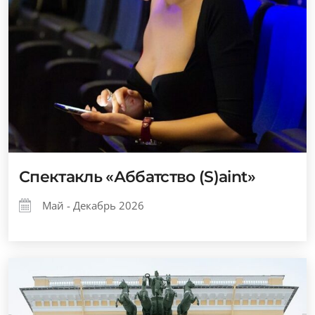
Спектакль «Аббатство (S)aint»
Май - Декабрь 2026