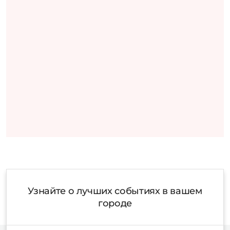
Узнайте о лучших событиях в вашем
городе