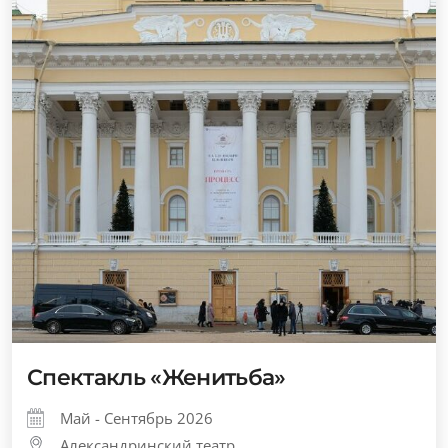
Спектакль «Женитьба»
Май - Сентябрь 2026
Александринский театр