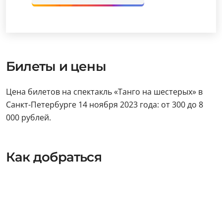
Билеты и цены
Цена билетов на спектакль «Танго на шестерых» в
Санкт-Петербурге 14 ноября 2023 года: от 300 до 8
000 рублей.
Как добраться