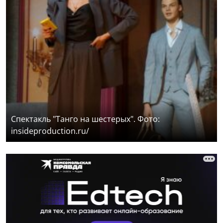
Спектакль "Танго на шестерых". Фото:
insideproduction.ru/