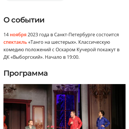
О событии
14
ноября
2023 года в Санкт-Петербурге состоится
спектакль
«Танго на шестерых». Классическую
комедию положений с Оскаром Кучерой покажут в
ДК «Выборгский». Начало в 19:00.
Программа