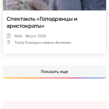
Спектакль «Голодранцы и
аристократы»
Май - Август 2026
Театр Комедии имени Акимова
Показать еще