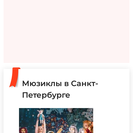
Мюзиклы в Санкт-
Петербурге