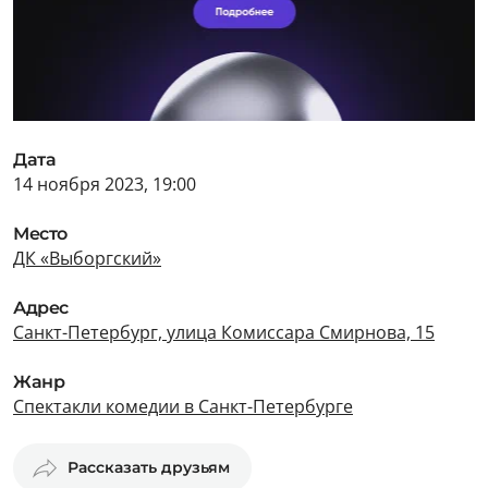
Дата
14 ноября 2023, 19:00
Место
ДК «Выборгский»
Адрес
Санкт-Петербург, улица Комиссара Смирнова, 15
Жанр
Спектакли комедии в Санкт-Петербурге
Рассказать друзьям