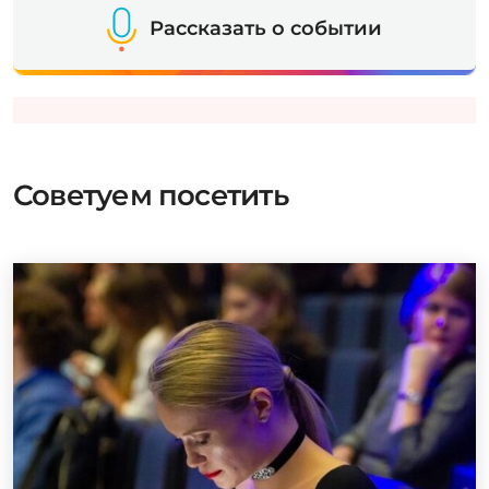
Рассказать о событии
Советуем посетить