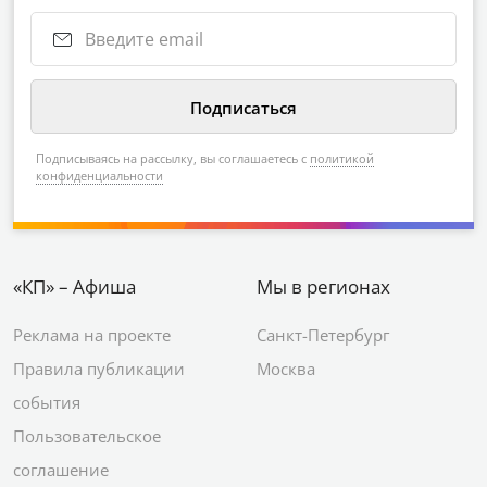
Подписываясь на рассылку, вы соглашаетесь с
политикой
конфиденциальности
«КП» – Афиша
Мы в регионах
Реклама на проекте
Санкт-Петербург
Правила публикации
Москва
события
Пользовательское
соглашение