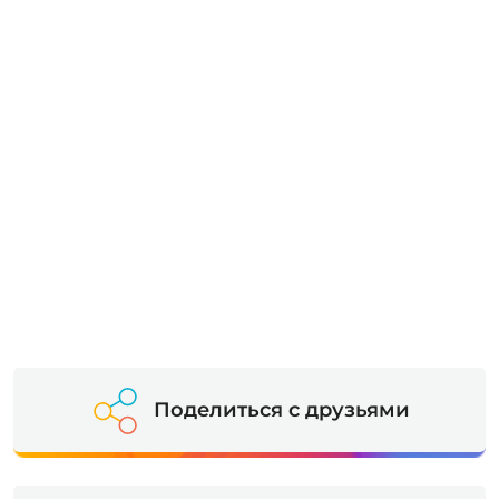
Поделиться с друзьями