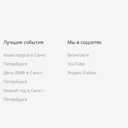
Лучшие события
Мы в соцсетях
Алые паруса в Санкт
Вконтакте
Петербурге
YouTube
День ВМФ в Санкт-
Яндекс.Район
Петербурге
Новый год в Санкт-
Петербурге