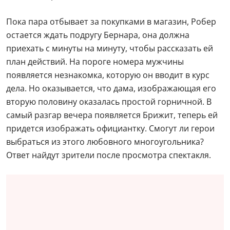
Пока пара отбывает за покупками в магазин, Робер
остается ждать подругу Бернара, она должна
приехать с минуты на минуту, чтобы рассказать ей
план действий. На пороге номера мужчины
появляется незнакомка, которую он вводит в курс
дела. Но оказывается, что дама, изображающая его
вторую половину оказалась простой горничной. В
самый разгар вечера появляется Брижит, теперь ей
придется изображать официантку. Смогут ли герои
выбраться из этого любовного многоугольника?
Ответ найдут зрители после просмотра спектакля.