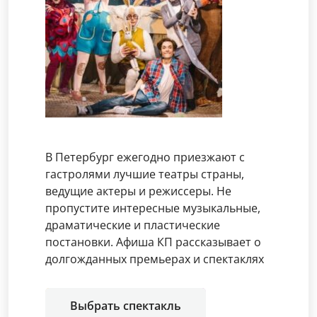
В Петербург ежегодно приезжают с
гастролями лучшие театры страны,
ведущие актеры и режиссеры. Не
пропустите интересные музыкальные,
драматические и пластические
постановки. Афиша КП рассказывает о
долгожданных премьерах и спектаклях
Выбрать спектакль