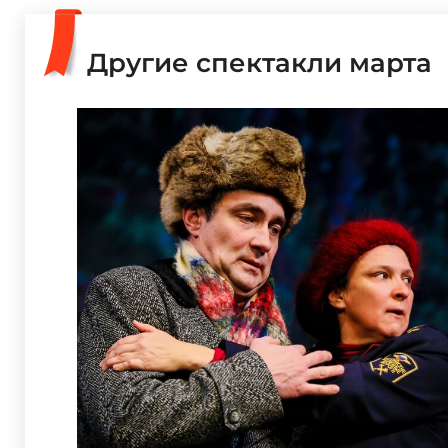
Другие спектакли марта