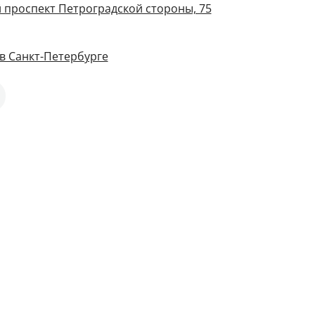
 проспект Петроградской стороны, 75
в Санкт-Петербурге