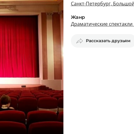
Санкт-Петербург, Большой
Жанр
Драматические спектакли 
Рассказать друзьям