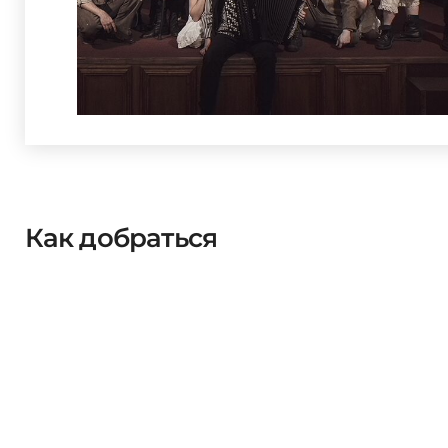
Как добраться