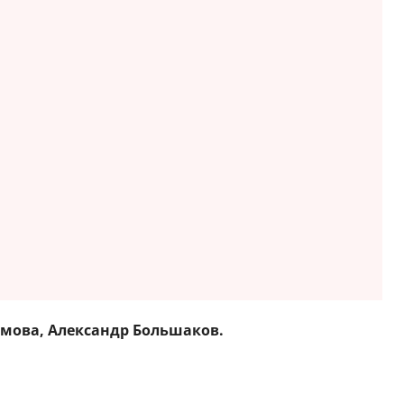
мова, Александр Большаков.