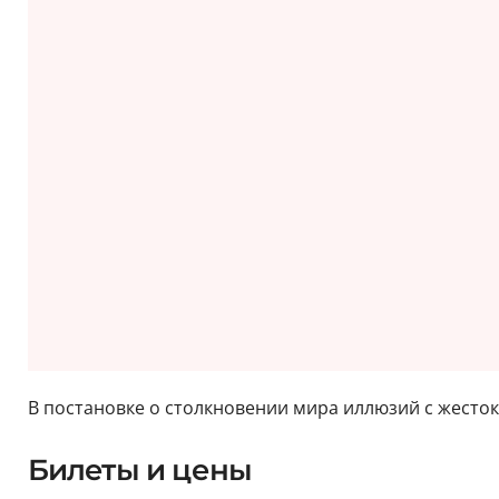
В постановке о столкновении мира иллюзий с жесто
Билеты и цены