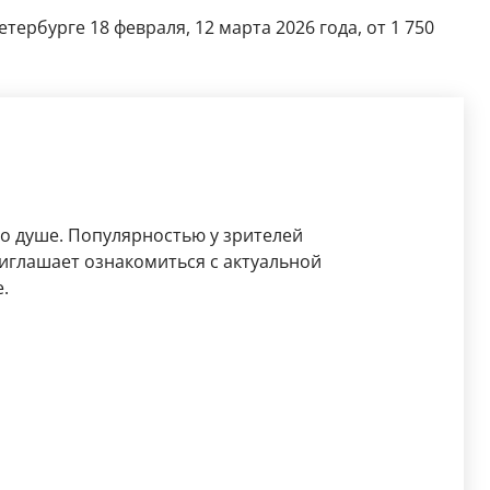
ербурге 18 февраля, 12 марта 2026 года, от 1 750
по душе. Популярностью у зрителей
иглашает ознакомиться с актуальной
.