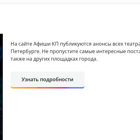
На сайте Афиши КП публикуются анонсы всех театра
Петербурге. Не пропустите самые интересные поста
также на других площадках города.
Узнать подробности