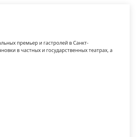
льных премьер и гастролей в Санкт-
новки в частных и государственных театрах, а