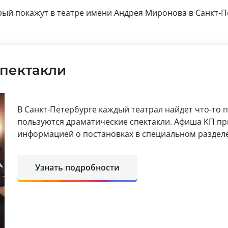
ый покажут в театре имени Андрея Миронова в Санкт-Пет
пектакли
В Санкт-Петербурге каждый театрал найдет что-то 
пользуются драматические спектакли. Афиша КП пр
информацией о постановках в специальном разделе
Узнать подробности