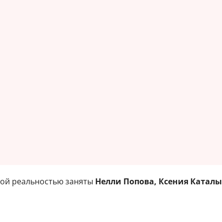
кой реальностью заняты
Нелли Попова, Ксения Каталы