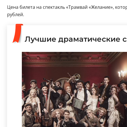
Цена билета на спектакль «Трамвай «Желание», котор
рублей.
Лучшие драматические с