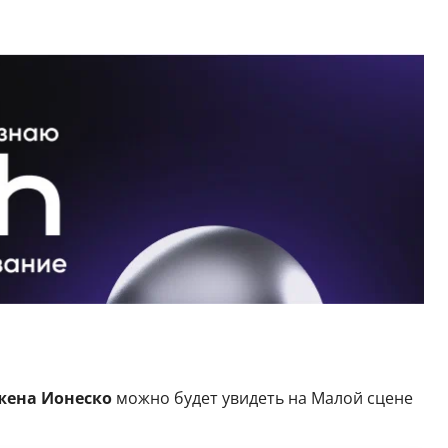
жена Ионеско
можно будет увидеть на Малой сцене