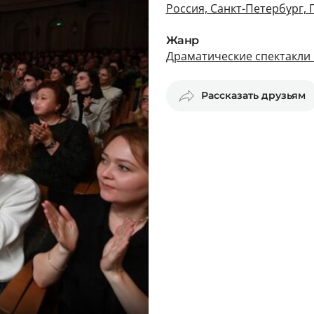
Россия, Санкт-Петербург,
Жанр
Драматические спектакли 
Рассказать друзьям