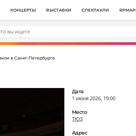
И
КОНЦЕРТЫ
ВЫСТАВКИ
СПЕКТАКЛИ
ЯРМАР
акли в Санкт-Петербурге
Дата
1 июня 2026, 19:00
Место
ТЮЗ
Адрес