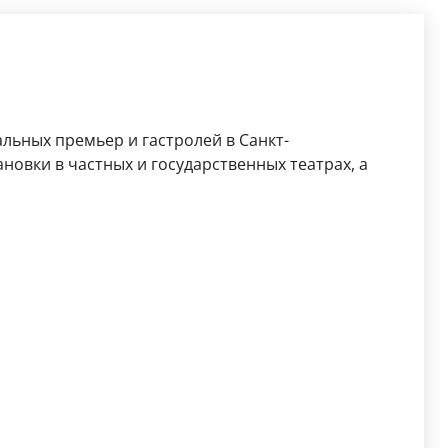
льных премьер и гастролей в Санкт-
новки в частных и государственных театрах, а