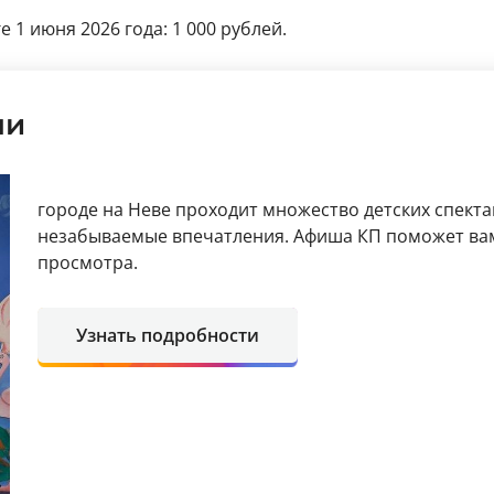
 1 июня 2026 года: 1 000 рублей.
ли
городе на Неве проходит множество детских спект
незабываемые впечатления. Афиша КП поможет вам
просмотра.
Узнать подробности