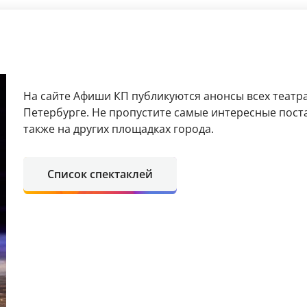
На сайте Афиши КП публикуются анонсы всех театра
Петербурге. Не пропустите самые интересные поста
также на других площадках города.
Список спектаклей