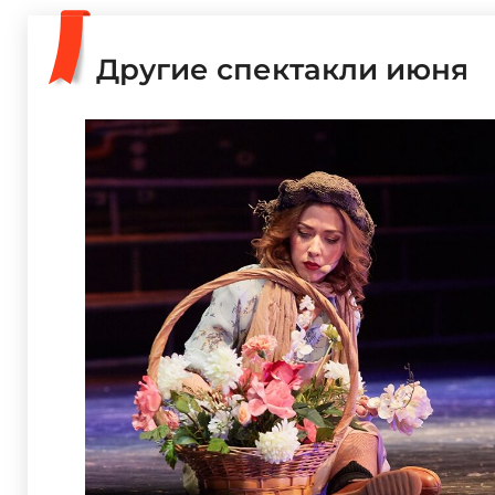
Другие спектакли июня