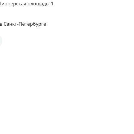
 Пионерская площадь, 1
в Санкт-Петербурге