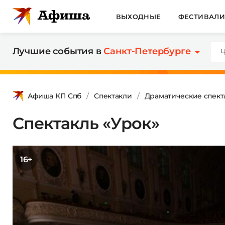
ВЫХОДНЫЕ
ФЕСТИВАЛ
Лучшие события в
Санкт-Петербурге
Афиша КП Спб
Спектакли
Драматические спект
Спектакль «Урок»
16+