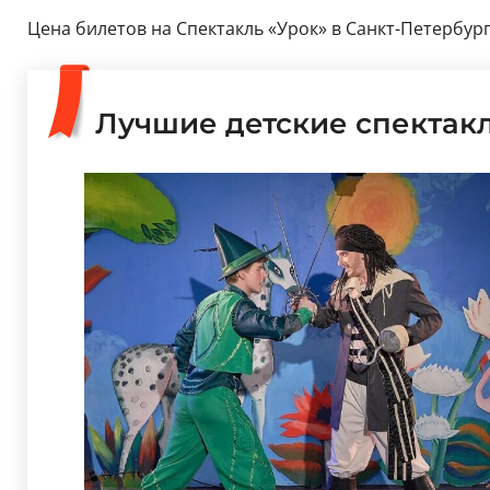
Цена билетов на Спектакль «Урок» в Санкт-Петербурге
Лучшие детские спектак