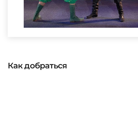
Как добраться