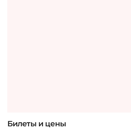
Билеты и цены