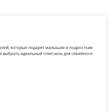
аклей, которые подарят малышам и подросткам
 выбрать идеальный спектакль для семейного