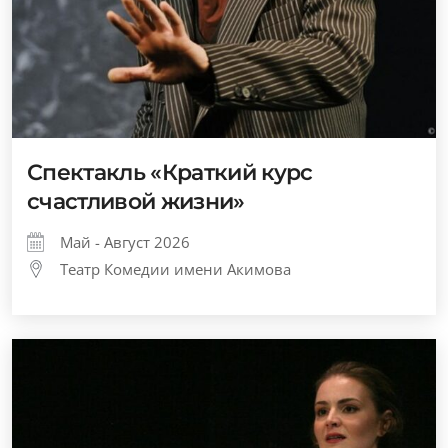
Спектакль «Краткий курс
счастливой жизни»
Май - Август 2026
Театр Комедии имени Акимова