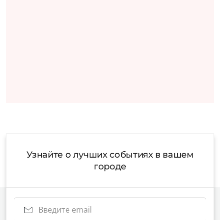
Узнайте о лучших событиях в вашем
городе