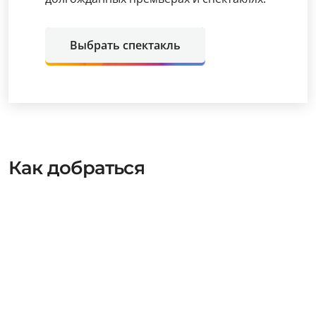
Выбрать спектакль
Как добраться