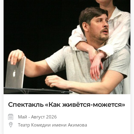
Спектакль «Как живётся-можется»
Май - Август 2026
Театр Комедии имени Акимова