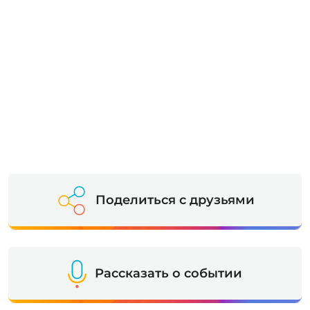
Поделиться с друзьями
Рассказать о событии