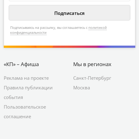
Подписываясь на рассылку, вы соглашаетесь с
политикой
конфиденциальности
«КП» – Афиша
Мы в регионах
Реклама на проекте
Санкт-Петербург
Правила публикации
Москва
события
Пользовательское
соглашение