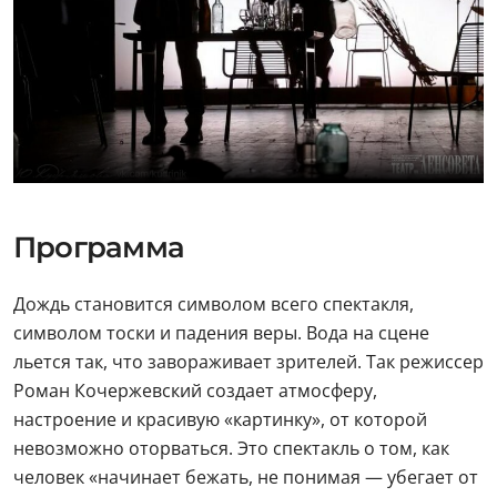
Программа
Дождь становится символом всего спектакля,
символом тоски и падения веры. Вода на сцене
льется так, что завораживает зрителей. Так режиссер
Роман Кочержевский создает атмосферу,
настроение и красивую «картинку», от которой
невозможно оторваться. Это спектакль о том, как
человек «начинает бежать, не понимая — убегает от