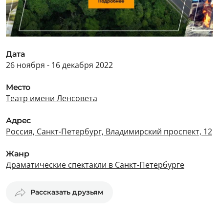
Дата
26 ноября - 16 декабря 2022
Место
Театр имени Ленсовета
Адрес
Россия, Санкт-Петербург, Владимирский проспект, 12
Жанр
Драматические спектакли в Санкт-Петербурге
Рассказать друзьям