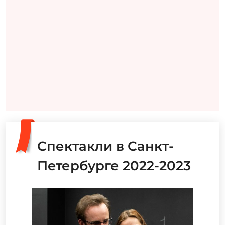
Спектакли в Санкт-
Петербурге 2022-2023