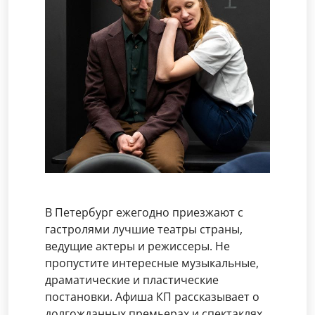
В Петербург ежегодно приезжают с
гастролями лучшие театры страны,
ведущие актеры и режиссеры. Не
пропустите интересные музыкальные,
драматические и пластические
постановки. Афиша КП рассказывает о
долгожданных премьерах и спектаклях.