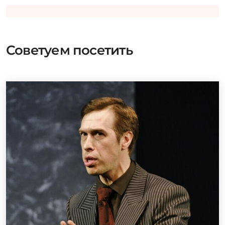
Советуем посетить