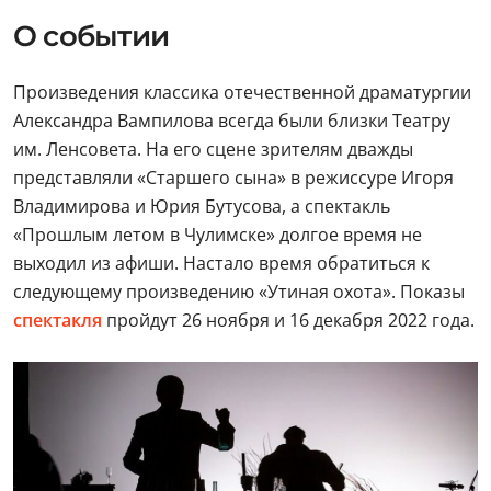
О событии
Произведения классика отечественной драматургии
Александра Вампилова всегда были близки Театру
им. Ленсовета. На его сцене зрителям дважды
представляли «Старшего сына» в режиссуре Игоря
Владимирова и Юрия Бутусова, а спектакль
«Прошлым летом в Чулимске» долгое время не
выходил из афиши. Настало время обратиться к
следующему произведению «Утиная охота». Показы
спектакля
пройдут 26 ноября и 16 декабря 2022 года.