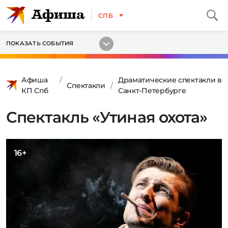
СПБ
ПОКАЗАТЬ СОБЫТИЯ
Афиша
Драматические спектакли в
Спектакли
КП Спб
Санкт-Петербурге
Спектакль «Утиная охота»
16+