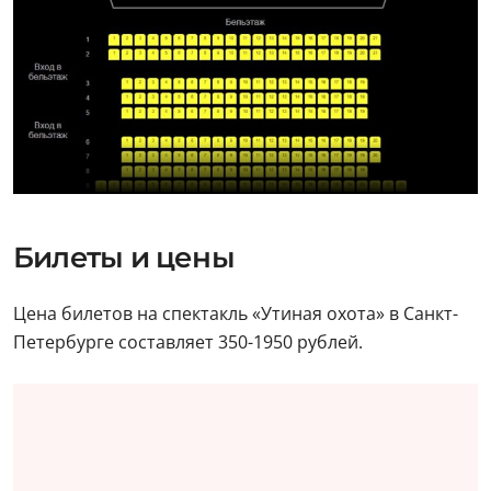
Билеты и цены
Цена билетов на спектакль «Утиная охота» в Санкт-
Петербурге составляет 350-1950 рублей.