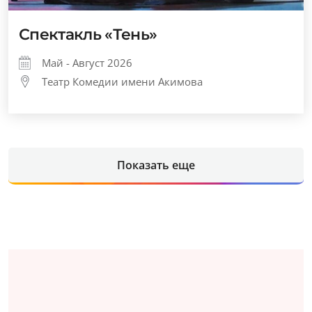
Спектакль «Тень»
Май - Август 2026
Театр Комедии имени Акимова
Показать еще