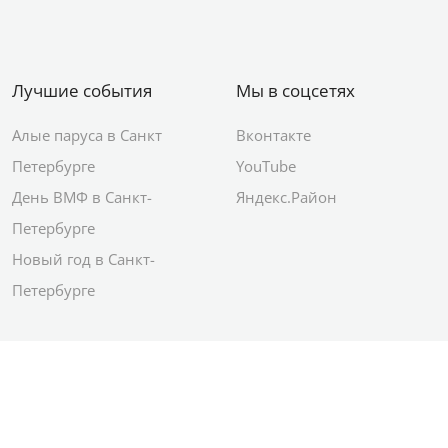
Лучшие события
Мы в соцсетях
Алые паруса в Санкт
Вконтакте
Петербурге
YouTube
День ВМФ в Санкт-
Яндекс.Район
Петербурге
Новый год в Санкт-
Петербурге