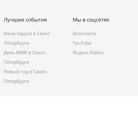
Лучшие события
Мы в соцсетях
Алые паруса в Санкт
Вконтакте
Петербурге
YouTube
День ВМФ в Санкт-
Яндекс.Район
Петербурге
Новый год в Санкт-
Петербурге
© 2012–2026 Сетевое издание АО ИД