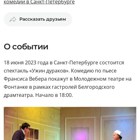
комедии в Санкт-Петербурге
Рассказать друзьям
О событии
18 июня 2023 года в Санкт-Петербурге состоится
спектакль «Ужин дураков». Комедию по пьесе
Франсиса Вебера покажут в Молодежном театре на
Фонтанке в рамках гастролей Белгородского
драмтеатра. Начало в 18:00.