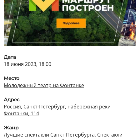
Дата
18 июня 2023, 18:00
Место
Молодежный театр на Фонтанке
Адрес
Россия, Санкт-Петербург, набережная реки
Фонтанки, 114
Жанр
Лучшие спектакли Санкт-Петербурга
,
Спектакли