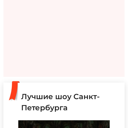
Лучшие шоу Санкт-
Петербурга