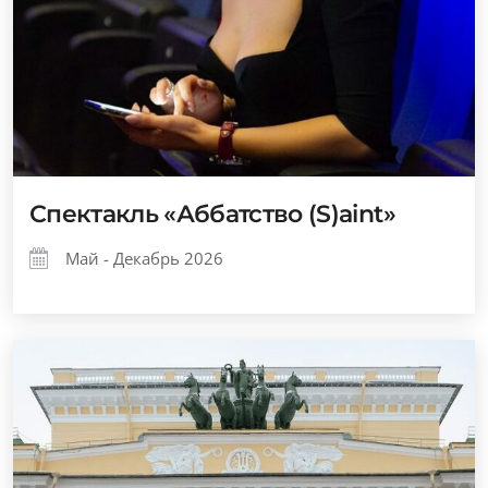
Спектакль «Аббатство (S)aint»
Май - Декабрь 2026