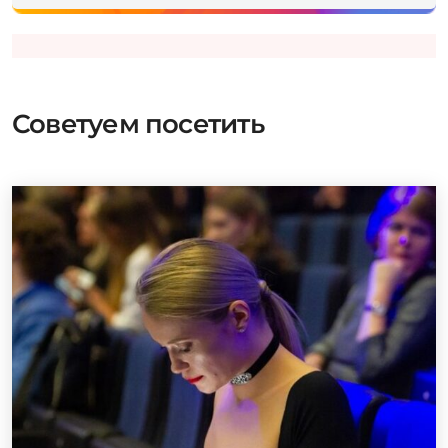
Советуем посетить