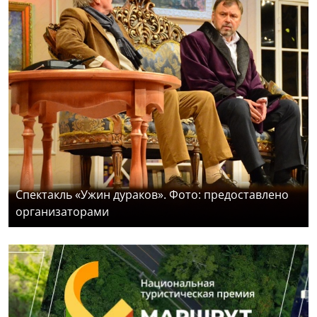
Спектакль «Ужин дураков». Фото: предоставлено
организаторами