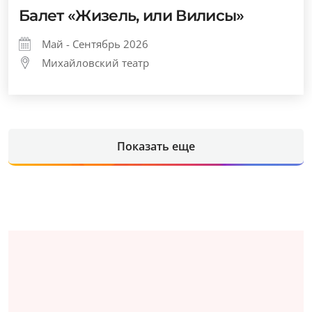
Балет «Жизель, или Вилисы»
Май - Сентябрь 2026
Михайловский театр
Показать еще