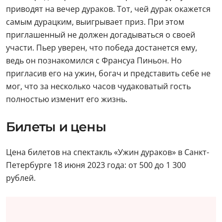
приводят на вечер дураков. Тот, чей дурак окажется
самым дурацким, выигрывает приз. При этом
приглашенный не должен догадываться о своей
участи. Пьер уверен, что победа достанется ему,
ведь он познакомился с Франсуа Пиньон. Но
пригласив его на ужин, богач и представить себе не
мог, что за несколько часов чудаковатый гость
полностью изменит его жизнь.
Билеты и цены
Цена билетов на спектакль «Ужин дураков» в Санкт-
Петербурге 18 июня 2023 года: от 500 до 1 300
рублей.