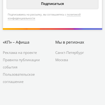
Подписываясь на рассылку, вы соглашаетесь с
политикой
конфиденциальности
«КП» – Афиша
Мы в регионах
Реклама на проекте
Санкт-Петербург
Правила публикации
Москва
события
Пользовательское
соглашение