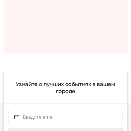
Узнайте о лучших событиях в вашем
городе