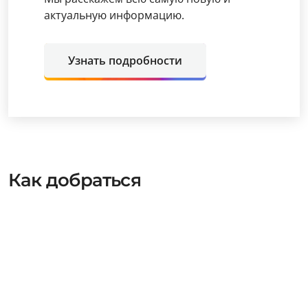
актуальную информацию.
Узнать подробности
Как добраться