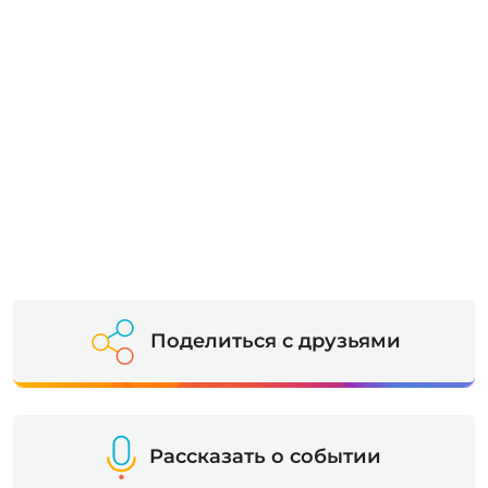
Поделиться с друзьями
Рассказать о событии