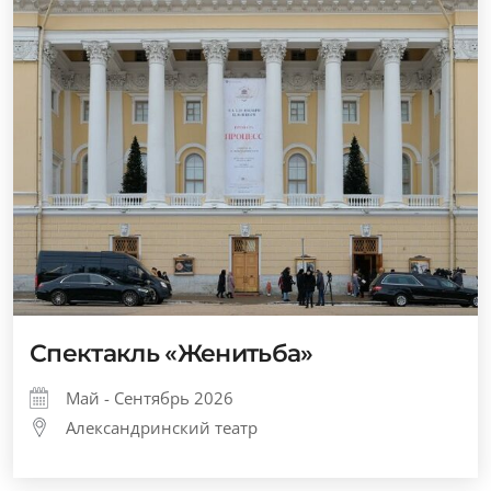
Спектакль «Женитьба»
Май - Сентябрь 2026
Александринский театр