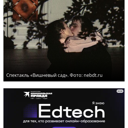
Спектакль «Вишневый сад». Фото: nebdt.ru