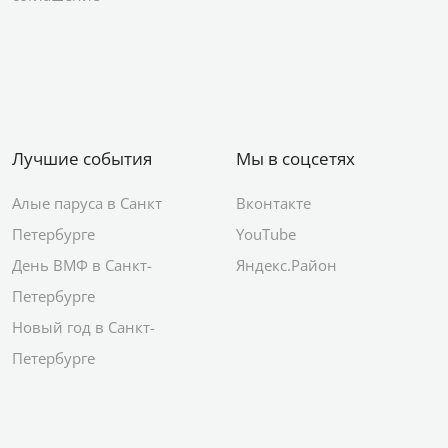
Лучшие события
Мы в соцсетях
Алые паруса в Санкт
Вконтакте
Петербурге
YouTube
День ВМФ в Санкт-
Яндекс.Район
Петербурге
Новый год в Санкт-
Петербурге