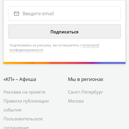
Подписываясь на рассылку, вы соглашаетесь с
политикой
конфиденциальности
«КП» – Афиша
Мы в регионах
Реклама на проекте
Санкт-Петербург
Правила публикации
Москва
события
Пользовательское
соглашение