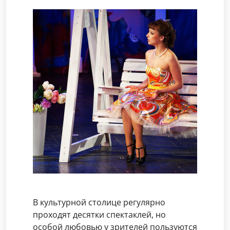
В культурной столице регулярно
проходят десятки спектаклей, но
особой любовью у зрителей пользуются