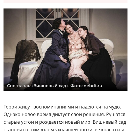
Спектакль «Вишневый сад». Фото: nebdt.ru
Герои живут воспоминаниями и надеются на чудо.
Однако новое время диктует свои решения. Рушатся
старые устои и рождается новый мир. Вишневый сад
становится символом уходящей эпохи, ее красоты и