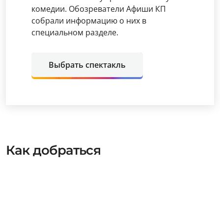
комедии. Обозреватели Афиши КП
собрали информацию о них в
специальном разделе.
Выбрать спектакль
Как добраться