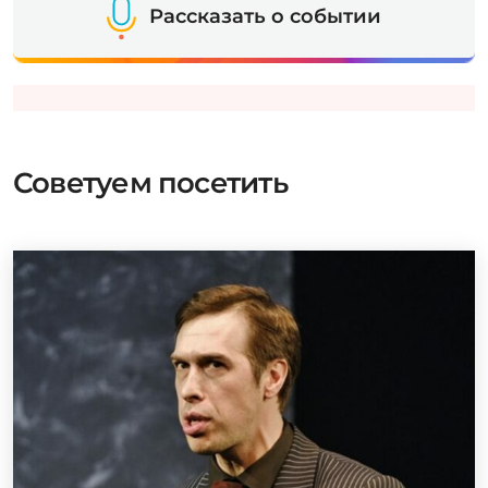
Рассказать о событии
Советуем посетить