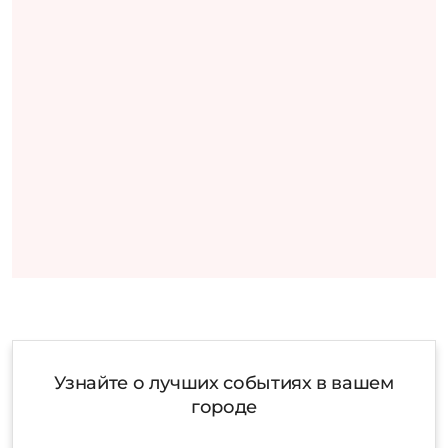
Узнайте о лучших событиях в вашем
городе