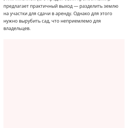
предлагает практичный выход — разделить землю
на участки для сдачи в аренду. Однако для этого
нужно вырубить сад, что неприемлемо для
владельцев.