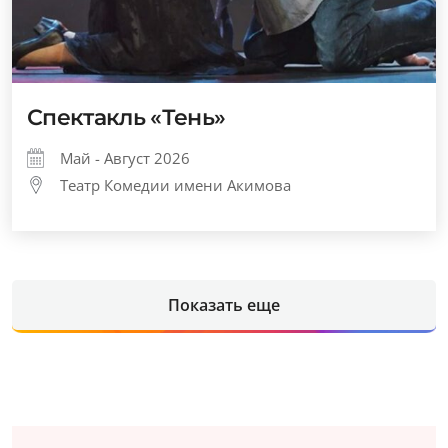
Спектакль «Тень»
Май - Август 2026
Театр Комедии имени Акимова
Показать еще