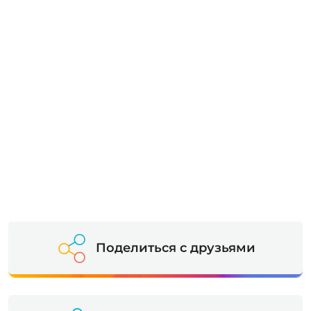
Поделиться с друзьями