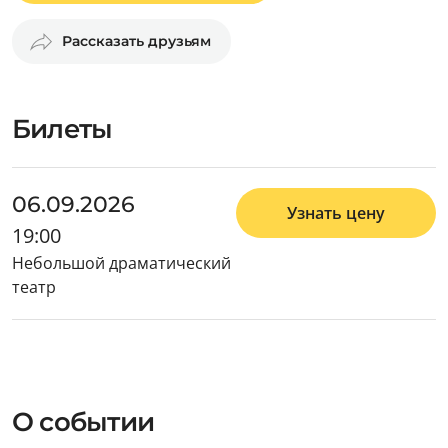
Рассказать друзьям
Билеты
06.09.2026
Узнать цену
19:00
Небольшой драматический
театр
О событии