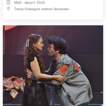
Май - Август 2026
Театр Комедии имени Акимова