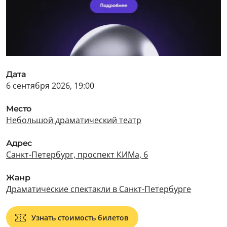
Дата
6 сентября 2026, 19:00
Место
Небольшой драматический театр
Адрес
Санкт-Петербург, проспект КИМа, 6
Жанр
Драматические спектакли в Санкт-Петербурге
Узнать стоимость билетов