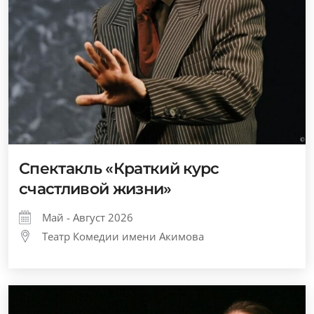
Спектакль «Краткий курс
счастливой жизни»
Май - Август 2026
Театр Комедии имени Акимова