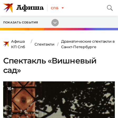
СПБ
ПОКАЗАТЬ СОБЫТИЯ
Афиша
Драматические спектакли в
Спектакли
КП Спб
Санкт-Петербурге
Спектакль «Вишневый
сад»
16+