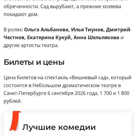
обреченности. Сад вырубают, а прежние хозяева
покидают дом.
В ролях:
Ольга Альбанова, Илья Тиунов, Дмитрий
Честнов, Екатерина Кукуй, Анна Шельпякова
и
другие артисты театра.
Билеты и цены
Цена билетов на спектакль «Вишневый сад», который
состоится в Небольшом драматическом театре в
Санкт-Петербурге 6 сентября 2026 года, 1 700 и 1 800
рублей.
Лучшие комедии