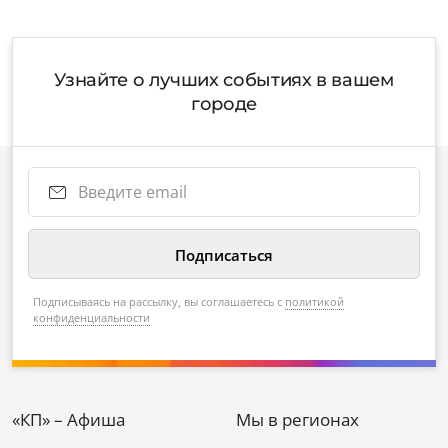
Узнайте о лучших событиях в вашем
городе
Подписываясь на рассылку, вы соглашаетесь с
политикой
конфиденциальности
«КП» – Афиша
Мы в регионах