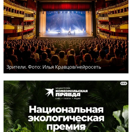
Зрители. Фото: Илья Кравцов/нейросеть