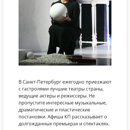
В Санкт-Петербург ежегодно приезжают
с гастролями лучшие театры страны,
ведущие актеры и режиссеры. Не
пропустите интересные музыкальные,
драматические и пластические
постановки. Афиша КП рассказывает о
долгожданных премьерах и спектаклях.