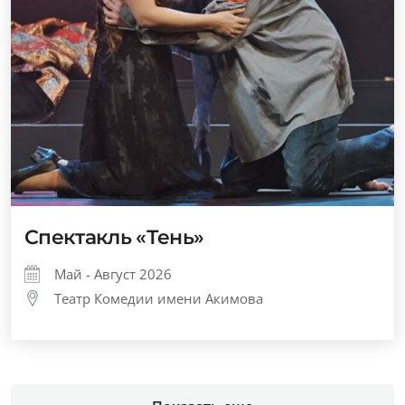
Спектакль «Тень»
Май - Август 2026
Театр Комедии имени Акимова