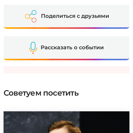
Поделиться с друзьями
Рассказать о событии
Советуем посетить