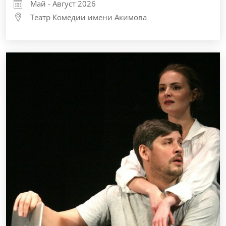
Май - Август 2026
Театр Комедии имени Акимова