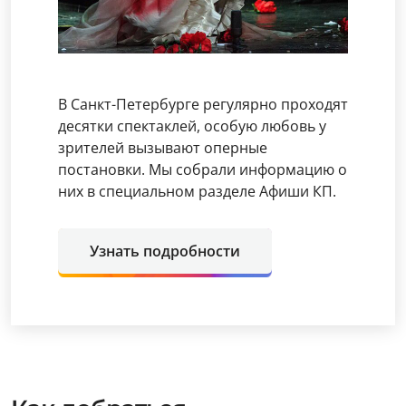
В Санкт-Петербурге регулярно проходят
десятки спектаклей, особую любовь у
зрителей вызывают оперные
постановки. Мы собрали информацию о
них в специальном разделе Афиши КП.
Узнать подробности