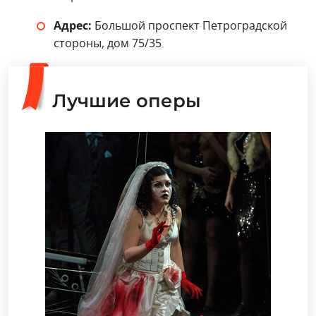
Адрес:
Большой проспект Петроградской
стороны, дом 75/35
Лучшие оперы