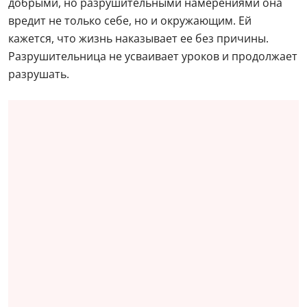
добрыми, но разрушительными намерениями она
вредит не только себе, но и окружающим. Ей
кажется, что жизнь наказывает ее без причины.
Разрушительница не усваивает уроков и продолжает
разрушать.