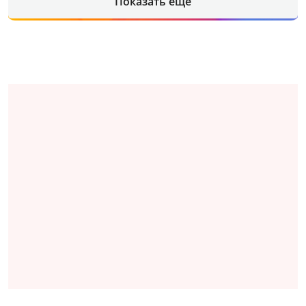
Показать еще