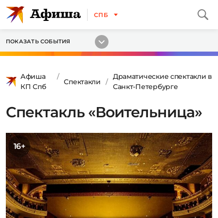
СПБ
ПОКАЗАТЬ СОБЫТИЯ
Афиша
Драматические спектакли в
Спектакли
КП Спб
Санкт-Петербурге
Спектакль «Воительница»
16+