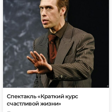
Спектакль «Краткий курс
счастливой жизни»