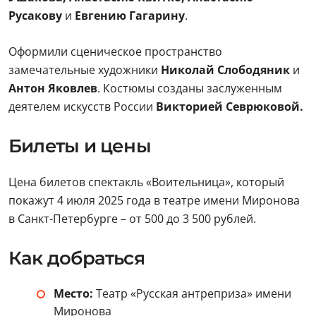
Русакову
и
Евгению Гагарину
.
Оформили сценическое пространство
замечательные художники
Николай Слободяник
и
Антон Яковлев
. Костюмы созданы заслуженным
деятелем искусств России
Викторией Севрюковой.
Билеты и цены
Цена билетов спектакль «Воительница», который
покажут 4 июля 2025 года в театре имени Миронова
в Санкт-Петербурге – от 500 до 3 500 рублей.
Как добраться
Место:
Театр «Русская антреприза» имени
Миронова