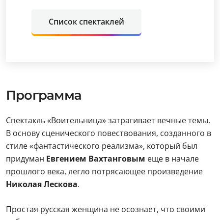
Список спектаклей
Программа
Спектакль «Воительница» затрагивает вечные темы.
В основу сценического повествования, созданного в
стиле «фантастического реализма», который был
придуман
Евгением Вахтанговым
еще в начале
прошлого века, легло потрясающее произведение
Николая Лескова
.
Простая русская женщина не осознает, что своими