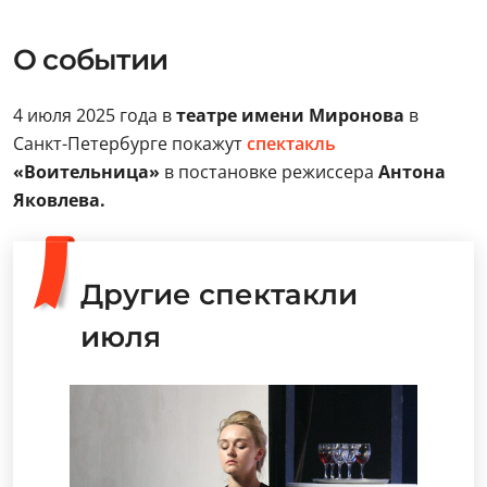
О событии
4 июля 2025 года в
театре имени Миронова
в
Санкт-Петербурге покажут
спектакль
«Воительница»
в постановке режиссера
Антона
Яковлева.
Другие спектакли
июля