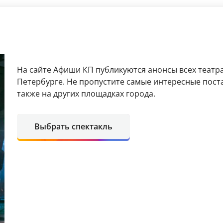
я
На сайте Афиши КП публикуются анонсы всех театра
Петербурге. Не пропустите самые интересные поста
также на других площадках города.
Выбрать спектакль