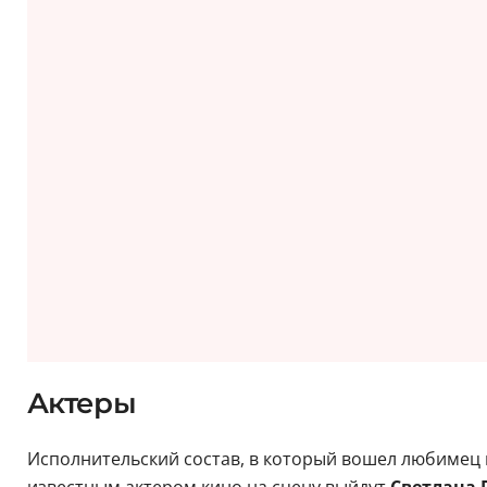
Актеры
Исполнительский состав, в который вошел любимец