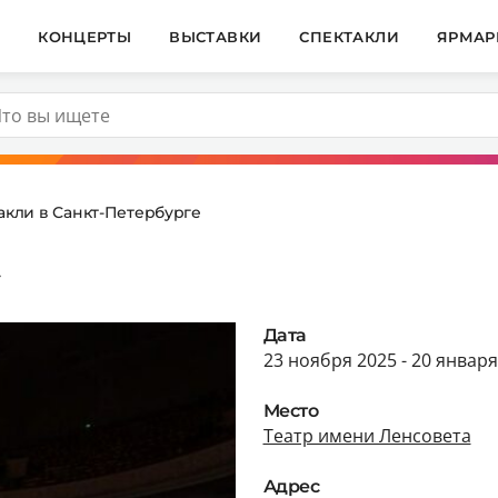
И
КОНЦЕРТЫ
ВЫСТАВКИ
СПЕКТАКЛИ
ЯРМАР
акли в Санкт-Петербурге
»
Дата
23 ноября 2025 - 20 января
Место
Театр имени Ленсовета
Адрес