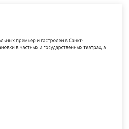
льных премьер и гастролей в Санкт-
новки в частных и государственных театрах, а