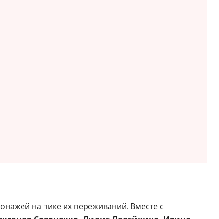
онажей на пике их переживаний. Вместе с