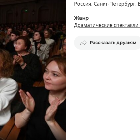
Россия, Санкт-Петербург, 
Жанр
Драматические спектакли 
Рассказать друзьям