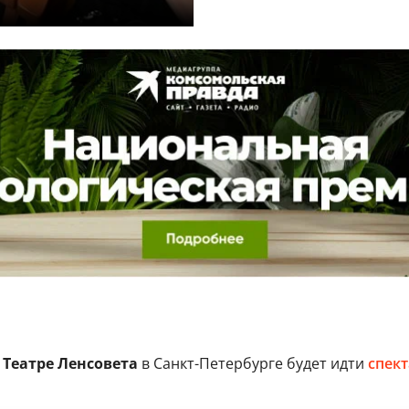
Театре Ленсовета
в Санкт-Петербурге будет идти
спек