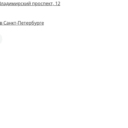
Владимирский проспект, 12
в Санкт-Петербурге