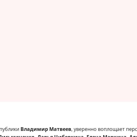
 публики
Владимир Матвеев
, уверенно воплощает перс