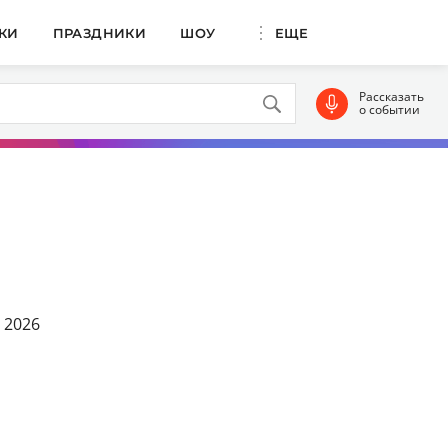
КИ
ПРАЗДНИКИ
ШОУ
ЕЩЕ
Рассказать
о событии
 2026