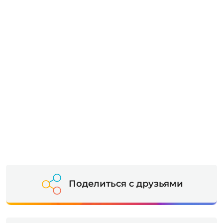
Поделиться с друзьями