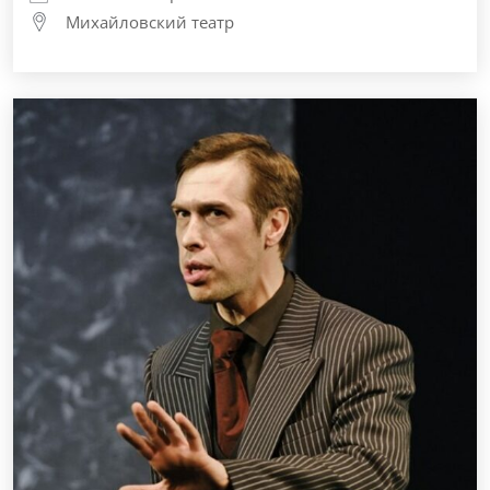
Михайловский театр