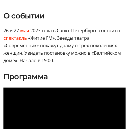
О событии
26 и 27
мая
2023 года в Санкт-Петербурге состоится
спектакль
«Житие FM». Звезды театра
«Современник» покажут драму о трех поколениях
женщин. Увидеть постановку можно в «Балтийском
доме». Начало в 19:00.
Программа