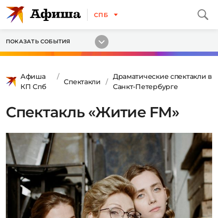
СПБ
ПОКАЗАТЬ СОБЫТИЯ
Афиша
Драматические спектакли в
Спектакли
КП Спб
Санкт-Петербурге
Спектакль «Житие FM»