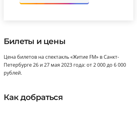
Билеты и цены
Цена билетов на спектакль «Житие FM» в Санкт-
Петербурге 26 и 27 мая 2023 года: от 2 000 до 6 000
рублей.
Как добраться