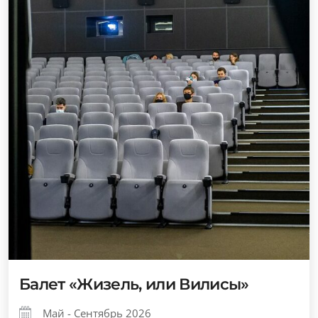
Балет «Жизель, или Вилисы»
Май - Сентябрь 2026