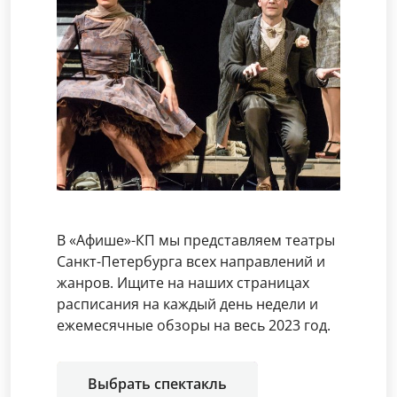
В «Афише»-КП мы представляем театры
Санкт-Петербурга всех направлений и
жанров. Ищите на наших страницах
расписания на каждый день недели и
ежемесячные обзоры на весь 2023 год.
Выбрать спектакль