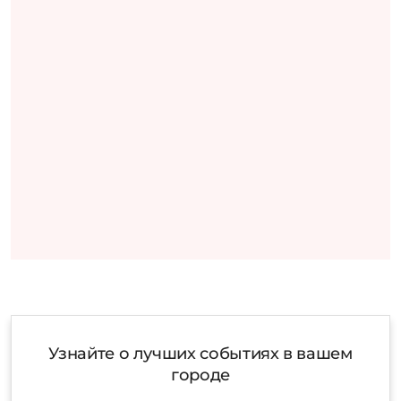
Узнайте о лучших событиях в вашем
городе