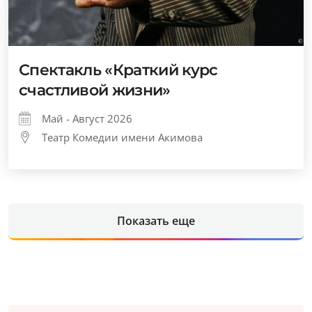
Спектакль «Краткий курс
счастливой жизни»
Май - Август 2026
Театр Комедии имени Акимова
Показать еще