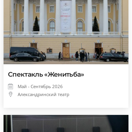
Спектакль «Женитьба»
Май - Сентябрь 2026
Александринский театр