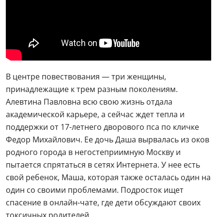
В центре повествования — три женщины,
принадлежащие к трем разным поколениям.
Алевтина Павловна всю свою жизнь отдала
академической карьере, а сейчас ждет тепла и
поддержки от 17-летнего дворового пса по кличке
Федор Михайлович. Ее дочь Даша вырвалась из оков
родного города в негостеприимную Москву и
пытается спрятаться в сетях Интернета. У нее есть
свой ребенок, Маша, которая также осталась один на
один со своими проблемами. Подросток ищет
спасение в онлайн-чате, где дети обсуждают своих
токсичных родителей.