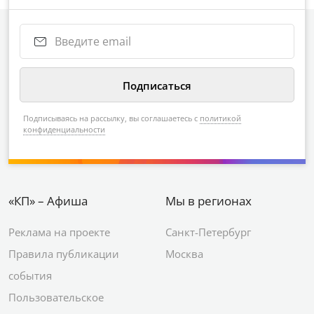
Подписываясь на рассылку, вы соглашаетесь с
политикой
конфиденциальности
«КП» – Афиша
Мы в регионах
Реклама на проекте
Санкт-Петербург
Правила публикации
Москва
события
Пользовательское