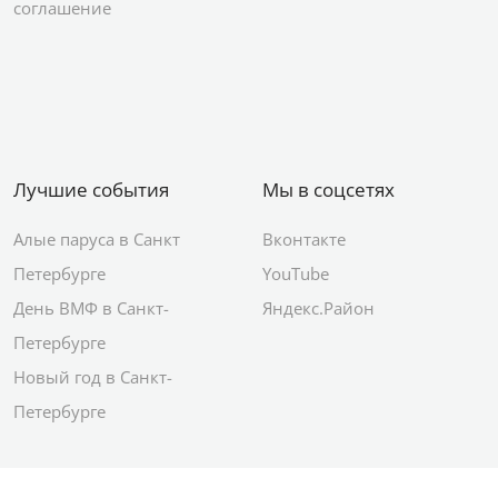
соглашение
Лучшие события
Мы в соцсетях
Алые паруса в Санкт
Вконтакте
Петербурге
YouTube
День ВМФ в Санкт-
Яндекс.Район
Петербурге
Новый год в Санкт-
Петербурге