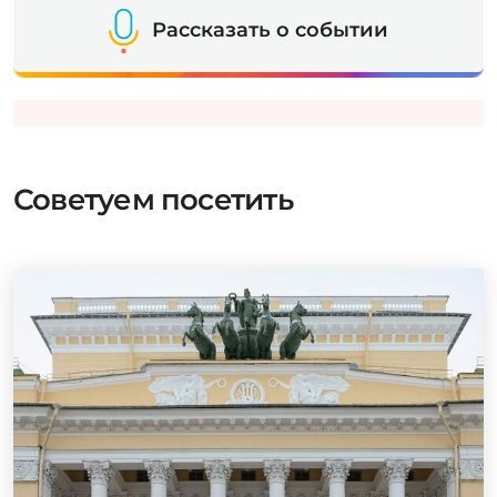
Рассказать о событии
Советуем посетить