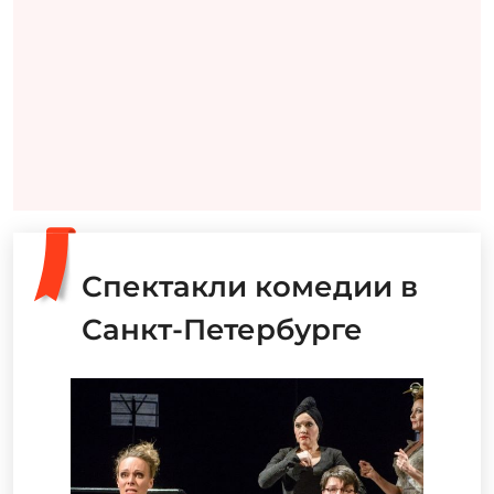
Спектакли комедии в
Санкт-Петербурге