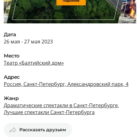
Дата
26 мая - 27 мая 2023
Место
Театр «Балтийский дом»
Адрес
Россия, Санкт-Петербург, Александровский парк, 4
Жанр
Драматические спектакли в Санкт-Петербурге
,
Лучшие спектакли Санкт-Петербурга
Рассказать друзьям