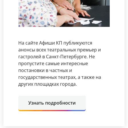
На сайте Афиши КП публикуются
анонсы всех театральных премьер и
гастролей в Санкт-Петербурге. Не
пропустите самые интересные
постановки в частных и
государственных театрах, а также на
других площадках города.
Узнать подробности