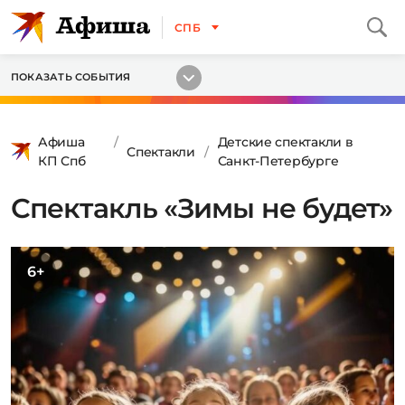
СПБ
ПОКАЗАТЬ СОБЫТИЯ
Афиша
Детские спектакли в
Спектакли
КП Спб
Санкт-Петербурге
Спектакль «Зимы не будет»
6+