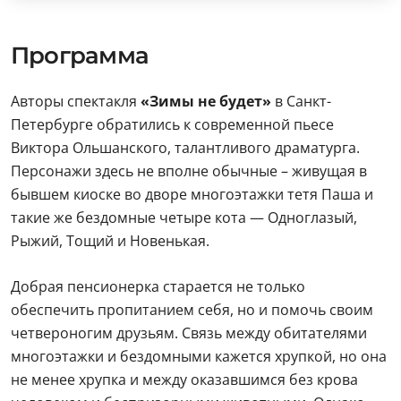
Программа
Авторы спектакля
«Зимы не будет»
в Санкт-
Петербурге обратились к современной пьесе
Виктора Ольшанского, талантливого драматурга.
Персонажи здесь не вполне обычные – живущая в
бывшем киоске во дворе многоэтажки тетя Паша и
такие же бездомные четыре кота — Одноглазый,
Рыжий, Тощий и Новенькая.
Добрая пенсионерка старается не только
обеспечить пропитанием себя, но и помочь своим
четвероногим друзьям. Связь между обитателями
многоэтажки и бездомными кажется хрупкой, но она
не менее хрупка и между оказавшимся без крова