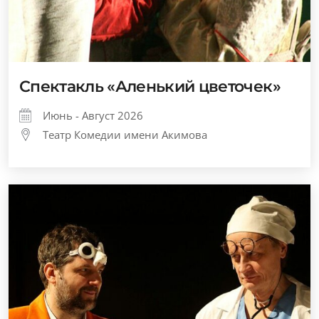
Спектакль «Аленький цветочек»
Июнь - Август 2026
Театр Комедии имени Акимова