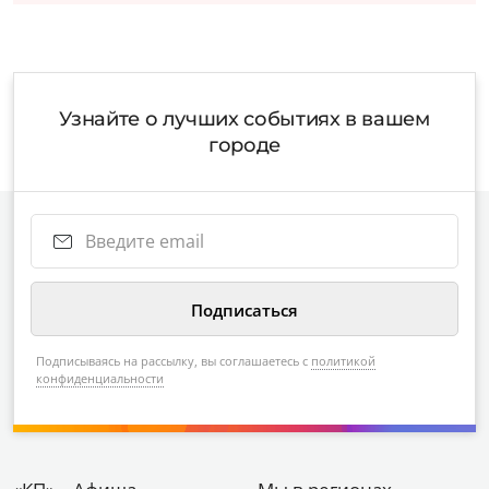
Узнайте о лучших событиях в вашем
городе
Подписываясь на рассылку, вы соглашаетесь с
политикой
конфиденциальности