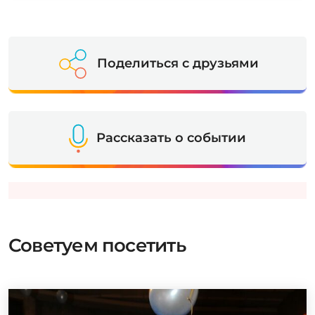
Поделиться с друзьями
Рассказать о событии
Советуем посетить