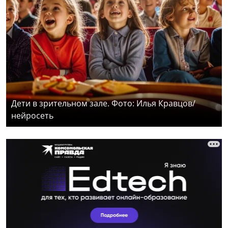
Дети в зрительном зале. Фото: Илья Кравцов/
нейросеть