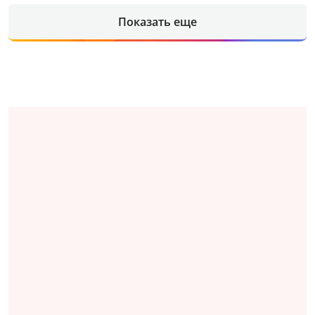
Показать еще