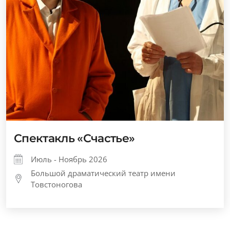
Спектакль «Счастье»
Июль - Ноябрь 2026
Большой драматический театр имени
Товстоногова