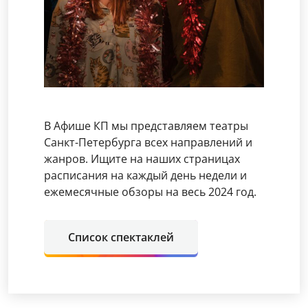
В Афише КП мы представляем театры
Санкт-Петербурга всех направлений и
жанров. Ищите на наших страницах
расписания на каждый день недели и
ежемесячные обзоры на весь 2024 год.
Список спектаклей