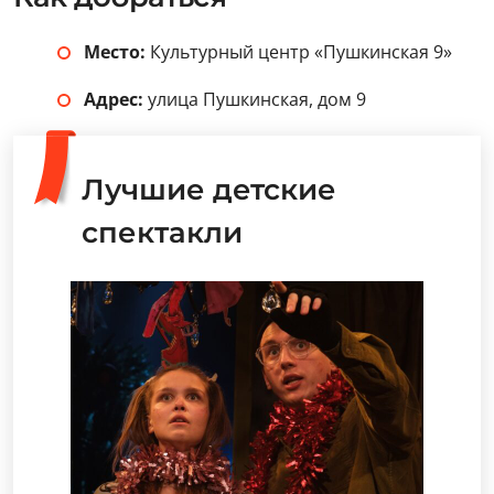
Место:
Культурный центр «Пушкинская 9»
Адрес:
улица Пушкинская, дом 9
Лучшие детские
спектакли