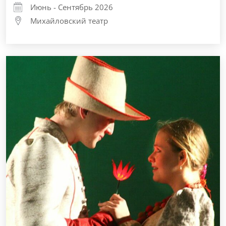
Июнь - Сентябрь 2026
Михайловский театр