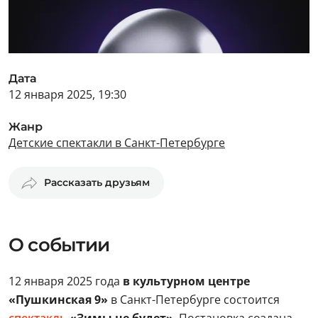
Дата
12 января 2025, 19:30
Жанр
Детские спектакли в Санкт-Петербурге
Рассказать друзьям
О событии
12 января 2025 года
в культурном центре
«Пушкинская 9»
в Санкт-Петербурге состоится