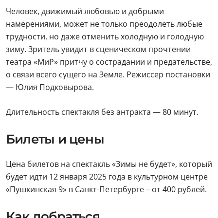
Человек, движимый любовью и добрыми
намерениями, может не только преодолеть любые
трудности, но даже отменить холодную и голодную
зиму. Зритель увидит в сценическом прочтении
театра «МиР» притчу о сострадании и предательстве,
о связи всего сущего на Земле. Режиссер постановки
— Юлия Подковырова.
Длительность спектакля без антракта — 80 минут.
Билеты и цены
Цена билетов на спектакль «Зимы не будет», который
будет идти 12 января 2025 года в культурном центре
«Пушкинская 9» в Санкт-Петербурге – от 400 рублей.
Как добраться