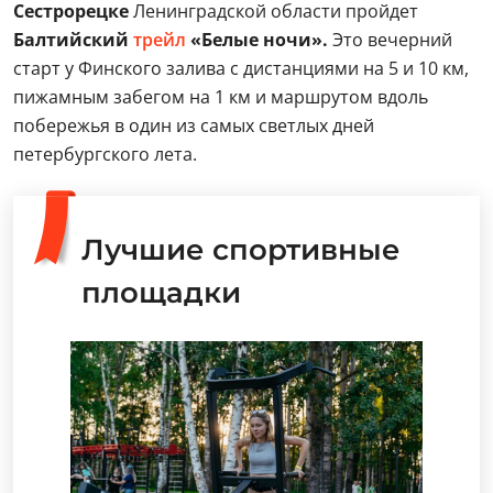
Сестрорецке
Ленинградской области пройдет
Балтийский
трейл
«Белые ночи».
Это вечерний
старт у Финского залива с дистанциями на 5 и 10 км,
пижамным забегом на 1 км и маршрутом вдоль
побережья в один из самых светлых дней
петербургского лета.
Лучшие спортивные
площадки