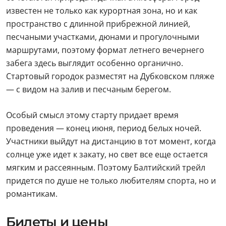
известен не только как курортная зона, но и как
пространство с длинной прибрежной линией,
песчаными участками, дюнами и прогулочными
маршрутами, поэтому формат летнего вечернего
забега здесь выглядит особенно органично.
Стартовый городок разместят на Дубковском пляже
— с видом на залив и песчаным берегом.
Особый смысл этому старту придает время
проведения — конец июня, период белых ночей.
Участники выйдут на дистанцию в тот момент, когда
солнце уже идет к закату, но свет все еще остается
мягким и рассеянным. Поэтому Балтийский трейл
придется по душе не только любителям спорта, но и
романтикам.
Билеты и цены