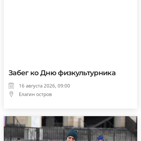
Забег ко Дню физкультурника
16 августа 2026, 09:00
Елагин остров