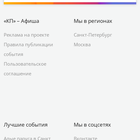
«КП» – Афиша
Мы в регионах
Реклама на проекте
Санкт-Петербург
Правила публикации
Москва
события
Пользовательское
соглашение
Лучшие события
Мы в соцсетях
Алые паруса в Санкт
Вконтакте