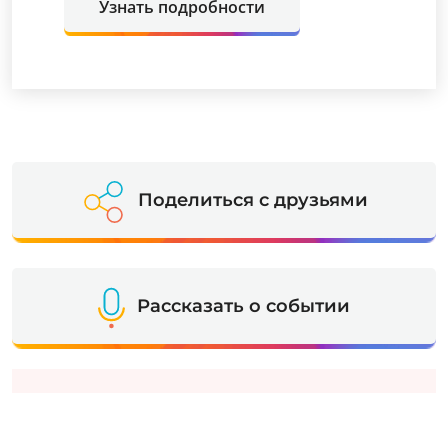
Узнать подробности
Поделиться с друзьями
Рассказать о событии