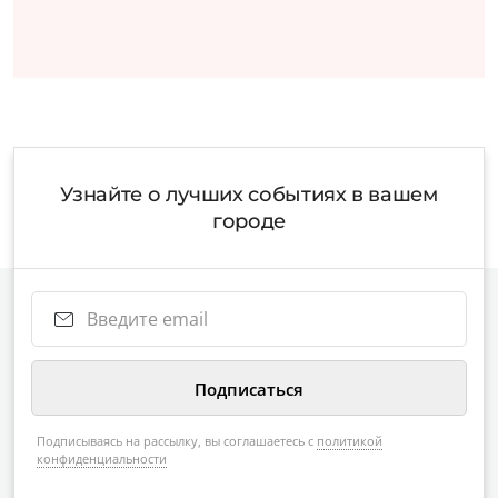
Узнайте о лучших событиях в вашем
городе
Подписываясь на рассылку, вы соглашаетесь с
политикой
конфиденциальности