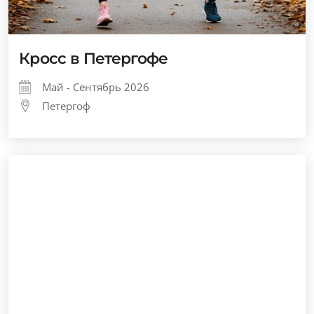
Кросс в Петергофе
Май - Сентябрь 2026
Петергоф