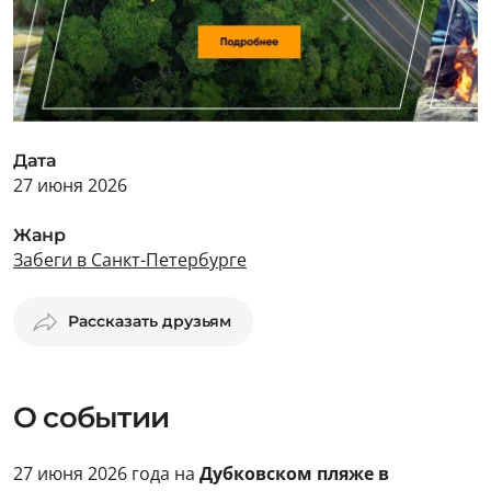
Дата
27 июня 2026
Жанр
Забеги в Санкт-Петербурге
Рассказать друзьям
О событии
27 июня 2026 года на
Дубковском пляже в