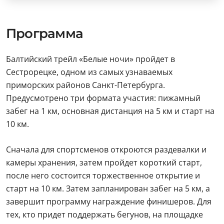
Программа
Балтийский трейл «Белые ночи» пройдет в
Сестрорецке, одном из самых узнаваемых
приморских районов Санкт-Петербурга.
Предусмотрено три формата участия: пижамный
забег на 1 км, основная дистанция на 5 км и старт на
10 км.
Сначала для спортсменов откроются раздевалки и
камеры хранения, затем пройдет короткий старт,
после него состоится торжественное открытие и
старт на 10 км. Затем запланирован забег на 5 км, а
завершит программу награждение финишеров. Для
тех, кто придет поддержать бегунов, на площадке