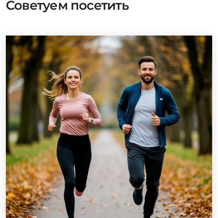
Советуем посетить