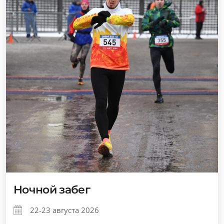
Ночной забег
22-23 августа 2026