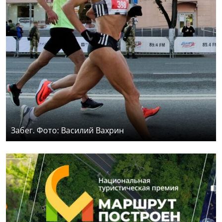
Забег. Фото: Василий Вахрин