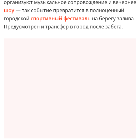
организуют музыкальное сопровождение и вечернее
шоу
— так событие превратится в полноценный
городской
спортивный фестиваль
на берегу залива.
Предусмотрен и трансфер в город после забега.