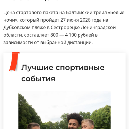
Цена стартового пакета на Балтийский трейл «Белые
ночи», который пройдет 27 июня 2026 года на
Дубковском пляже в Сестрорецке Ленинградской
области, составляет 800 — 4 100 рублей в
зависимости от выбранной дистанции.
Лучшие спортивные
события