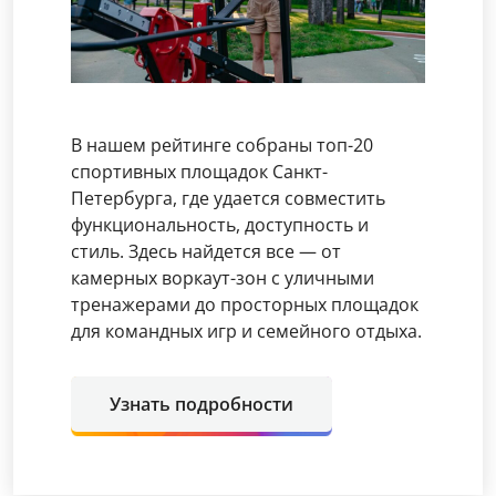
В нашем рейтинге собраны топ-20
спортивных площадок Санкт-
Петербурга, где удается совместить
функциональность, доступность и
стиль. Здесь найдется все — от
камерных воркаут-зон с уличными
тренажерами до просторных площадок
для командных игр и семейного отдыха.
Узнать подробности