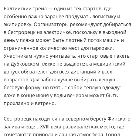
Балтийский трейл — один из тех стартов, где
особенно важно заранее продумать логистику и
экипировку. Организаторы рекомендуют добираться
в Сестрорецк на электричке, поскольку в выходной
день у пляжа может быть плотный поток машин и
ограниченное количество мест для парковки.
Участникам нужно учитывать, что стартовые пакеты
на Дубковском пляже не выдаются, а медицинский
допуск обязателен для всех дистанций и всех
возрастов. Для забега лучше выбирать легкую
беговую форму, но взять с собой теплую одежду:
даже в конце июня у воды вечером может быть
прохладно и ветрено.
Сестрорецк находится на северном берегу Финского
залива и еще с XVIII века развивался как место, где
сочетаются природа и дачная атмосфера. Город