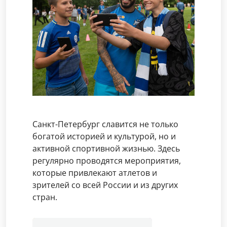
Санкт-Петербург славится не только
богатой историей и культурой, но и
активной спортивной жизнью. Здесь
регулярно проводятся мероприятия,
которые привлекают атлетов и
зрителей со всей России и из других
стран.