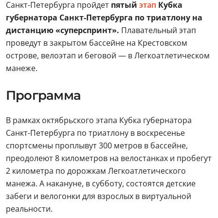
Санкт-Петербурга пройдет
пятый
этап
Кубка
губернатора Санкт-Петербурга по триатлону на
дистанцию «суперспринт».
Плавательный этап
проведут в закрытом бассейне на Крестовском
острове, велоэтап и беговой — в Легкоатлетическом
манеже.
Программа
В рамках октябрьского этапа Кубка губернатора
Санкт-Петербурга по триатлону в воскресенье
спортсмены проплывут 300 метров в бассейне,
преодолеют 8 километров на велостанках и пробегут
2 километра по дорожкам Легкоатлетического
манежа. А накануне, в субботу, состоятся детские
забеги и велогонки для взрослых в виртуальной
реальности.