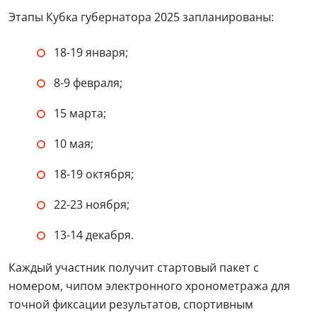
Этапы Кубка губернатора 2025 запланированы:
18-19 января;
8-9 февраля;
15 марта;
10 мая;
18-19 октября;
22-23 ноября;
13-14 декабря.
Каждый участник получит стартовый пакет с
номером, чипом электронного хронометража для
точной фиксации результатов, спортивным