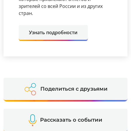
зрителей со всей России и из других
стран.
Узнать подробности
Поделиться с друзьями
Рассказать о событии