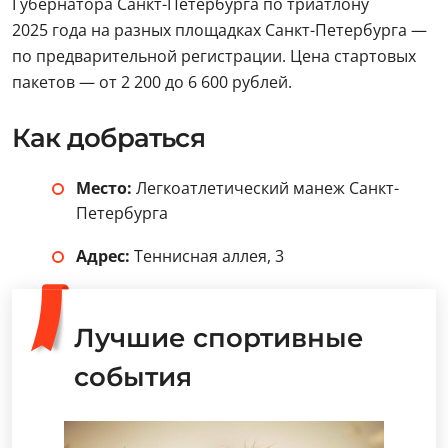
Губернатора Санкт-Петербурга по триатлону
2025 года на разных площадках Санкт-Петербурга —
по предварительной регистрации. Цена стартовых
пакетов — от 2 200 до 6 600 рублей.
Как добраться
Место:
Легкоатлетический манеж Санкт-
Петербурга
Адрес:
Теннисная аллея, 3
Лучшие спортивные
события