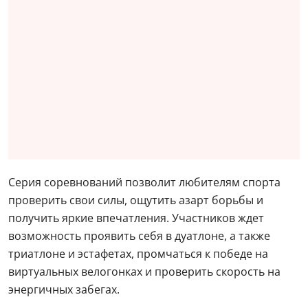
Серия соревнований позволит любителям спорта
проверить свои силы, ощутить азарт борьбы и
получить яркие впечатления. Участников ждет
возможность проявить себя в дуатлоне, а также
триатлоне и эстафетах, промчаться к победе на
виртуальных велогонках и проверить скорость на
энергичных забегах.