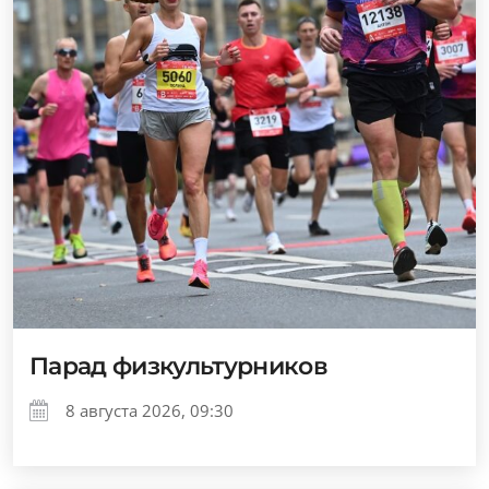
Парад физкультурников
8 августа 2026, 09:30