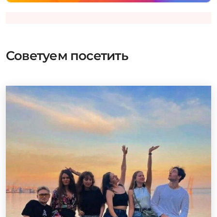
Советуем посетить