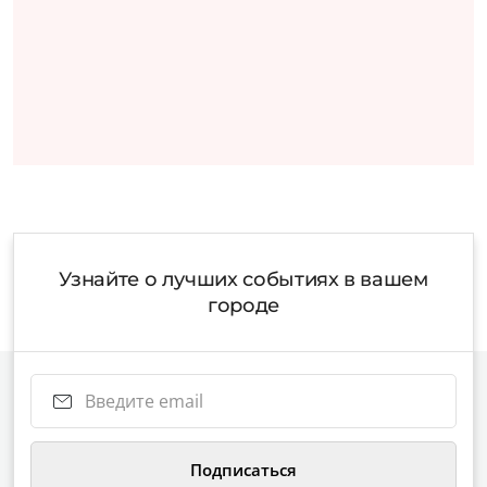
Узнайте о лучших событиях в вашем
городе