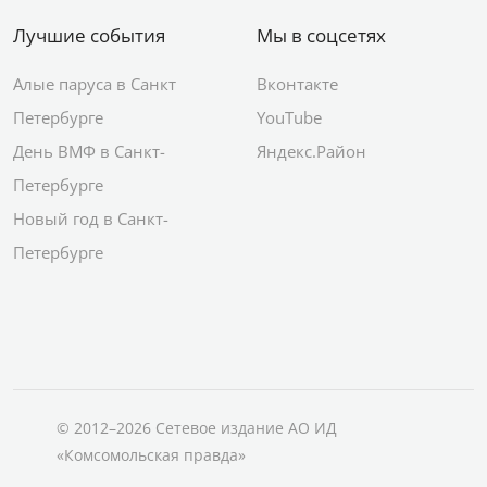
Лучшие события
Мы в соцсетях
Алые паруса в Санкт
Вконтакте
Петербурге
YouTube
День ВМФ в Санкт-
Яндекс.Район
Петербурге
Новый год в Санкт-
Петербурге
© 2012–2026 Сетевое издание АО ИД
«Комсомольская правда»