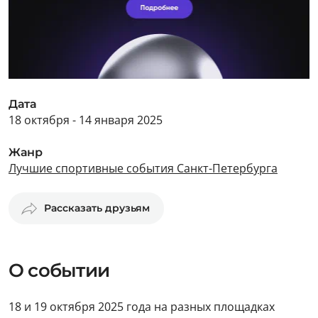
Дата
18 октября - 14 января 2025
Жанр
Лучшие спортивные события Санкт-Петербурга
Рассказать друзьям
О событии
18 и 19 октября 2025 года на разных площадках