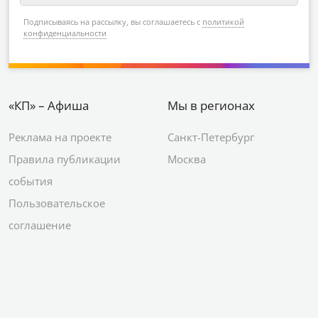
Подписываясь на рассылку, вы соглашаетесь с
политикой
конфиденциальности
«КП» – Афиша
Мы в регионах
Реклама на проекте
Санкт-Петербург
Правила публикации
Москва
события
Пользовательское
соглашение