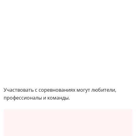
Участвовать с соревнованиях могут любители,
профессионалы и команды.