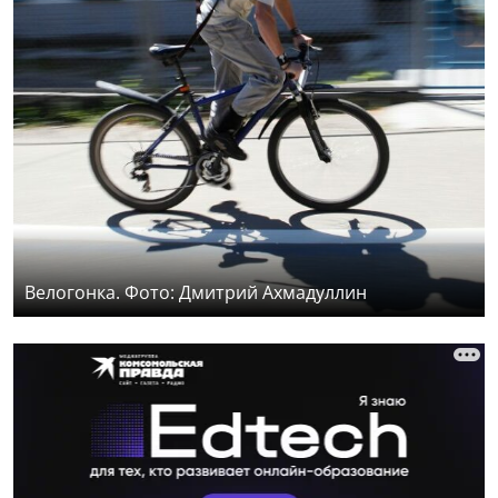
Велогонка. Фото: Дмитрий Ахмадуллин