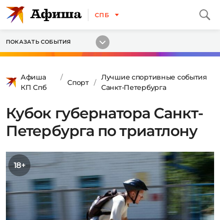
СПБ
ПОКАЗАТЬ СОБЫТИЯ
Афиша
Лучшие спортивные события
Спорт
КП Спб
Санкт-Петербурга
Кубок губернатора Санкт-
Петербурга по триатлону
18+