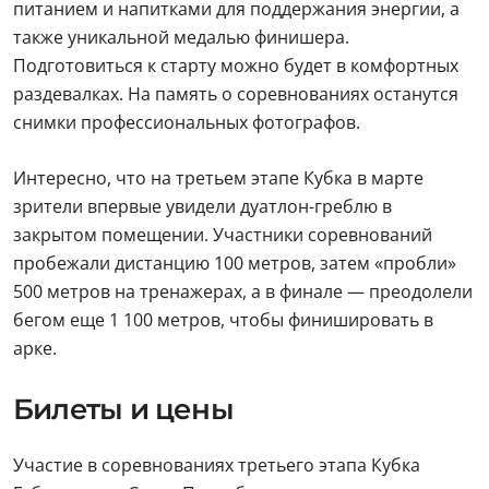
питанием и напитками для поддержания энергии, а
также уникальной медалью финишера.
Подготовиться к старту можно будет в комфортных
раздевалках. На память о соревнованиях останутся
снимки профессиональных фотографов.
Интересно, что на третьем этапе Кубка в марте
зрители впервые увидели дуатлон-греблю в
закрытом помещении. Участники соревнований
пробежали дистанцию 100 метров, затем «пробли»
500 метров на тренажерах, а в финале — преодолели
бегом еще 1 100 метров, чтобы финишировать в
арке.
Билеты и цены
Участие в соревнованиях третьего этапа Кубка