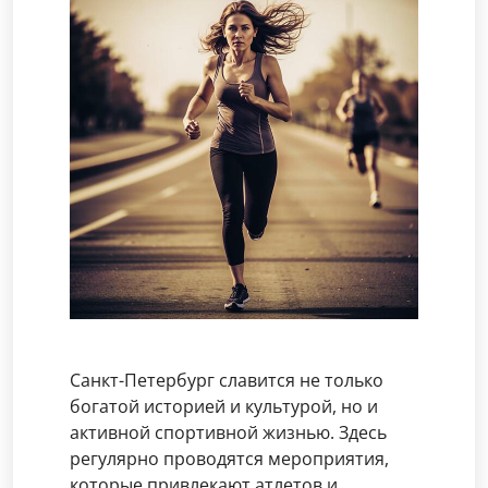
Санкт-Петербург славится не только
богатой историей и культурой, но и
активной спортивной жизнью. Здесь
регулярно проводятся мероприятия,
которые привлекают атлетов и