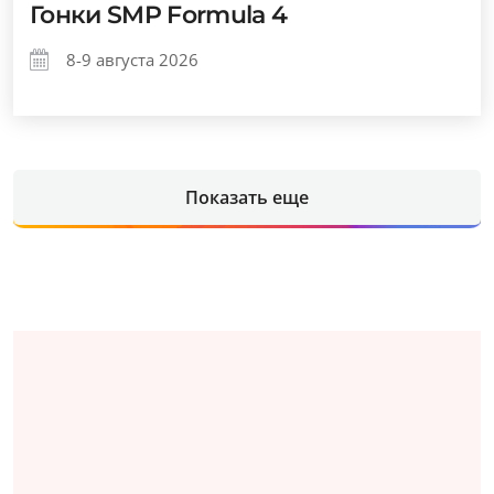
Гонки SMP Formula 4
8-9 августа 2026
Показать еще