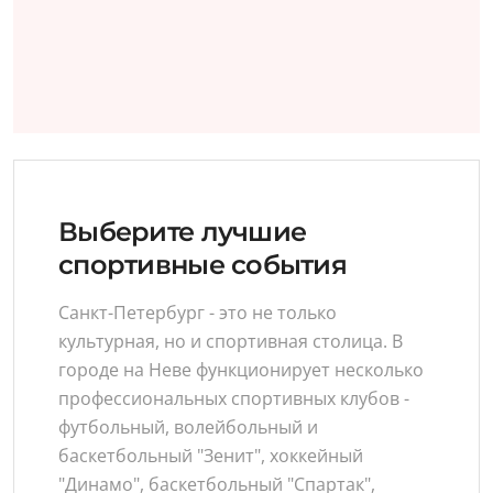
Выберите лучшие
спортивные события
Санкт-Петербург - это не только
культурная, но и спортивная столица. В
городе на Неве функционирует несколько
профессиональных спортивных клубов -
футбольный, волейбольный и
баскетбольный "Зенит", хоккейный
"Динамо", баскетбольный "Спартак",