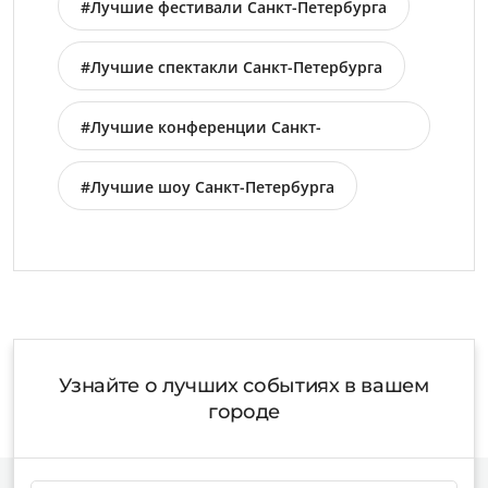
#Лучшие фестивали Санкт-Петербурга
#Лучшие спектакли Санкт-Петербурга
#Лучшие конференции Санкт-
Петербурга
#Лучшие шоу Санкт-Петербурга
Узнайте о лучших событиях в вашем
городе