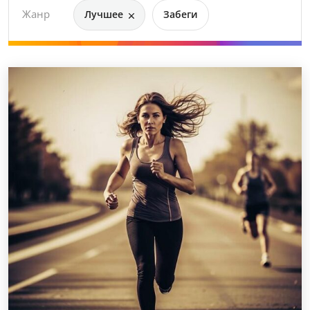
Жанр
Лучшее
Забеги