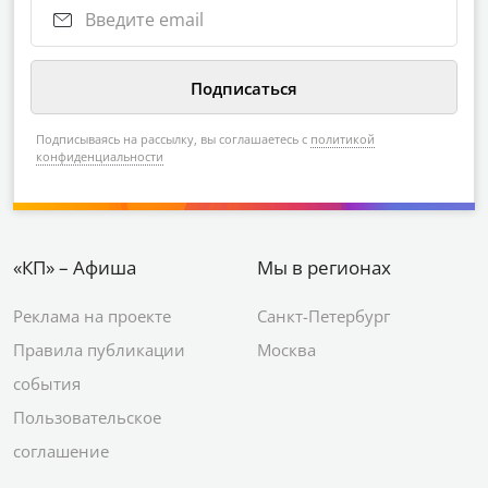
Подписываясь на рассылку, вы соглашаетесь с
политикой
конфиденциальности
«КП» – Афиша
Мы в регионах
Реклама на проекте
Санкт-Петербург
Правила публикации
Москва
события
Пользовательское
соглашение