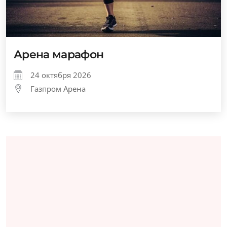
Арена марафон
24 октября 2026
Газпром Арена