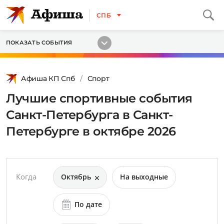
СПБ
ПОКАЗАТЬ СОБЫТИЯ
Афиша КП Спб
Спорт
Лучшие спортивные события
Санкт-Петербурга в Санкт-
Петербурге в октябре 2026
Когда
Октябрь
На выходные
По дате