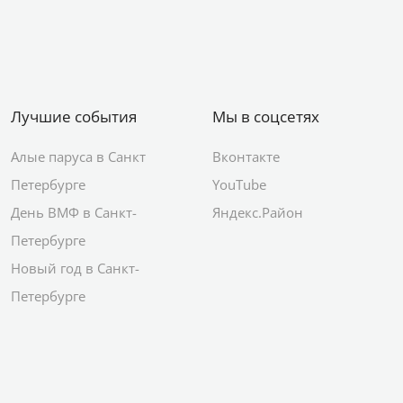
Лучшие события
Мы в соцсетях
Алые паруса в Санкт
Вконтакте
Петербурге
YouTube
День ВМФ в Санкт-
Яндекс.Район
Петербурге
Новый год в Санкт-
Петербурге