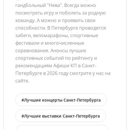
гандбольный "Нева". Всегда можно
посмотреть игру и поболеть за родную
команду. А можно и проявить свои
способности. В Петербурге проводятся
забеги, веломарафоны, спортивные
фестивали и многочисленные
соревнования. Анонсы лучших
спортивных событий по рейтингу и
рекомендациям Афиши КП в Санкт-
Петербурге в 2026 году смотрите у нас на
сайте.
#Лучшие концерты Санкт-Петербурга
#Лучшие выставки Санкт-Петербурга