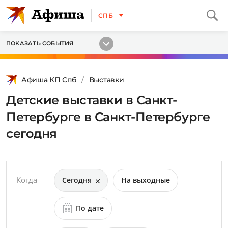
СПБ
ПОКАЗАТЬ СОБЫТИЯ
Афиша КП Спб
Выставки
Детские выставки в Санкт-
Петербурге в Санкт-Петербурге
сегодня
Когда
Сегодня
На выходные
По дате