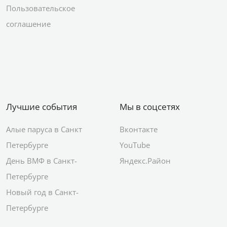
Пользовательское
соглашение
Лучшие события
Мы в соцсетях
Алые паруса в Санкт
Вконтакте
Петербурге
YouTube
День ВМФ в Санкт-
Яндекс.Район
Петербурге
Новый год в Санкт-
Петербурге