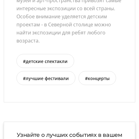
музеи и арт-пространства привозят самые
интересные экспозиции со всей страны.
Особое внимание уделяется детским
проектам - в Северной столице можно
найти экспозиции для ребят любого
возраста.
#детские спектакли
#лучшие фестивали
#концерты
Узнайте о лучших событиях в вашем