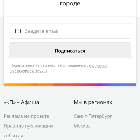
городе
Подписываясь на рассылку, вы соглашаетесь с
политикой
конфиденциальности
«КП» – Афиша
Мы в регионах
Реклама на проекте
Санкт-Петербург
Правила публикации
Москва
события