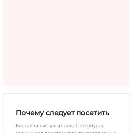
Почему следует посетить
Выставочные залы Санкт-Петербурга,