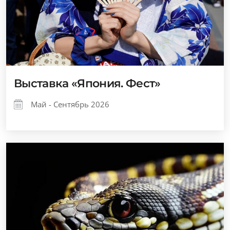
Выставка «Япония. Фест»
Май - Сентябрь 2026