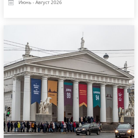
Июнь - Август 2026