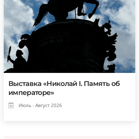
Выставка «Николай I. Память об
императоре»
Июль - Август 2026