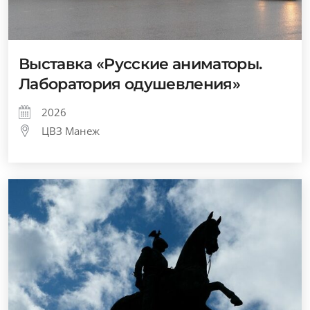
Выставка «Русские аниматоры.
Лаборатория одушевления»
2026
ЦВЗ Манеж