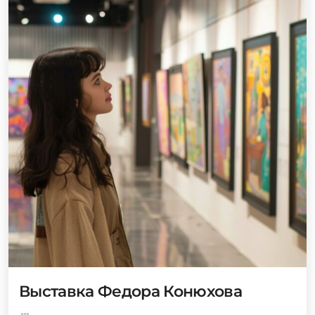
Выставка Федора Конюхова