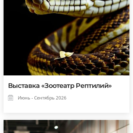
Выставка «Зоотеатр Рептилий»
Июнь - Сентябрь 2026