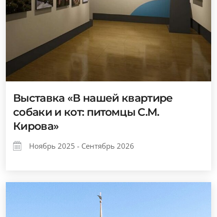
Выставка «В нашей квартире
собаки и кот: питомцы С.М.
Кирова»
Ноябрь 2025 - Сентябрь 2026