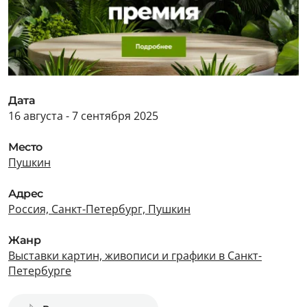
Дата
16 августа - 7 сентября 2025
Место
Пушкин
Адрес
Россия, Санкт-Петербург, Пушкин
Жанр
Выставки картин, живописи и графики в Санкт-
Петербурге