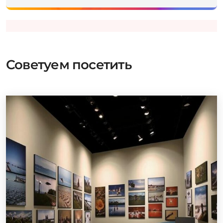
Советуем посетить