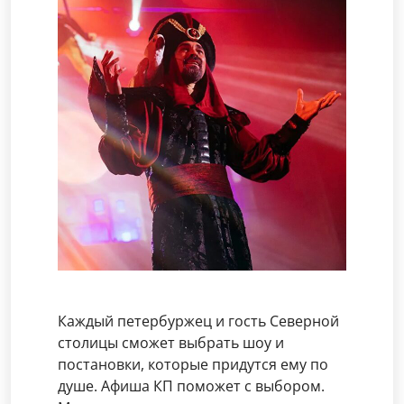
Каждый петербуржец и гость Северной
столицы сможет выбрать шоу и
постановки, которые придутся ему по
душе. Афиша КП поможет с выбором.