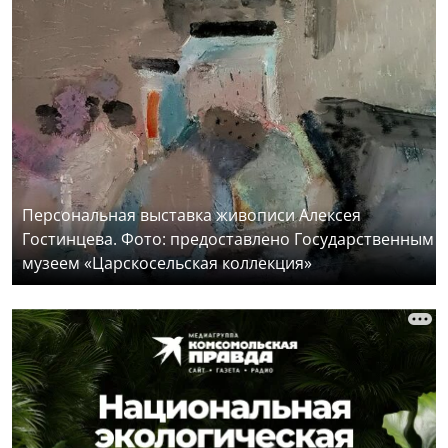
Персональная выставка живописи Алексея
Гостинцева. Фото: предоставлено Государственным
музеем «Царскосельская коллекция»