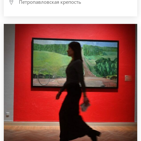
Петропавловская крепость