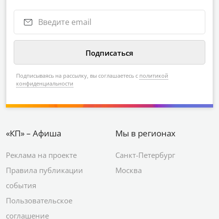
Подписываясь на рассылку, вы соглашаетесь с
политикой
конфиденциальности
«КП» – Афиша
Мы в регионах
Реклама на проекте
Санкт-Петербург
Правила публикации
Москва
события
Пользовательское
соглашение