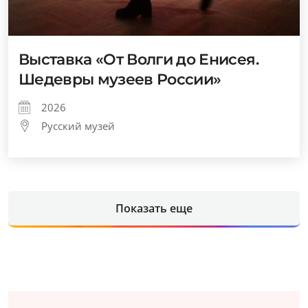
Выставка «От Волги до Енисея.
Шедевры музеев России»
2026
Русский музей
Показать еще