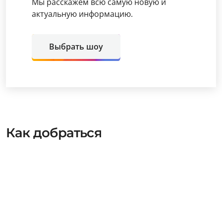
Мы расскажем всю самую новую и
актуальную информацию.
Выбрать шоу
Как добраться