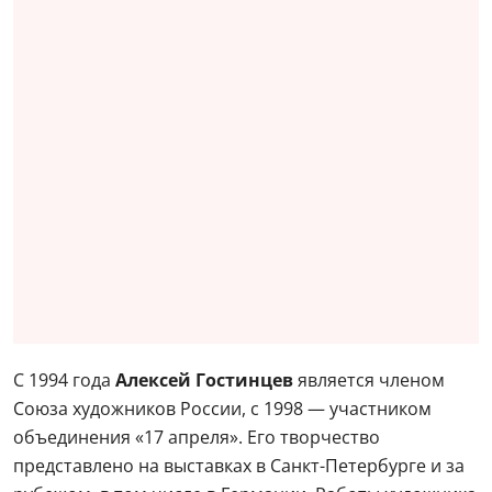
С 1994 года
Алексей Гостинцев
является членом
Союза художников России, с 1998 — участником
объединения «17 апреля». Его творчество
представлено на выставках в Санкт-Петербурге и за