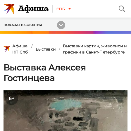
СПБ
ПОКАЗАТЬ СОБЫТИЯ
Афиша
Выставки картин, живописи и
Выставки
КП Спб
графики в Санкт-Петербурге
Выставка Алексея
Гостинцева
6+