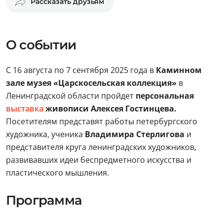
Рассказать друзьям
О событии
С 16 августа по 7 сентября 2025 года в
Каминном
зале музея «Царскосельская коллекция»
в
Ленинградской области пройдет
персональная
выставка
живописи Алексея Гостинцева.
Посетителям представят работы петербургского
художника, ученика
Владимира Стерлигова
и
представителя круга ленинградских художников,
развивавших идеи беспредметного искусства и
пластического мышления.
Программа