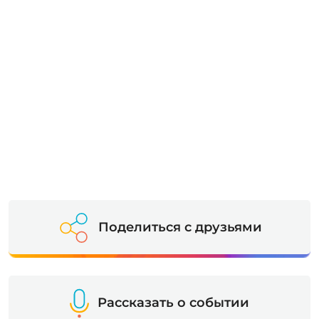
Поделиться с друзьями
Рассказать о событии