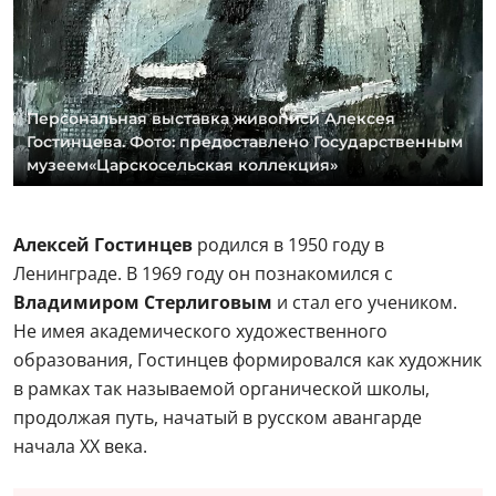
Персональная выставка живописи Алексея
Гостинцева. Фото: предоставлено Государственным
музеем«Царскосельская коллекция»
Алексей Гостинцев
родился в 1950 году в
Ленинграде. В 1969 году он познакомился с
Владимиром Стерлиговым
и стал его учеником.
Не имея академического художественного
образования, Гостинцев формировался как художник
в рамках так называемой органической школы,
продолжая путь, начатый в русском авангарде
начала XX века.