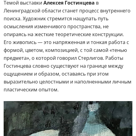
Темой выставки
Алексея Гостинцева
в
Ленинградской области станет процесс внутреннего
поиска. Художник стремится нащупать путь
осмысления изменчивого пространства, не
опираясь на жесткие теоретические конструкции.
Его живопись — это напряженная и тонкая работа с
формой, цветом, композицией, с той самой «тенью
предмета», о которой говорил Стерлигов. Работы
Гостинцева словно существуют на границе между
ощущением и образом, оставаясь при этом
выразительно целостными и наполненными личным
пластическим опытом.