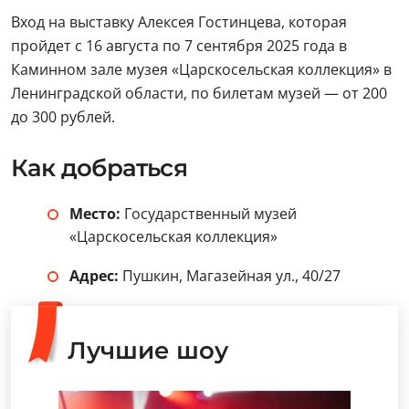
Вход на выставку Алексея Гостинцева, которая
пройдет с 16 августа по 7 сентября 2025 года в
Каминном зале музея «Царскосельская коллекция» в
Ленинградской области, по билетам музей — от 200
до 300 рублей.
Как добраться
Место:
Государственный музей
«Царскосельская коллекция»
Адрес:
Пушкин, Магазейная ул., 40/27
Лучшие шоу