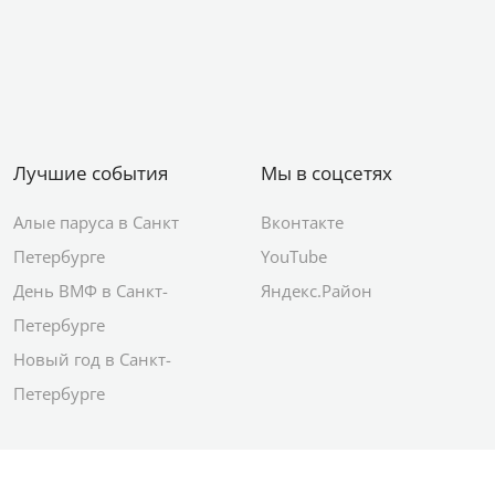
Лучшие события
Мы в соцсетях
Алые паруса в Санкт
Вконтакте
Петербурге
YouTube
День ВМФ в Санкт-
Яндекс.Район
Петербурге
Новый год в Санкт-
Петербурге