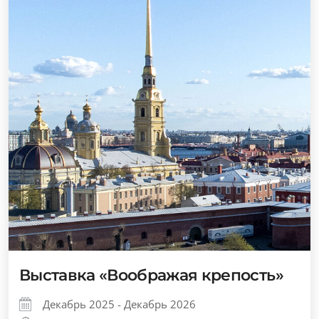
Выставка «Воображая крепость»
Декабрь 2025 - Декабрь 2026