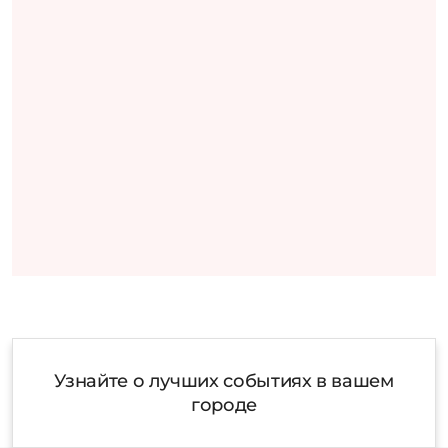
Узнайте о лучших событиях в вашем
городе