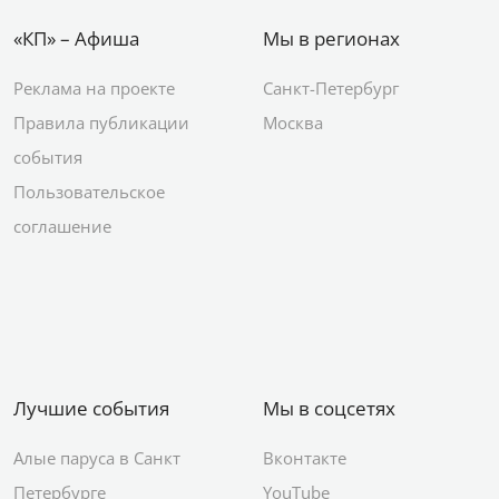
«КП» – Афиша
Мы в регионах
Реклама на проекте
Санкт-Петербург
Правила публикации
Москва
события
Пользовательское
соглашение
Лучшие события
Мы в соцсетях
Алые паруса в Санкт
Вконтакте
Петербурге
YouTube