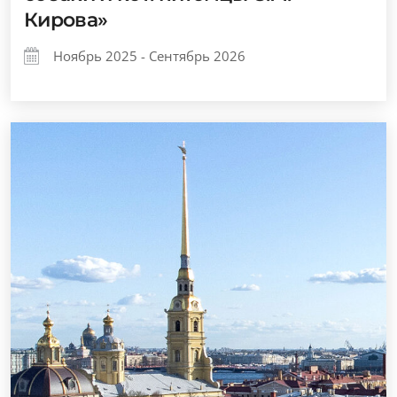
Кирова»
Ноябрь 2025 - Сентябрь 2026