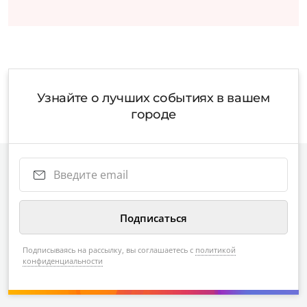
Узнайте о лучших событиях в вашем
городе
Подписываясь на рассылку, вы соглашаетесь с
политикой
конфиденциальности