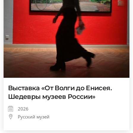
Выставка «От Волги до Енисея.
Шедевры музеев России»
2026
Русский музей