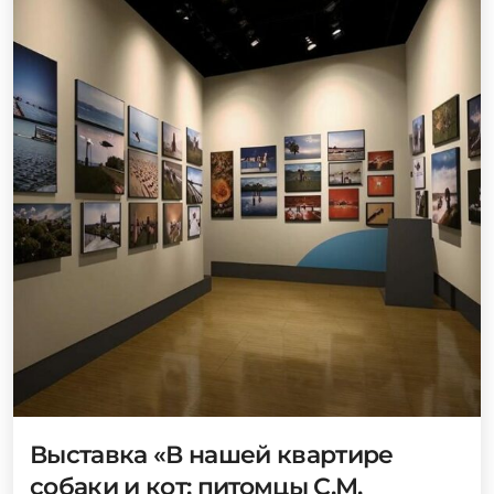
Выставка «В нашей квартире
собаки и кот: питомцы С.М.