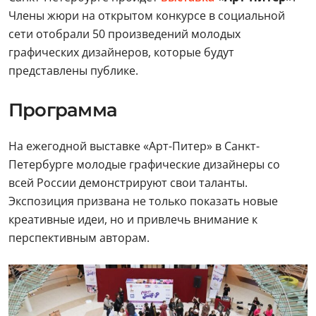
Члены жюри на открытом конкурсе в социальной
сети отобрали 50 произведений молодых
графических дизайнеров, которые будут
представлены публике.
Программа
На ежегодной выставке «Арт-Питер» в Санкт-
Петербурге молодые графические дизайнеры со
всей России демонстрируют свои таланты.
Экспозиция призвана не только показать новые
креативные идеи, но и привлечь внимание к
перспективным авторам.