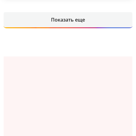
Показать еще