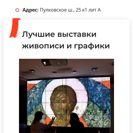
Адрес:
Пулковское ш., 25 к1 лит А
Лучшие выставки
живописи и графики