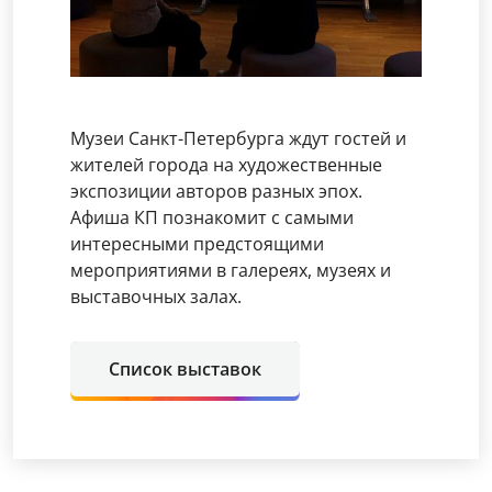
Музеи Санкт-Петербурга ждут гостей и
жителей города на художественные
экспозиции авторов разных эпох.
Афиша КП познакомит с самыми
интересными предстоящими
мероприятиями в галереях, музеях и
выставочных залах.
Список выставок