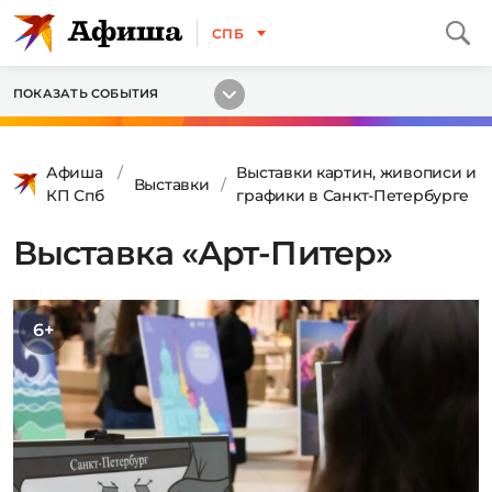
СПБ
ПОКАЗАТЬ СОБЫТИЯ
Афиша
Выставки картин, живописи и
Выставки
КП Спб
графики в Санкт-Петербурге
Выставка «Арт-Питер»
6+