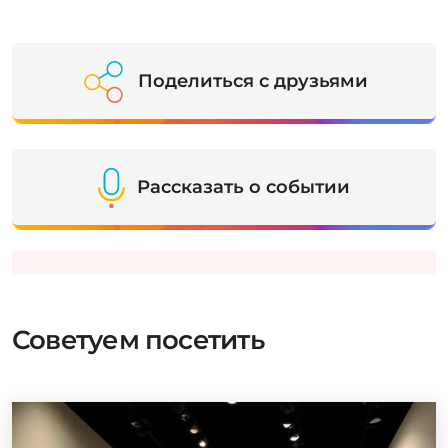
Поделиться с друзьями
Рассказать о событии
Советуем посетить