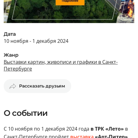
Дата
10 ноября - 1 декабря 2024
Жанр
Выставки картин, живописи и графики в Санкт-
Петербурге
Рассказать друзьям
О событии
С 10 ноября по 1 декабря 2024 года
в ТРК «Лето»
в
Санкт-Петербурге пройдет
выставка
«Арт-Питер»
.