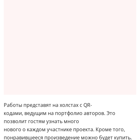
Работы представят на холстах с QR-
кодами, ведущим на портфолио авторов. Это
позволит гостям узнать много
нового о каждом участнике проекта. Кроме того,
понравившееся произведение можно будет купить.