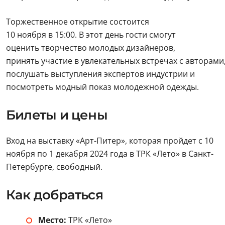
Торжественное открытие состоится
10 ноября в 15:00. В этот день гости смогут
оценить творчество молодых дизайнеров,
принять участие в увлекательных встречах с авторами
послушать выступления экспертов индустрии и
посмотреть модный показ молодежной одежды.
Билеты и цены
Вход на выставку «Арт-Питер», которая пройдет с 10
ноября по 1 декабря 2024 года в ТРК «Лето» в Санкт-
Петербурге, свободный.
Как добраться
Место:
ТРК «Лето»