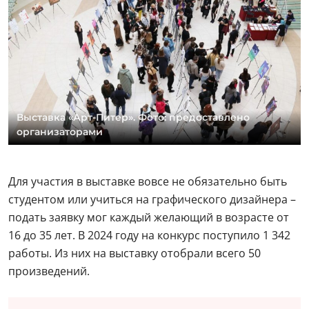
Выставка «Арт-Питер». Фото: предоставлено
организаторами
Для участия в выставке вовсе не обязательно быть
студентом или учиться на графического дизайнера –
подать заявку мог каждый желающий в возрасте от
16 до 35 лет. В 2024 году на конкурс поступило 1 342
работы. Из них на выставку отобрали всего 50
произведений.