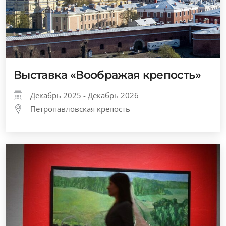
Выставка «Воображая крепость»
Декабрь 2025 - Декабрь 2026
Петропавловская крепость