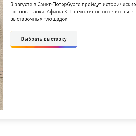
В августе в Санкт-Петербурге пройдут исторические
фотовыставки. Афиша КП поможет не потеряться в 
выставочных площадок.
Выбрать выставку