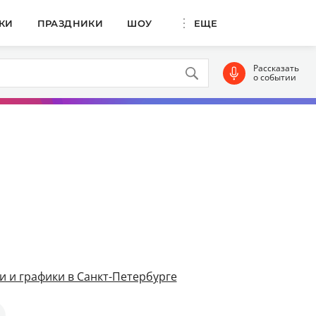
КИ
ПРАЗДНИКИ
ШОУ
ЕЩЕ
Рассказать
о событии
и и графики в Санкт-Петербурге