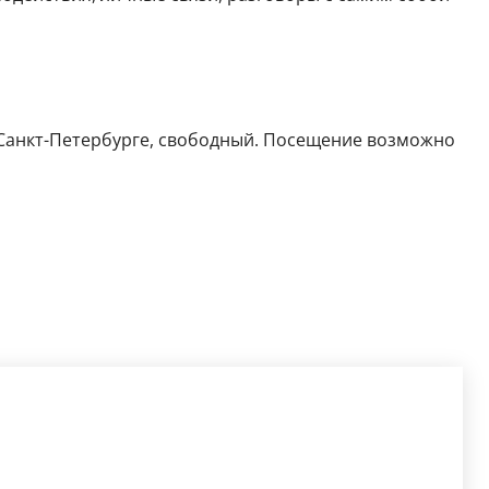
a в Санкт-Петербурге, свободный. Посещение возможно