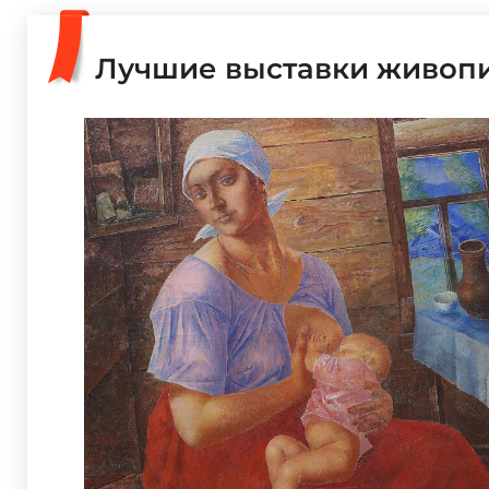
Лучшие выставки живопи