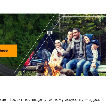
 я»
. Проект посвящен уличному искусству — здесь