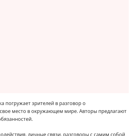
 погружает зрителей в разговор о
и свое место в окружающем мире. Авторы предлагают
обязанностей.
одействия, личные связи, разговоры с самим собой