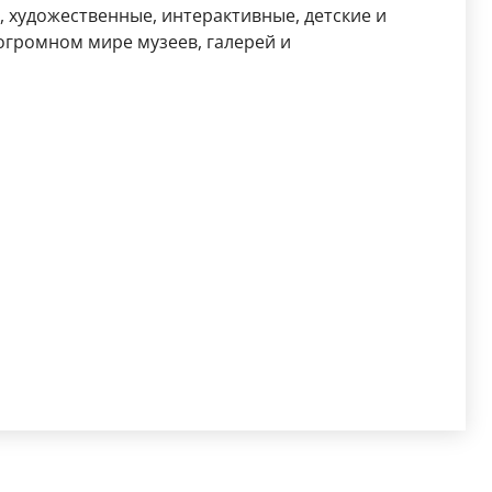
, художественные, интерактивные, детские и
огромном мире музеев, галерей и