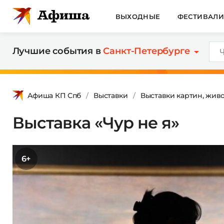
ВЫХОДНЫЕ
ФЕСТИВАЛ
Лучшие события в
Санкт-Петербурге
Афиша КП Спб
Выставки
Выставки картин, жив
Выставка «Чур не я»
6+