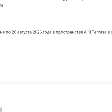
в.
юня по 26 августа 2026 года в пространстве AIKI Terras