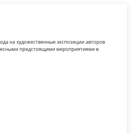
рода на художественные экспозиции авторов
ересными предстоящими мероприятиями в