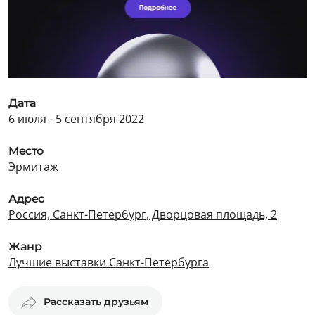
Дата
6 июля - 5 сентября 2022
Место
Эрмитаж
Адрес
Россия, Санкт-Петербург, Дворцовая площадь, 2
Жанр
Лучшие выставки Санкт-Петербурга
Рассказать друзьям