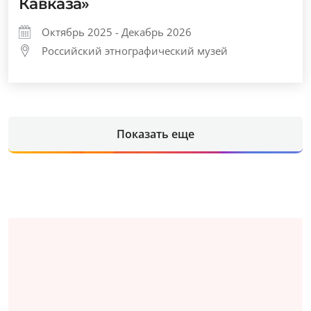
Кавказа»
Октябрь 2025 - Декабрь 2026
Российский этнографический музей
Показать еще