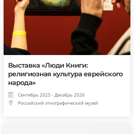
Выставка «Люди Книги:
религиозная культура еврейского
народа»
Сентябрь 2025 - Декабрь 2026
Российский этнографический музей