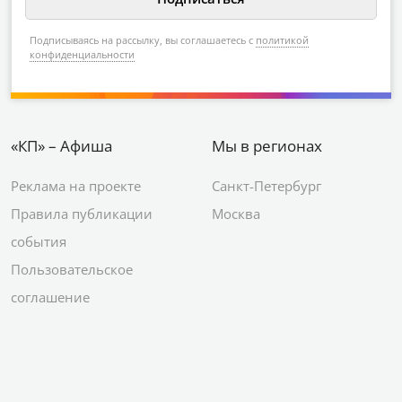
Подписываясь на рассылку, вы соглашаетесь с
политикой
конфиденциальности
«КП» – Афиша
Мы в регионах
Реклама на проекте
Санкт-Петербург
Правила публикации
Москва
события
Пользовательское
соглашение