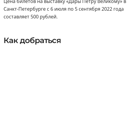
Цена билетов на выставку «Дары Петру Великому» в
Санкт-Петербурге с 6 июля по 5 сентября 2022 года
составляет 500 рублей.
Как добраться