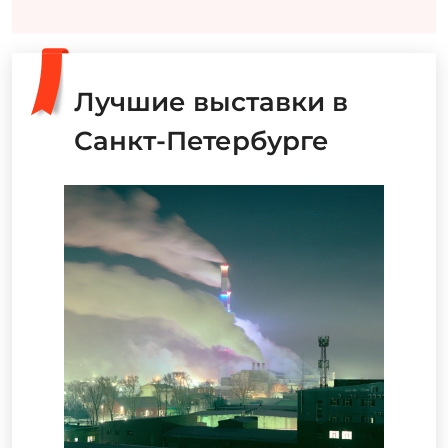
Лучшие выставки в
Санкт-Петербурге