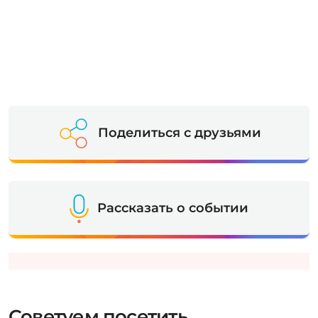
Поделиться с друзьями
Рассказать о событии
Советуем посетить