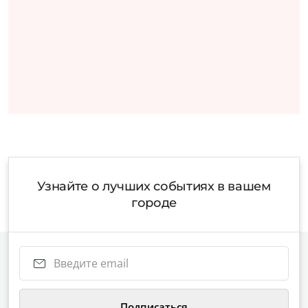
Узнайте о лучших событиях в вашем
городе