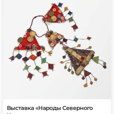
Выставка «Народы Северного