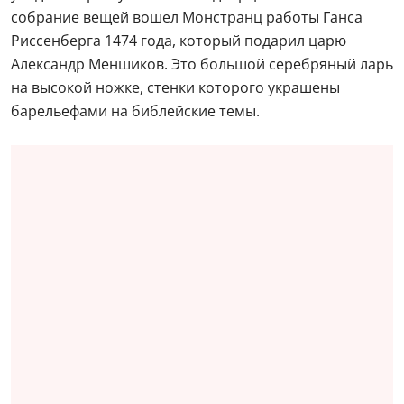
собрание вещей вошел Монстранц работы Ганса
Риссенберга 1474 года, который подарил царю
Александр Меншиков. Это большой серебряный ларь
на высокой ножке, стенки которого украшены
барельефами на библейские темы.