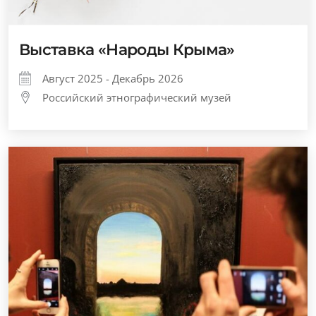
Выставка «Народы Крыма»
Август 2025 - Декабрь 2026
Российский этнографический музей