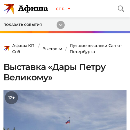
СПБ
ПОКАЗАТЬ СОБЫТИЯ
Афиша КП
Лучшие выставки Санкт-
Выставки
Спб
Петербурга
Выставка «Дары Петру
Великому»
12+