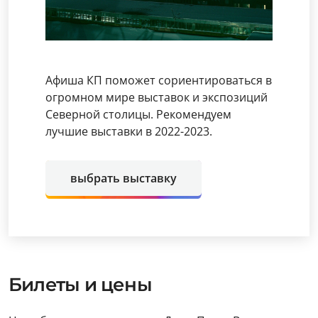
Афиша КП поможет сориентироваться в
огромном мире выставок и экспозиций
Северной столицы. Рекомендуем
лучшие выставки в 2022-2023.
выбрать выставку
Билеты и цены