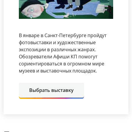
В январе в Санкт-Петербурге пройдут
фотовыставки и художественные
экспозиции в различных жанрах.
Обозреватели Афиши КП помогут
сориентироваться в огромном мире
музеев и выставочных площадок.
Выбрать выставку