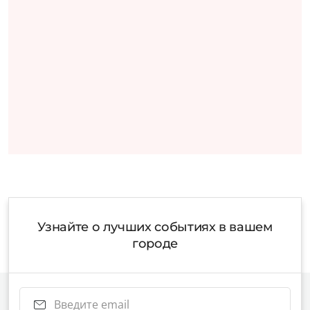
Узнайте о лучших событиях в вашем
городе