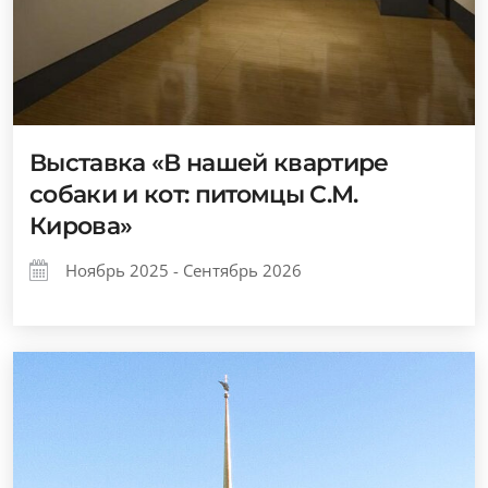
Выставка «В нашей квартире
собаки и кот: питомцы С.М.
Кирова»
Ноябрь 2025 - Сентябрь 2026