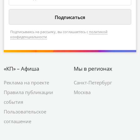
Подписываясь на рассылку, вы соглашаетесь с
политикой
конфиденциальности
«КП» – Афиша
Мы в регионах
Реклама на проекте
Санкт-Петербург
Правила публикации
Москва
события
Пользовательское
соглашение