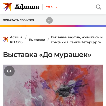
СПБ
ПОКАЗАТЬ СОБЫТИЯ
Афиша
Выставки картин, живописи и
Выставки
КП Спб
графики в Санкт-Петербурге
Выставка «До мурашек»
6+