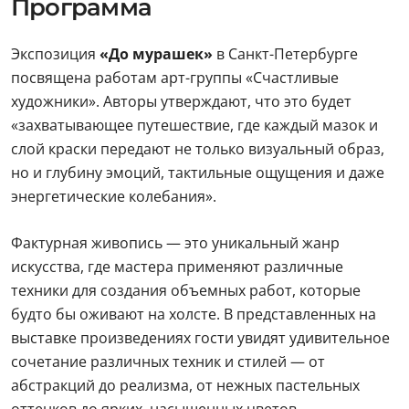
Программа
Экспозиция
«До мурашек»
в Санкт-Петербурге
посвящена работам арт-группы «Счастливые
художники». Авторы утверждают, что это будет
«захватывающее путешествие, где каждый мазок и
слой краски передают не только визуальный образ,
но и глубину эмоций, тактильные ощущения и даже
энергетические колебания».
Фактурная живопись — это уникальный жанр
искусства, где мастера применяют различные
техники для создания объемных работ, которые
будто бы оживают на холсте. В представленных на
выставке произведениях гости увидят удивительное
сочетание различных техник и стилей — от
абстракций до реализма, от нежных пастельных