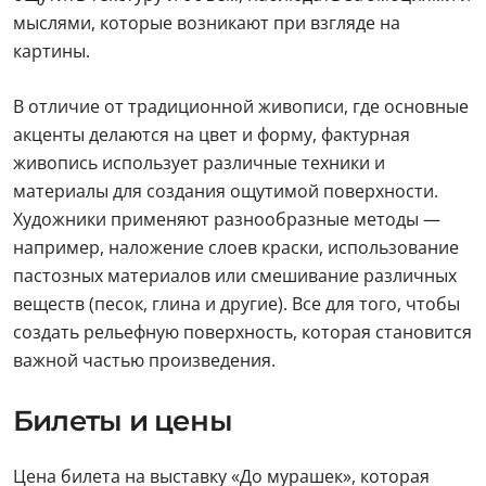
мыслями, которые возникают при взгляде на
картины.
В отличие от традиционной живописи, где основные
акценты делаются на цвет и форму, фактурная
живопись использует различные техники и
материалы для создания ощутимой поверхности.
Художники применяют разнообразные методы —
например, наложение слоев краски, использование
пастозных материалов или смешивание различных
веществ (песок, глина и другие). Все для того, чтобы
создать рельефную поверхность, которая становится
важной частью произведения.
Билеты и цены
Цена билета на выставку «До мурашек», которая