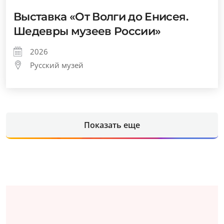
Выставка «От Волги до Енисея.
Шедевры музеев России»
2026
Русский музей
Показать еще