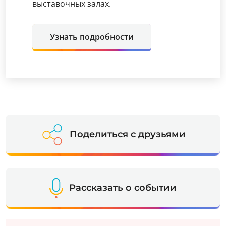
выставочных залах.
Узнать подробности
Поделиться с друзьями
Рассказать о событии