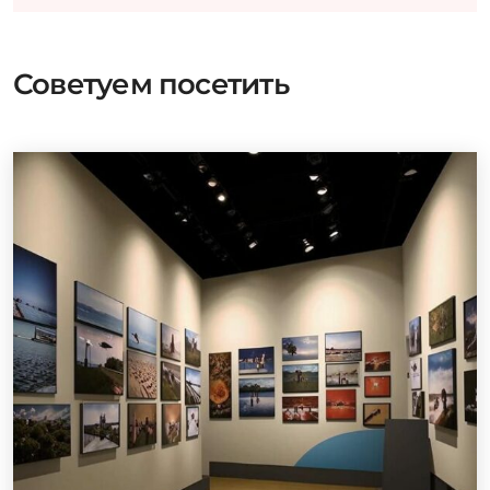
Советуем посетить