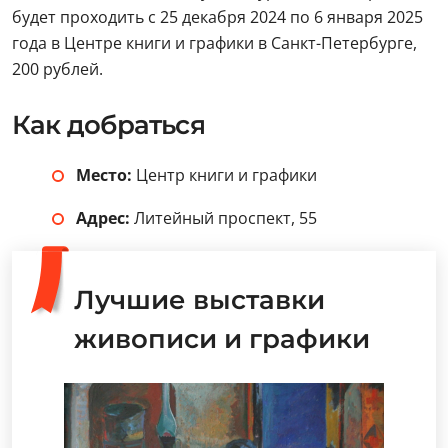
будет проходить с 25 декабря 2024 по 6 января 2025
года в Центре книги и графики в Санкт-Петербурге,
200 рублей.
Как добраться
Место:
Центр книги и графики
Адрес:
Литейный проспект, 55
Лучшие выставки
живописи и графики