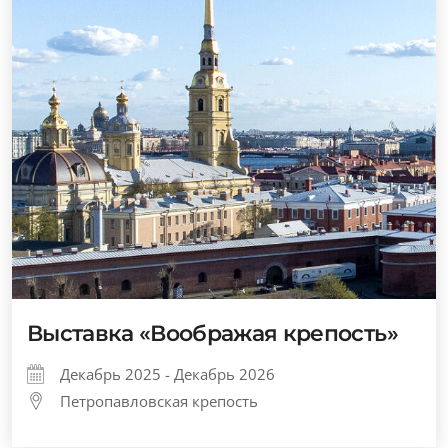
Выставка «Воображая крепость»
Декабрь 2025 - Декабрь 2026
Петропавловская крепость