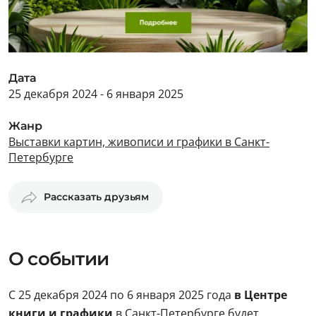
Дата
25 декабря 2024 - 6 января 2025
Жанр
Выставки картин, живописи и графики в Санкт-
Петербурге
Рассказать друзьям
О событии
С 25 декабря 2024 по 6 января 2025 года
в Центре
книги и графики
в Санкт-Петербурге будет