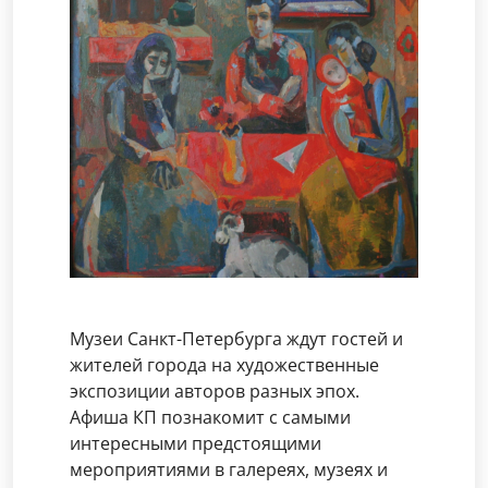
Музеи Санкт-Петербурга ждут гостей и
жителей города на художественные
экспозиции авторов разных эпох.
Афиша КП познакомит с самыми
интересными предстоящими
мероприятиями в галереях, музеях и