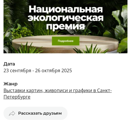
Дата
23 сентября - 26 октября 2025
Жанр
Выставки картин, живописи и графики в Санкт-
Петербурге
Рассказать друзьям