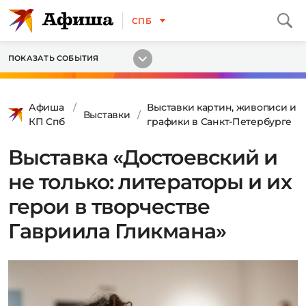
СПБ
ПОКАЗАТЬ СОБЫТИЯ
Афиша
Выставки картин, живописи и
Выставки
КП Спб
графики в Санкт-Петербурге
Выставка «Достоевский и
не только: литераторы и их
герои в творчестве
Гавриила Гликмана»