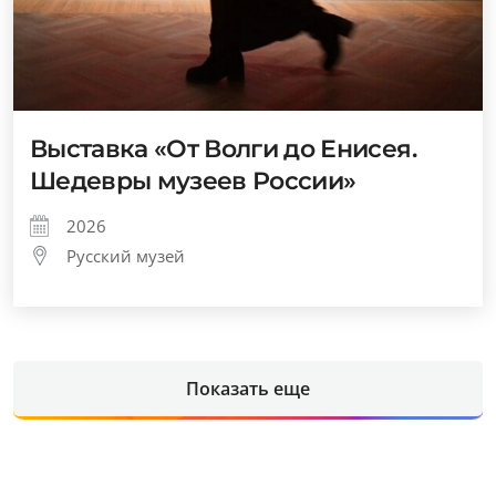
Выставка «От Волги до Енисея.
Шедевры музеев России»
2026
Русский музей
Показать еще