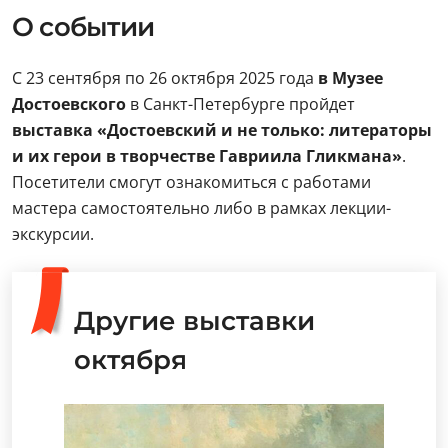
О событии
С 23 сентября по 26 октября 2025 года
в Музее
Достоевского
в Санкт-Петербурге пройдет
выставка «Достоевский и не только: литераторы
и их герои в творчестве Гавриила Гликмана»
.
Посетители смогут ознакомиться с работами
мастера самостоятельно либо в рамках лекции-
экскурсии.
Другие выставки
октября