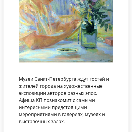
Музеи Санкт-Петербурга ждут гостей и
жителей города на художественные
экспозиции авторов разных эпох.
Афиша КП познакомит с самыми
интересными предстоящими
мероприятиями в галереях, музеях и
выставочных залах.