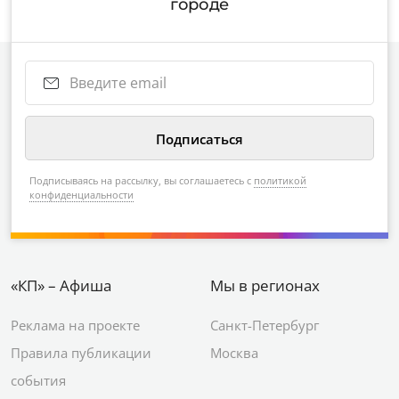
городе
Подписываясь на рассылку, вы соглашаетесь с
политикой
конфиденциальности
«КП» – Афиша
Мы в регионах
Реклама на проекте
Санкт-Петербург
Правила публикации
Москва
события