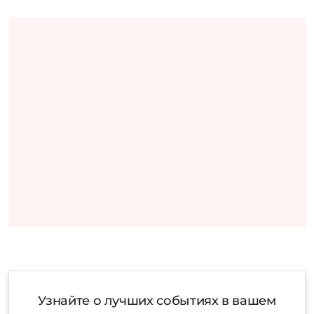
Узнайте о лучших событиях в вашем