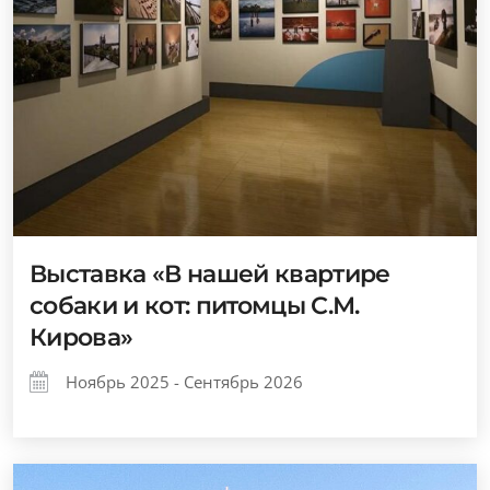
Выставка «В нашей квартире
собаки и кот: питомцы С.М.
Кирова»
Ноябрь 2025 - Сентябрь 2026