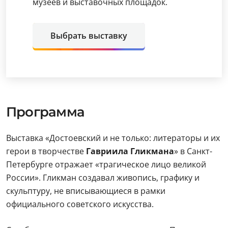
музеев и выставочных площадок.
Выбрать выставку
Программа
Выставка «Достоевский и не только: литераторы и их
герои в творчестве
Гавриила Гликмана
» в Санкт-
Петербурге отражает «трагическое лицо великой
России». Гликман создавал живопись, графику и
скульптуру, не вписывающиеся в рамки
официального советского искусства.