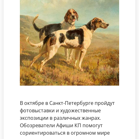
В октябре в Санкт-Петербурге пройдут
фотовыставки и художественные
экспозиции в различных жанрах.
Обозреватели Афиши КП помогут
сориентироваться в огромном мире