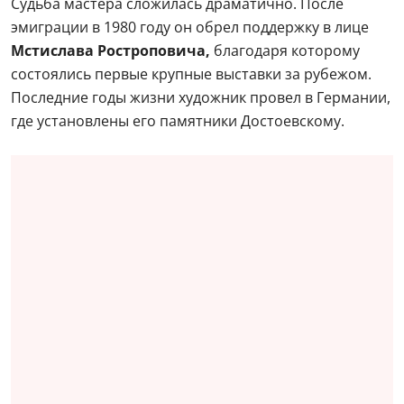
Судьба мастера сложилась драматично. После
эмиграции в 1980 году он обрел поддержку в лице
Мстислава Ростроповича,
благодаря которому
состоялись первые крупные выставки за рубежом.
Последние годы жизни художник провел в Германии,
где установлены его памятники Достоевскому.