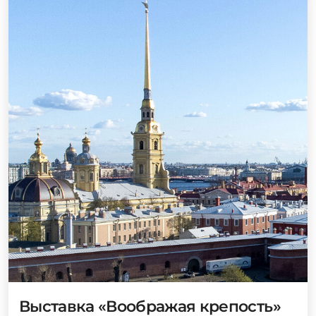
Выставка «Воображая крепость»