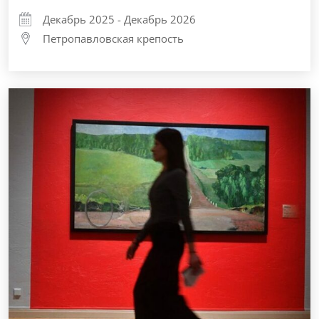
Декабрь 2025 - Декабрь 2026
Петропавловская крепость