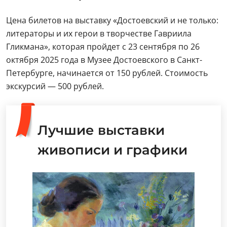
Цена билетов на выставку «Достоевский и не только:
литераторы и их герои в творчестве Гавриила
Гликмана», которая пройдет с 23 сентября по 26
октября 2025 года в Музее Достоевского в Санкт-
Петербурге, начинается от 150 рублей. Стоимость
экскурсий — 500 рублей.
Лучшие выставки
живописи и графики