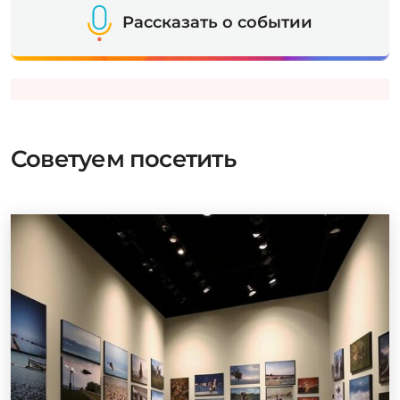
Рассказать о событии
Советуем посетить