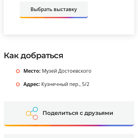
Выбрать выставку
Как добраться
Место:
Музей Достоевского
Адрес:
Кузнечный пер., 5/2
Поделиться с друзьями