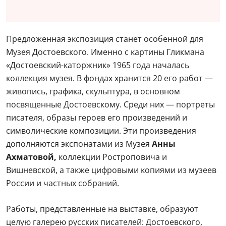
Предложенная экспозиция станет особенной для
Музея Достоевского. Именно с картины Гликмана
«Достоевский-каторжник» 1965 года началась
коллекция музея. В фондах хранится 20 его работ —
живопись, графика, скульптура, в основном
посвященные Достоевскому. Среди них — портреты
писателя, образы героев его произведений и
символические композиции. Эти произведения
дополняются экспонатами из Музея
Анны
Ахматовой,
коллекции Ростроповича и
Вишневской, а также цифровыми копиями из музеев
России и частных собраний.
Работы, представленные на выставке, образуют
целую галерею русских писателей: Достоевского,