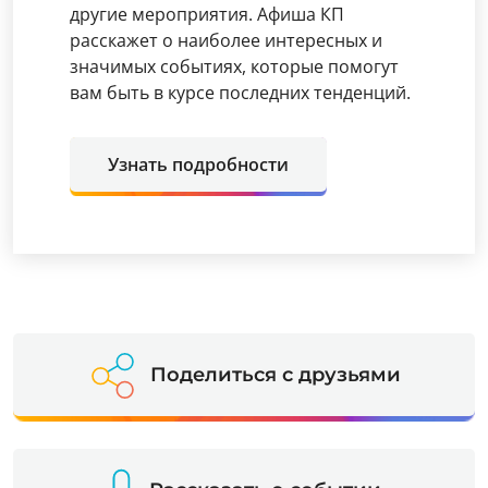
другие мероприятия. Афиша КП
расскажет о наиболее интересных и
значимых событиях, которые помогут
вам быть в курсе последних тенденций.
Узнать подробности
Поделиться с друзьями