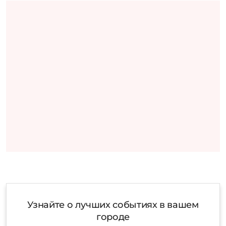
Узнайте о лучших событиях в вашем
городе