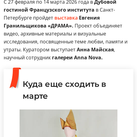
С 27 февраля по 14 марта 2026 года в
Дубовой
гостиной Французского института
в Санкт-
Петербурге пройдет
выставка
Евгения
Гранильщикова
«ДРАМА».
Проект объединяет
видео, архивные материалы и визуальные
исследования, посвященные теме любви, памяти и
утраты. Куратором выступает
Анна Майская
,
научный сотрудник
галереи Anna Nova.
Куда еще сходить в
марте