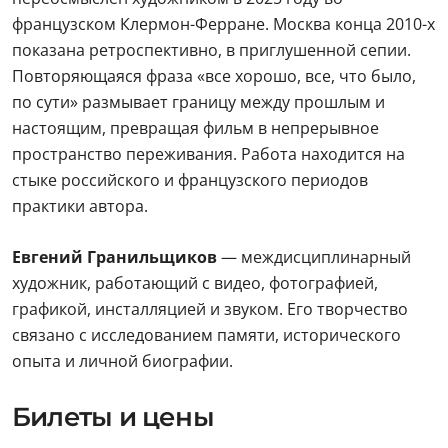
французском Клермон-Ферране. Москва конца 2010-х
показана ретроспективно, в приглушенной сепии.
Повторяющаяся фраза «все хорошо, все, что было,
по сути» размывает границу между прошлым и
настоящим, превращая фильм в непрерывное
пространство переживания. Работа находится на
стыке российского и французского периодов
практики автора.
Евгений Гранильщиков
— междисциплинарный
художник, работающий с видео, фотографией,
графикой, инсталляцией и звуком. Его творчество
связано с исследованием памяти, исторического
опыта и личной биографии.
Билеты и цены