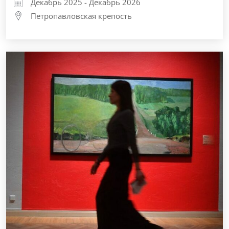
Декабрь 2025 - Декабрь 2026
Петропавловская крепость