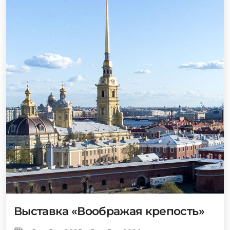
Выставка «Воображая крепость»