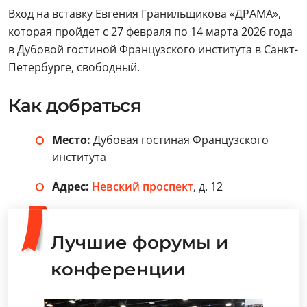
Вход на вставку Евгения Гранильщикова «ДРАМА»,
которая пройдет с 27 февраля по 14 марта 2026 года
в Дубовой гостиной Французского института в Санкт-
Петербурге, свободный.
Как добраться
Место:
Дубовая гостиная Французского
института
Адрес:
Невский проспект
, д. 12
Лучшие форумы и
конференции