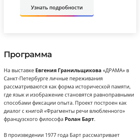
Узнать подробности
Программа
На выставке
Евгения Гранильщикова
«ДРАМА» в
Санкт-Петербурге личные переживания
рассматриваются как форма исторической памяти,
где язык и изображение становятся равноправными
способами фиксации опыта. Проект построен как
диалог с книгой «Фрагменты речи влюбленного»
французского философа
Ролан Барт
.
В произведении 1977 года Барт рассматривает