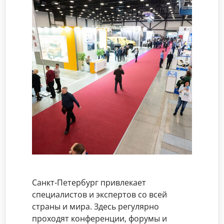
Санкт-Петербург привлекает
специалистов и экспертов со всей
страны и мира. Здесь регулярно
проходят конференции, форумы и