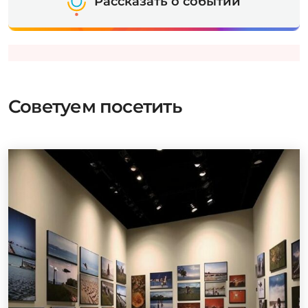
Рассказать о событии
Советуем посетить