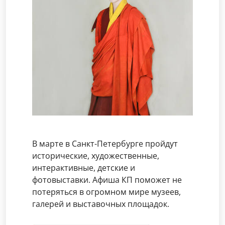
В марте в Санкт-Петербурге пройдут
исторические, художественные,
интерактивные, детские и
фотовыставки. Афиша КП поможет не
потеряться в огромном мире музеев,
галерей и выставочных площадок.