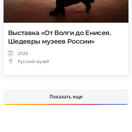
Выставка «От Волги до Енисея.
Шедевры музеев России»
2026
Русский музей
Показать еще