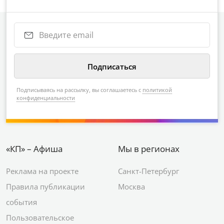
Подписываясь на рассылку, вы соглашаетесь с
политикой
конфиденциальности
«КП» – Афиша
Мы в регионах
Реклама на проекте
Санкт-Петербург
Правила публикации
Москва
события
Пользовательское