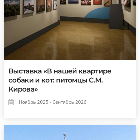
Выставка «В нашей квартире
собаки и кот: питомцы С.М.
Кирова»
Ноябрь 2025 - Сентябрь 2026