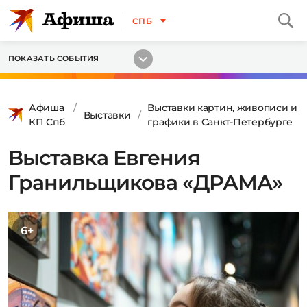
СПБ
ПОКАЗАТЬ СОБЫТИЯ
Афиша
Выставки картин, живописи и
Выставки
КП Спб
графики в Санкт-Петербурге
Выставка Евгения
Гранильщикова «ДРАМА»
6+