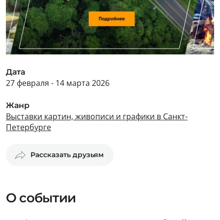
Дата
27 февраля - 14 марта 2026
Жанр
Выставки картин, живописи и графики в Санкт-
Петербурге
Рассказать друзьям
О событии