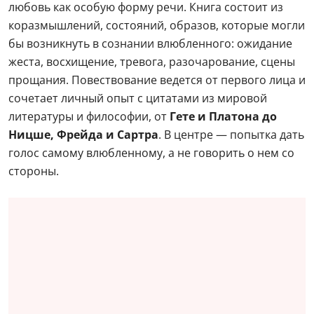
любовь как особую форму речи. Книга состоит из
коразмышлений, состояний, образов, которые могли
бы возникнуть в сознании влюбленного: ожидание
жеста, восхищение, тревога, разочарование, сцены
прощания. Повествование ведется от первого лица и
сочетает личный опыт с цитатами из мировой
литературы и философии, от
Гете и Платона до
Ницше, Фрейда и Сартра
. В центре — попытка дать
голос самому влюбленному, а не говорить о нем со
стороны.