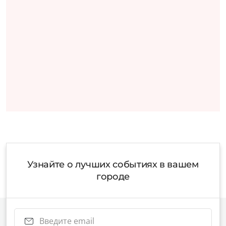
Узнайте о лучших событиях в вашем
городе