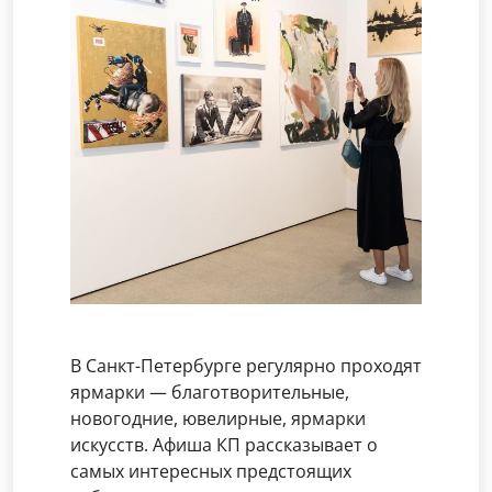
В Санкт-Петербурге регулярно проходят
ярмарки — благотворительные,
новогодние, ювелирные, ярмарки
искусств. Афиша КП рассказывает о
самых интересных предстоящих