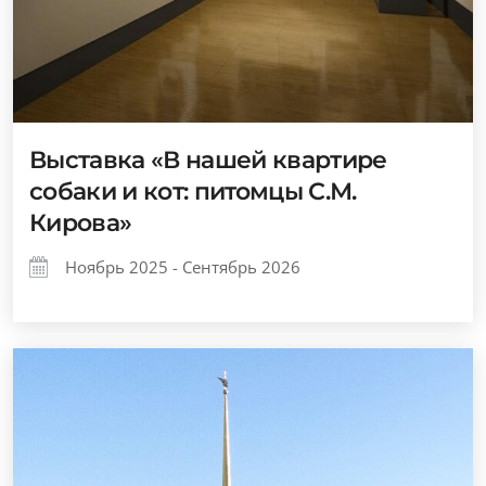
Выставка «В нашей квартире
собаки и кот: питомцы С.М.
Кирова»
Ноябрь 2025 - Сентябрь 2026