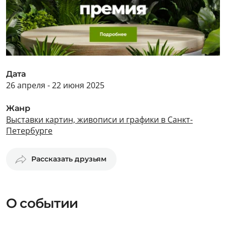
Дата
26 апреля - 22 июня 2025
Жанр
Выставки картин, живописи и графики в Санкт-
Петербурге
Рассказать друзьям
О событии