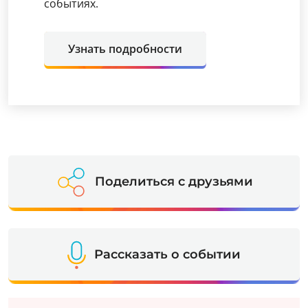
событиях.
Узнать подробности
Поделиться с друзьями
Рассказать о событии