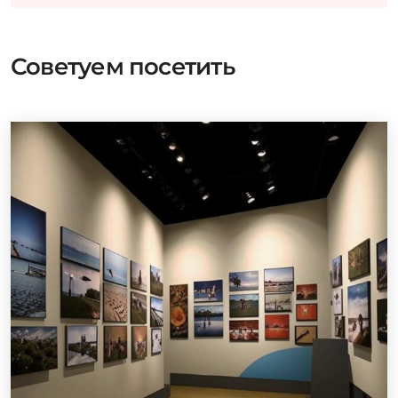
Советуем посетить