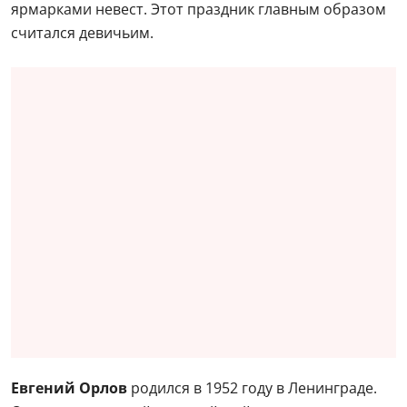
ярмарками невест. Этот праздник главным образом
считался девичьим.
Евгений Орлов
родился в 1952 году в Ленинграде.