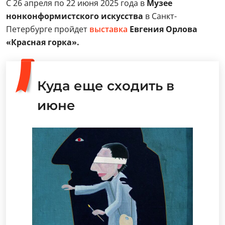
С 26 апреля по 22 июня 2025 года в
Музее
нонконформистского искусства
в Санкт-
Петербурге пройдет
выставка
Евгения Орлова
«Красная горка».
Куда еще сходить в
июне