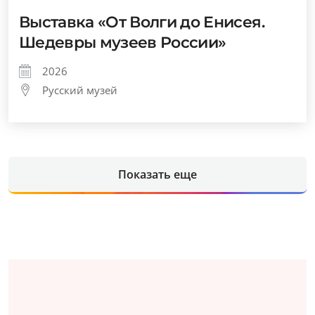
Выставка «От Волги до Енисея.
Шедевры музеев России»
2026
Русский музей
Показать еще