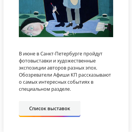
В июне в Санкт-Петербурге пройдут
фотовыставки и художественные
экспозиции авторов разных эпох.
Обозреватели Афиши КП рассказывают
о самых интересных событиях в
специальном разделе.
Список выставок