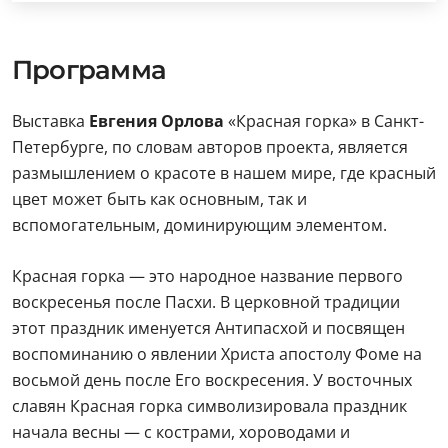
Программа
Выставка
Евгения Орлова
«Красная горка» в Санкт-
Петербурге, по словам авторов проекта, является
размышлением о красоте в нашем мире, где красный
цвет может быть как основным, так и
вспомогательным, доминирующим элементом.
Красная горка — это народное название первого
воскресенья после Пасхи. В церковной традиции
этот праздник именуется Антипасхой и посвящен
воспоминанию о явлении Христа апостолу Фоме на
восьмой день после Его воскресения. У восточных
славян Красная горка символизировала праздник
начала весны — с кострами, хороводами и