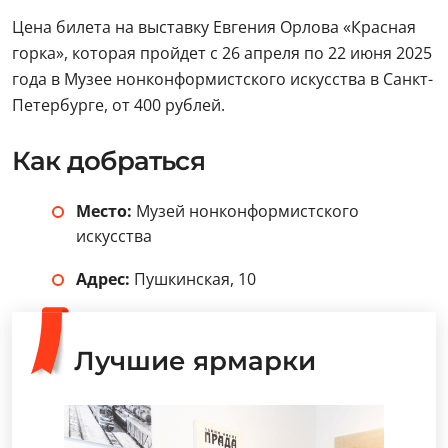
Цена билета на выставку Евгения Орлова «Красная
горка», которая пройдет с 26 апреля по 22 июня 2025
года в Музее нонконформистского искусства
в Санкт-
Петербурге, от 400 рублей.
Как добраться
Место:
Музей нонконформистского
искусства
Адрес:
Пушкинская, 10
Лучшие ярмарки