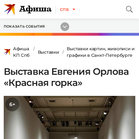
СПБ
ПОКАЗАТЬ СОБЫТИЯ
Афиша
Выставки картин, живописи и
Выставки
КП Спб
графики в Санкт-Петербурге
Выставка Евгения Орлова
«Красная горка»
6+