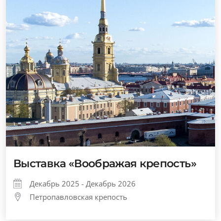
Выставка «Воображая крепость»
Декабрь 2025 - Декабрь 2026
Петропавловская крепость