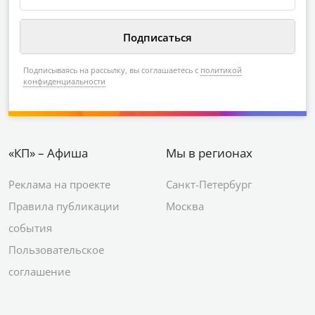
Подписываясь на рассылку, вы соглашаетесь с
политикой
конфиденциальности
«КП» – Афиша
Мы в регионах
Реклама на проекте
Санкт-Петербург
Правила публикации
Москва
события
Пользовательское
соглашение