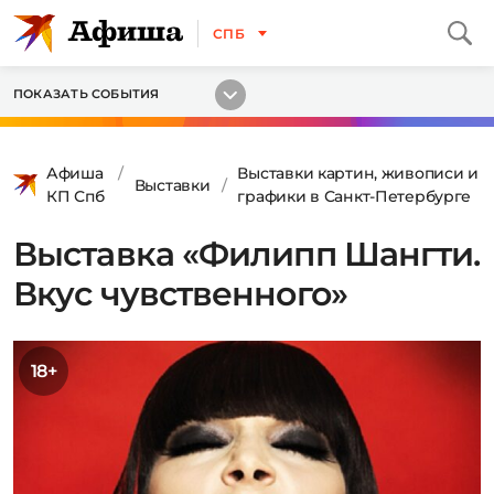
СПБ
ПОКАЗАТЬ СОБЫТИЯ
Афиша
Выставки картин, живописи и
Выставки
КП Спб
графики в Санкт-Петербурге
Выставка «Филипп Шангти.
Вкус чувственного»
18+