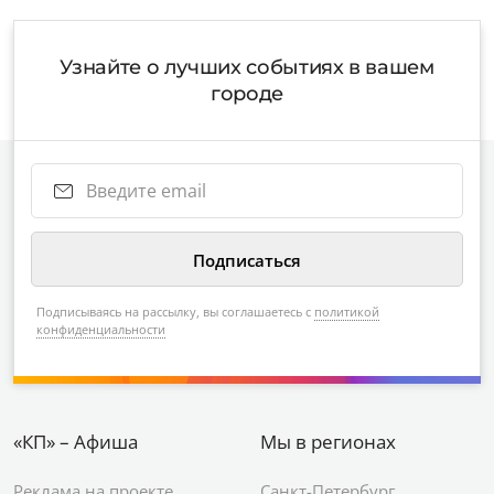
Узнайте о лучших событиях в вашем
городе
Подписываясь на рассылку, вы соглашаетесь с
политикой
конфиденциальности
«КП» – Афиша
Мы в регионах
Реклама на проекте
Санкт-Петербург