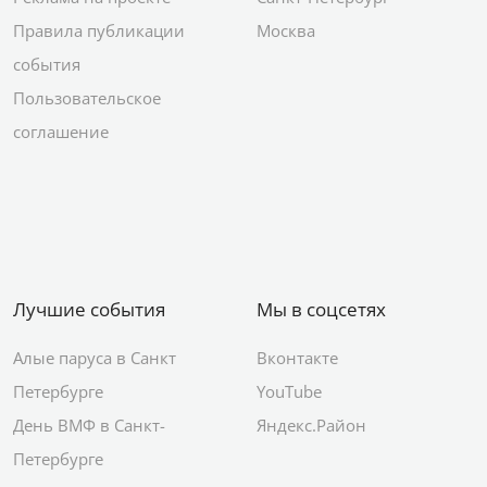
Правила публикации
Москва
события
Пользовательское
соглашение
Лучшие события
Мы в соцсетях
Алые паруса в Санкт
Вконтакте
Петербурге
YouTube
День ВМФ в Санкт-
Яндекс.Район
Петербурге