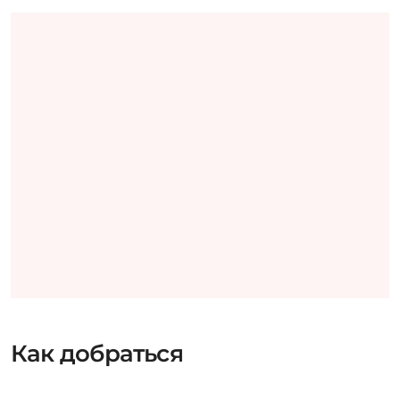
Как добраться