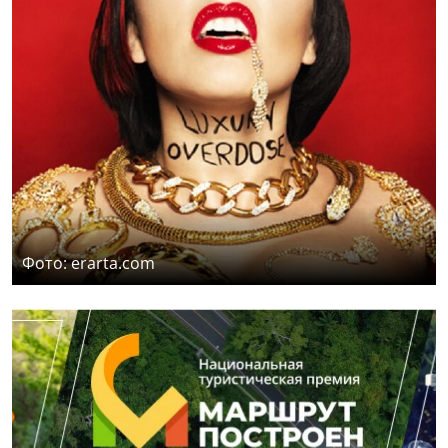
Фото: erarta.com