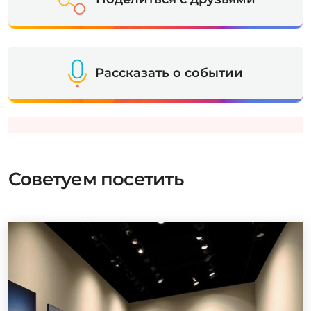
Рассказать о событии
Советуем посетить