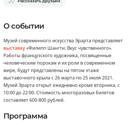
Рассказать друзьям
О событии
Музей современного искусства Эрарта представляет
выставку
«Филипп Шангти. Вкус чувственного».
Работы французского художника, посвященные
человеческим порокам и их роли в современном
мире, будут представлены на пятом этаже
выставочного крыла с 26 марта по 25 июля 2021.
Музей Эрарта открыт ежедневно кроме вторника, с
10:00 до 22:00. Стоимость многоразовых билетов
составляет 600-800 рублей.
Программа