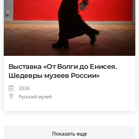
Выставка «От Волги до Енисея.
Шедевры музеев России»
2026
Русский музей
Показать еще