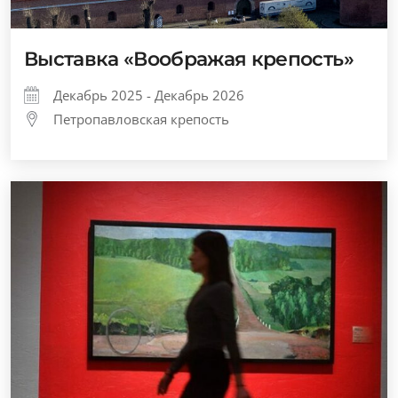
Выставка «Воображая крепость»
Декабрь 2025 - Декабрь 2026
Петропавловская крепость