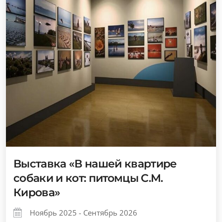
Выставка «В нашей квартире
собаки и кот: питомцы С.М.
Кирова»
Ноябрь 2025 - Сентябрь 2026