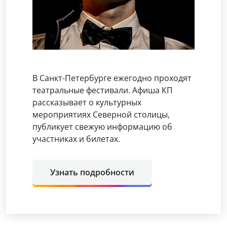
В Санкт-Петербурге ежегодно проходят
театральные фестивали. Афиша КП
рассказывает о культурных
мероприятиях Северной столицы,
публикует свежую информацию об
участниках и билетах.
Узнать подробности