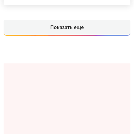
Показать еще