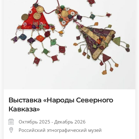
Выставка «Народы Северного
Кавказа»
Октябрь 2025 - Декабрь 2026
Российский этнографический музей