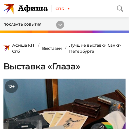
СПБ
ПОКАЗАТЬ СОБЫТИЯ
Афиша КП
Лучшие выставки Санкт-
Выставки
Спб
Петербурга
Выставка «Глаза»
12+