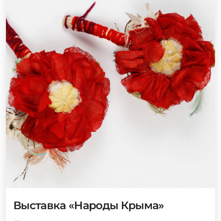
Выставка «Народы Крыма»