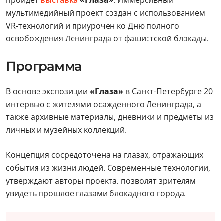
пройдет
выставка
«Глаза»
. Иммерсивный
мультимедийный проект создан с использованием
VR-технологий и приурочен ко Дню полного
освобождения Ленинграда от фашистской блокады.
Программа
В основе экспозиции
«Глаза»
в Санкт-Петербурге 20
интервью с жителями осажденного Ленинграда, а
также архивные материалы, дневники и предметы из
личных и музейных коллекций.
Концепция сосредоточена на глазах, отражающих
события из жизни людей. Современные технологии,
утверждают авторы проекта, позволят зрителям
увидеть прошлое глазами блокадного города.