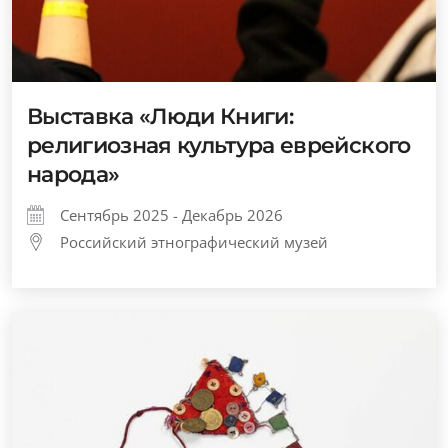
Выставка «Люди Книги:
религиозная культура еврейского
народа»
Сентябрь 2025 - Декабрь 2026
Российский этнографический музей