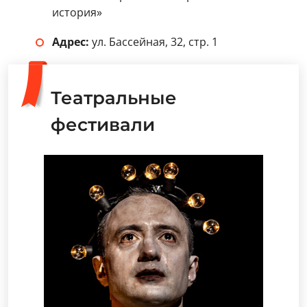
история»
Адрес:
ул. Бассейная, 32, стр. 1
Театральные
фестивали