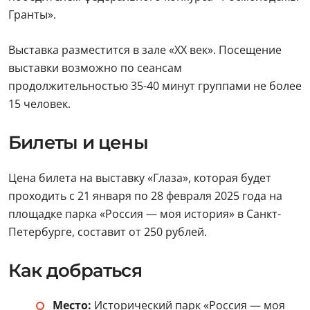
Гранты».
Выставка разместится в зале «ХХ век». Посещение
выставки возможно по сеансам
продолжительностью 35-40 минут группами не более
15 человек.
Билеты и цены
Цена билета на выставку «Глаза», которая будет
проходить с 21 января по 28 февраля 2025 года на
площадке парка «Россия — моя история» в Санкт-
Петербурге, составит от 250 рублей.
Как добраться
Место:
Исторический парк «Россия — моя