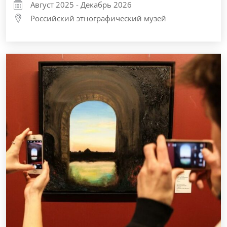
Август 2025 - Декабрь 2026
Российский этнографический музей