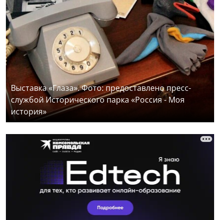
Выставка «Глаза». Фото: предоставлено пресс-
службой Исторического парка «Россия - Моя
история»