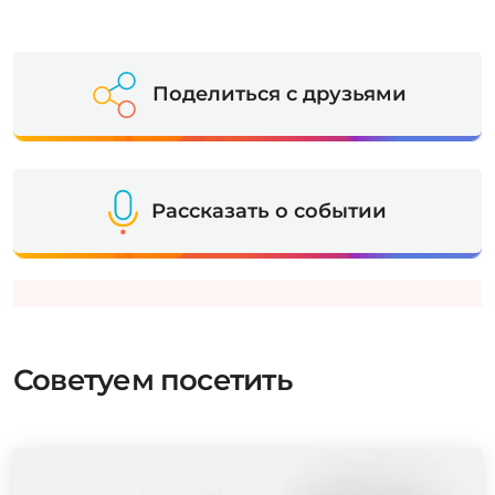
Поделиться с друзьями
Рассказать о событии
Советуем посетить