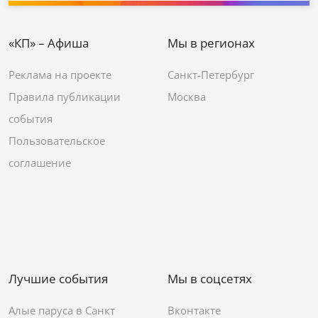
«КП» – Афиша
Мы в регионах
Реклама на проекте
Санкт-Петербург
Правила публикации
Москва
события
Пользовательское
соглашение
Лучшие события
Мы в соцсетях
Алые паруса в Санкт
Вконтакте