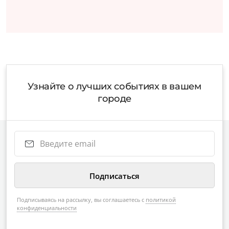
Узнайте о лучших событиях в вашем
городе
Подписываясь на рассылку, вы соглашаетесь с
политикой
конфиденциальности