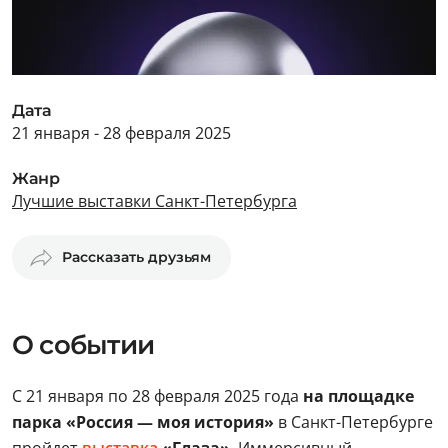
Дата
21 января - 28 февраля 2025
Жанр
Лучшие выставки Санкт-Петербурга
Рассказать друзьям
О событии
С 21 января по 28 февраля 2025 года
на площадке
парка «Россия — моя история»
в Санкт-Петербурге