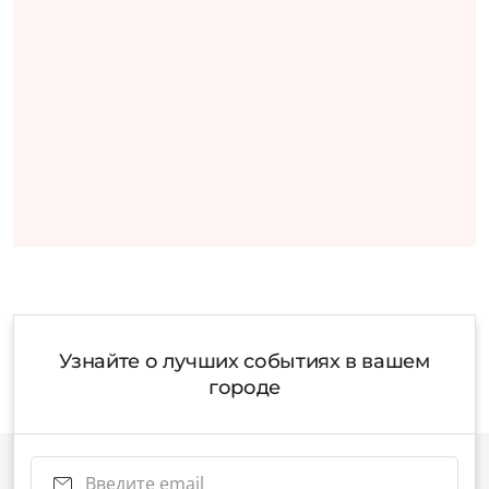
Узнайте о лучших событиях в вашем
городе