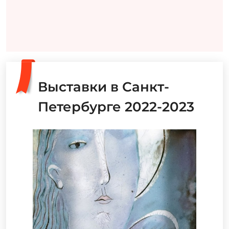
Выставки в Санкт-
Петербурге 2022-2023