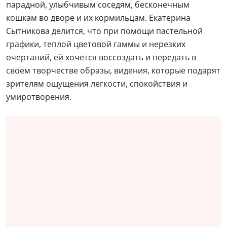
парадной, улыбчивым соседям, бесконечным
кошкам во дворе и их кормильцам. Екатерина
Сытникова делится, что при помощи пастельной
графики, теплой цветовой гаммы и нерезких
очертаний, ей хочется воссоздать и передать в
своем творчестве образы, видения, которые подарят
зрителям ощущения легкости, спокойствия и
умиротворения.