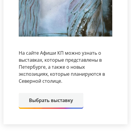
На сайте Афиши КП можно узнать о
выставках, которые представлены в
Петербурге, а также о новых
экспозициях, которые планируются в
Северной столице.
Выбрать выставку