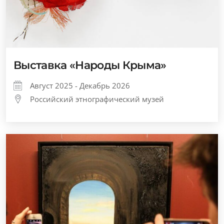
Выставка «Народы Крыма»
Август 2025 - Декабрь 2026
Российский этнографический музей