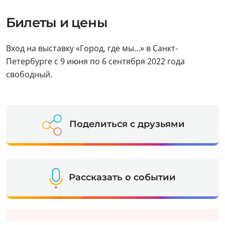
Билеты и цены
Вход на выставку «Город, где мы…» в Санкт-
Петербурге с 9 июня по 6 сентября 2022 года
свободный.
Поделиться с друзьями
Рассказать о событии