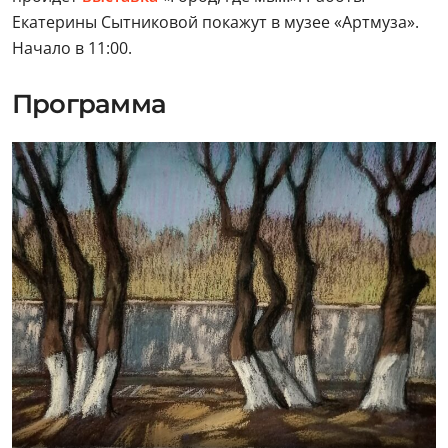
Екатерины Сытниковой покажут в музее «Артмуза».
Начало в 11:00.
Программа