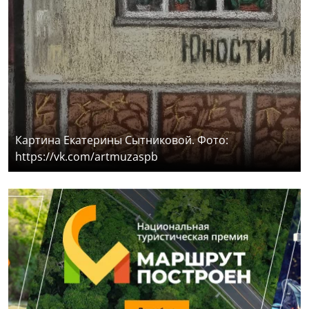
Картина Екатерины Сытниковой. Фото:
https://vk.com/artmuzaspb