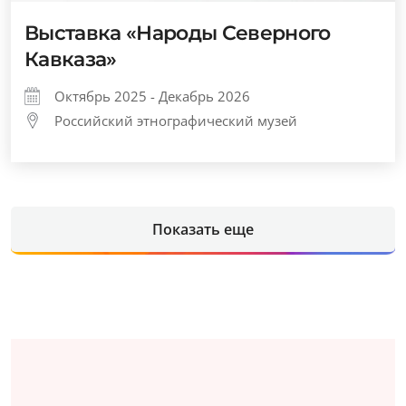
Выставка «Народы Северного
Кавказа»
Октябрь 2025 - Декабрь 2026
Российский этнографический музей
Показать еще