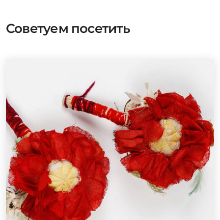
Советуем посетить