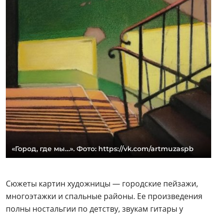
«Город, где мы…». Фото: https://vk.com/artmuzaspb
Сюжеты картин художницы — городские пейзажи,
многоэтажки и спальные районы. Ее произведения
полны ностальгии по детству, звукам гитары у