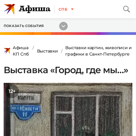
СПБ
ПОКАЗАТЬ СОБЫТИЯ
Афиша
Выставки картин, живописи и
Выставки
КП Спб
графики в Санкт-Петербурге
Выставка «Город, где мы…»
12+