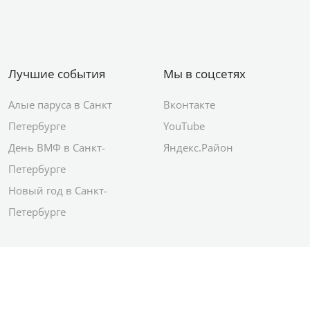
Лучшие события
Мы в соцсетях
Алые паруса в Санкт
Вконтакте
Петербурге
YouTube
День ВМФ в Санкт-
Яндекс.Район
Петербурге
Новый год в Санкт-
Петербурге