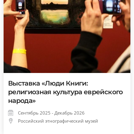
Выставка «Люди Книги:
религиозная культура еврейского
народа»
Сентябрь 2025 - Декабрь 2026
Российский этнографический музей