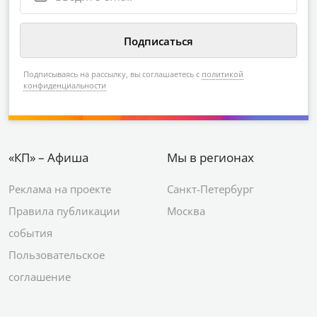
Подписываясь на рассылку, вы соглашаетесь с
политикой
конфиденциальности
«КП» – Афиша
Мы в регионах
Реклама на проекте
Санкт-Петербург
Правила публикации
Москва
события
Пользовательское
соглашение