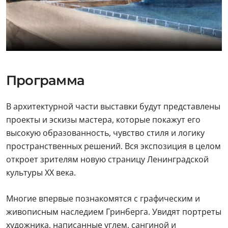
Программа
В архитектурной части выставки будут представлены
проекты и эскизы мастера, которые покажут его
высокую образованность, чувство стиля и логику
пространственных решений. Вся экспозиция в целом
откроет зрителям новую страницу Ленинградской
культуры ХХ века.
Многие впервые познакомятся с графическим и
живописным наследием Гринберга. Увидят портреты
художника, написанные углем, сангиной и