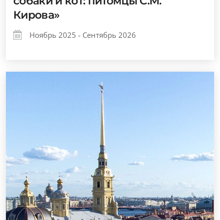
собаки и кот: питомцы С.М.
Кирова»
Ноябрь 2025 - Сентябрь 2026