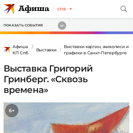
СПБ
ПОКАЗАТЬ СОБЫТИЯ
Афиша
Выставки картин, живописи и
Выставки
КП Спб
графики в Санкт-Петербурге
Выставка Григорий
Гринберг. «Сквозь
времена»
6+