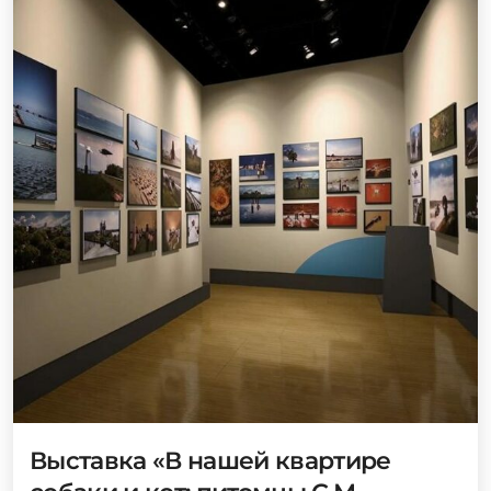
Выставка «В нашей квартире