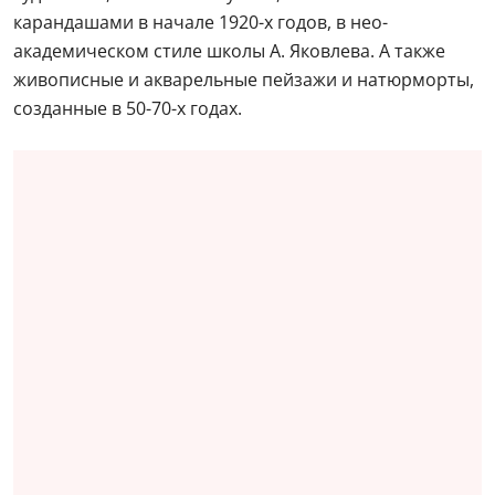
карандашами в начале 1920-х годов, в нео-
академическом стиле школы А. Яковлева. А также
живописные и акварельные пейзажи и натюрморты,
созданные в 50-70-х годах.