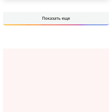
Показать еще