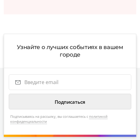
Узнайте о лучших событиях в вашем
городе
Подписываясь на рассылку, вы соглашаетесь с
политикой
конфиденциальности