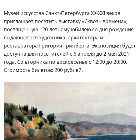
Музей искусства Санкт-Петербурга ХХ-ХХI веков
приглашает посетить выставку «Сквозь времена»,
посвященную 120-летнему юбилею со дня рождения
выдающегося художника, архитектора и
реставратора Григория Гринберга. Экспозиция будет
доступна для посетителей с 6 апреля до 2 мая 2021
года. Со вторника по воскресенье с 12:00 до 20:00.
Стоимость билетов: 200 рублей.