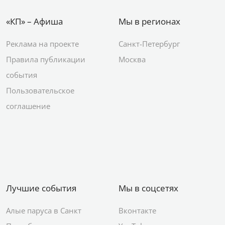
«КП» – Афиша
Мы в регионах
Реклама на проекте
Санкт-Петербург
Правила публикации
Москва
события
Пользовательское
соглашение
Лучшие события
Мы в соцсетях
Алые паруса в Санкт
Вконтакте