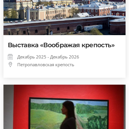
Выставка «Воображая крепость»
Декабрь 2025 - Декабрь 2026
Петропавловская крепость