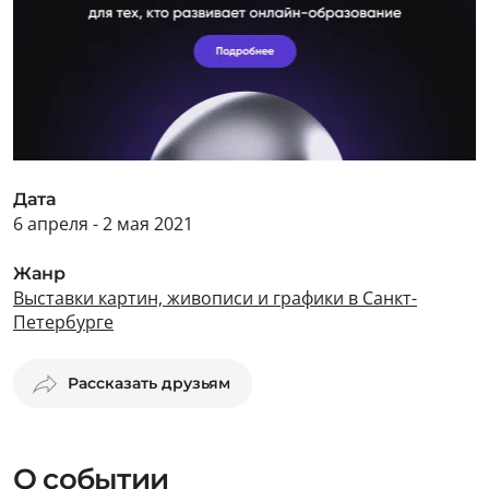
Дата
6 апреля - 2 мая 2021
Жанр
Выставки картин, живописи и графики в Санкт-
Петербурге
Рассказать друзьям
О событии