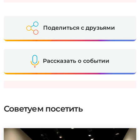
Поделиться с друзьями
Рассказать о событии
Советуем посетить