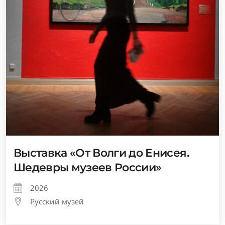
Выставка «От Волги до Енисея.
Шедевры музеев России»
2026
Русский музей