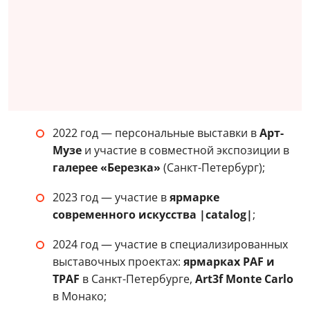
2022 год — персональные выставки в
Арт-
Музе
и участие в совместной экспозиции в
галерее «Березка»
(Санкт-Петербург);
2023 год — участие в
ярмарке
современного искусства |catalog|
;
2024 год — участие в специализированных
выставочных проектах:
ярмарках PAF и
TPAF
в Санкт-Петербурге,
Art3f Monte Carlo
в Монако;