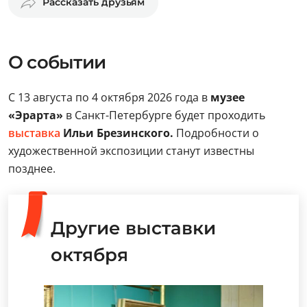
Рассказать друзьям
О событии
С 13 августа по 4 октября 2026 года в
музее
«Эрарта»
в Санкт-Петербурге будет проходить
выставка
Ильи Брезинского.
Подробности о
художественной экспозиции станут известны
позднее.
Другие выставки
октября