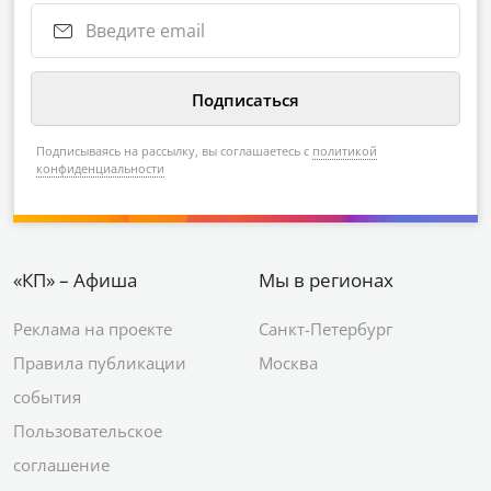
Подписываясь на рассылку, вы соглашаетесь с
политикой
конфиденциальности
«КП» – Афиша
Мы в регионах
Реклама на проекте
Санкт-Петербург
Правила публикации
Москва
события
Пользовательское
соглашение