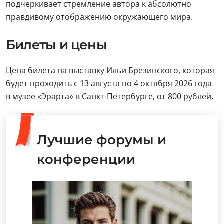
подчеркивает стремление автора к абсолютно
правдивому отображению окружающего мира.
Билеты и цены
Цена билета на выставку Ильи Брезинского, которая
будет проходить с 13 августа по 4 октября 2026 года
в музее «Эрарта» в Санкт-Петербурге, от 800 рублей.
Лучшие форумы и
конференции