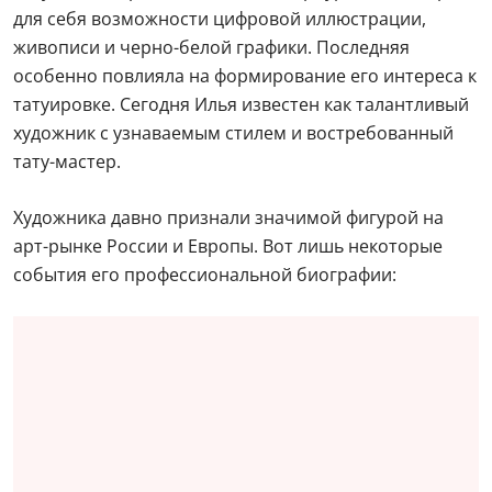
для себя возможности цифровой иллюстрации,
живописи и черно-белой графики. Последняя
особенно повлияла на формирование его интереса к
татуировке. Сегодня Илья известен как талантливый
художник с узнаваемым стилем и востребованный
тату-мастер.
Художника давно признали значимой фигурой на
арт-рынке России и Европы. Вот лишь некоторые
события его профессиональной биографии: