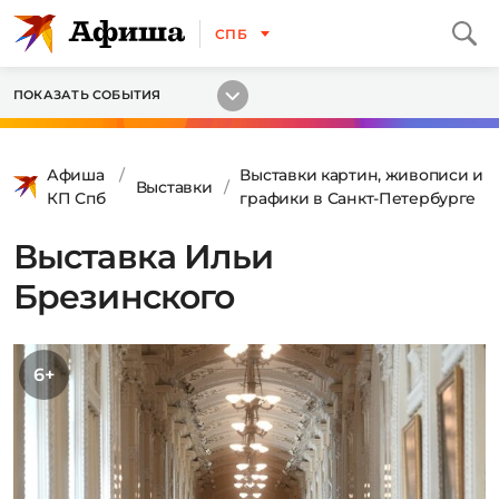
СПБ
ПОКАЗАТЬ СОБЫТИЯ
Афиша
Выставки картин, живописи и
Выставки
КП Спб
графики в Санкт-Петербурге
Выставка Ильи
Брезинского
6+