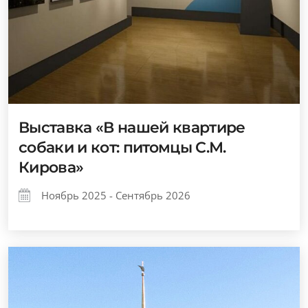
Выставка «В нашей квартире
собаки и кот: питомцы С.М.
Кирова»
Ноябрь 2025 - Сентябрь 2026