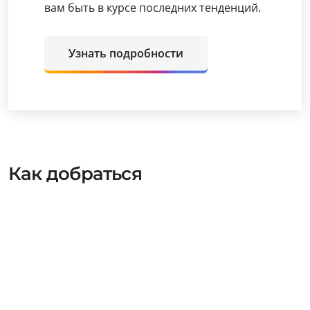
вам быть в курсе последних тенденций.
Узнать подробности
Как добраться