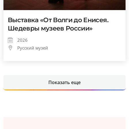
Выставка «От Волги до Енисея.
Шедевры музеев России»
2026
Русский музей
Показать еще