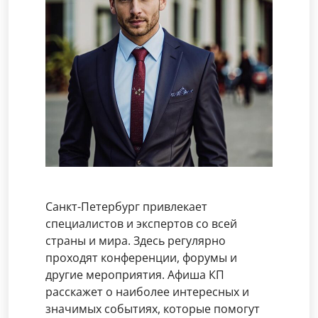
Санкт-Петербург привлекает
специалистов и экспертов со всей
страны и мира. Здесь регулярно
проходят конференции, форумы и
другие мероприятия. Афиша КП
расскажет о наиболее интересных и
значимых событиях, которые помогут