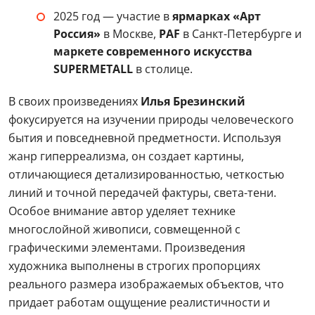
2025 год — участие в
ярмарках «Арт
Россия»
в Москве,
PAF
в Санкт-Петербурге и
маркете современного искусства
SUPERMETALL
в столице.
В своих произведениях
Илья Брезинский
фокусируется на изучении природы человеческого
бытия и повседневной предметности. Используя
жанр гиперреализма, он создает картины,
отличающиеся детализированностью, четкостью
линий и точной передачей фактуры, света-тени.
Особое внимание автор уделяет технике
многослойной живописи, совмещенной с
графическими элементами. Произведения
художника выполнены в строгих пропорциях
реального размера изображаемых объектов, что
придает работам ощущение реалистичности и