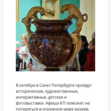
В октябре в Санкт-Петербурге пройдут
исторические, художественные,
интерактивные, детские и
фотовыставки. Афиша КП поможет не
потеряться в огромном мире музеев,