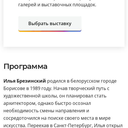
галерей и выставочных площадок.
Выбрать выставку
Программа
Илья Брезинский
родился в белорусском городе
Борисове в 1989 году. Начав творческий путь с
художественной школы, он планировал стать
архитектором, однако быстро осознал
необходимость смены направления и
сосредоточился на поиске своего места в мире
искусства. Переехав в Санкт-Петербург, Илья открыл