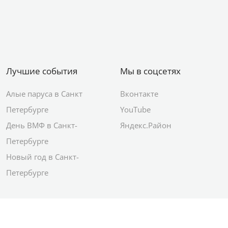
Лучшие события
Мы в соцсетях
Алые паруса в Санкт
Вконтакте
Петербурге
YouTube
День ВМФ в Санкт-
Яндекс.Район
Петербурге
Новый год в Санкт-
Петербурге