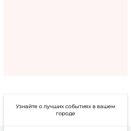
Узнайте о лучших событиях в вашем
городе