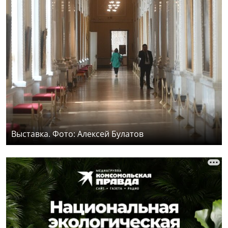
Выставка. Фото: Алексей Булатов