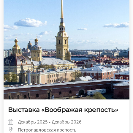
Выставка «Воображая крепость»
Декабрь 2025 - Декабрь 2026
Петропавловская крепость