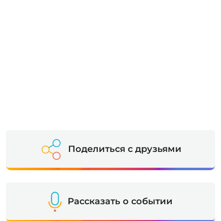
Поделиться с друзьями
Рассказать о событии