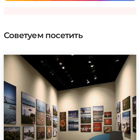
Советуем посетить