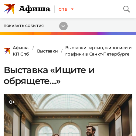
СПБ
ПОКАЗАТЬ СОБЫТИЯ
Афиша
Выставки картин, живописи и
Выставки
КП Спб
графики в Санкт-Петербурге
Выставка «Ищите и
обрящете…»
0+