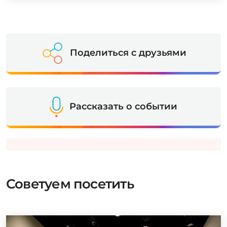
Поделиться с друзьями
Рассказать о событии
Советуем посетить