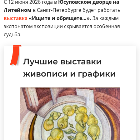
С 12 июня 2026 года в
Юсуповском дворце на
Литейном
в Санкт-Петербурге будет работать
выставка
«Ищите и обрящете…».
За каждым
экспонатом экспозиции скрывается особенная
судьба.
Лучшие выставки
живописи и графики