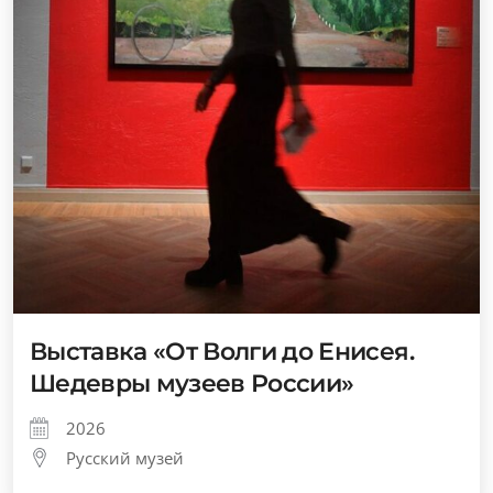
Выставка «От Волги до Енисея.
Шедевры музеев России»
2026
Русский музей