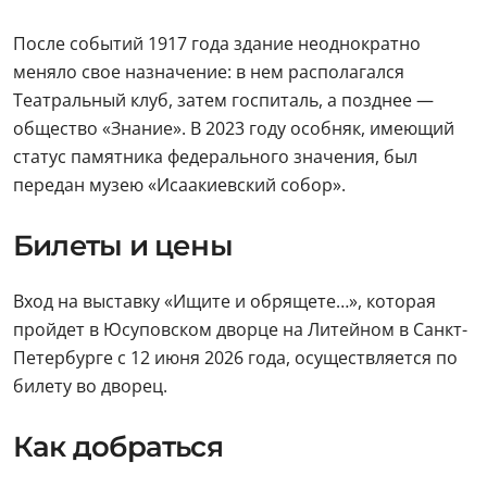
После событий 1917 года здание неоднократно
меняло свое назначение: в нем располагался
Театральный клуб, затем госпиталь, а позднее —
общество «Знание». В 2023 году особняк, имеющий
статус памятника федерального значения, был
передан музею «Исаакиевский собор».
Билеты и цены
Вход на выставку «Ищите и обрящете…», которая
пройдет в Юсуповском дворце на Литейном в Санкт-
Петербурге с 12 июня 2026 года, осуществляется по
билету во дворец.
Как добраться