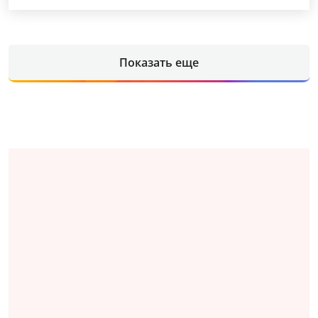
Показать еще