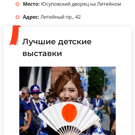
Место:
Юсуповский дворец на Литейном
Адрес:
Литейный пр., 42
Лучшие детские
выставки