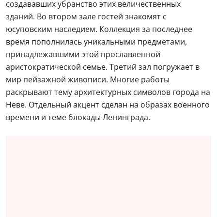
создававших убранство этих величественных
зданий. Во втором зале гостей знакомят с
юсуповским наследием. Коллекция за последнее
время пополнилась уникальными предметами,
принадлежавшими этой прославленной
аристократической семье. Третий зал погружает в
мир пейзажной живописи. Многие работы
раскрывают тему архитектурных символов города на
Неве. Отдельный акцент сделан на образах военного
времени и теме блокады Ленинграда.