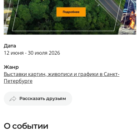
Дата
12 июня - 30 июля 2026
Жанр
Выставки картин, живописи и графики в Санкт-
Петербурге
Рассказать друзьям
О событии