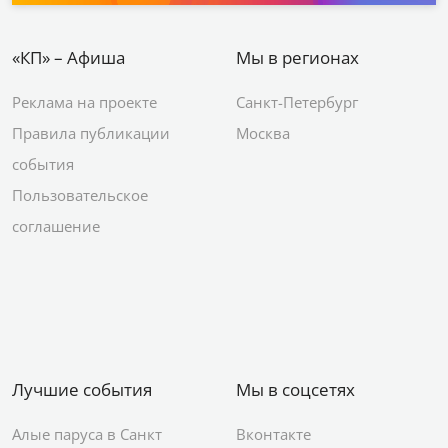
«КП» – Афиша
Мы в регионах
Реклама на проекте
Санкт-Петербург
Правила публикации
Москва
события
Пользовательское
соглашение
Лучшие события
Мы в соцсетях
Алые паруса в Санкт
Вконтакте