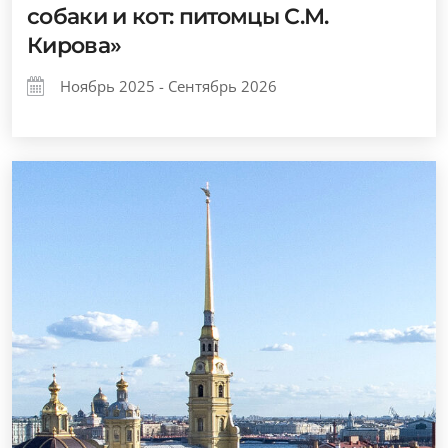
собаки и кот: питомцы С.М.
Кирова»
Ноябрь 2025 - Сентябрь 2026