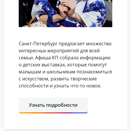
Санкт-Петербург предлагает множество
интересных мероприятий для всей
семьи. Афиша КП собрала информацию
о детских выставках, которые помогут
малышам и школьникам познакомиться
с искусством, развить творческие
способности и узнать что-то новое.
Узнать подробности