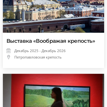
Выставка «Воображая крепость»
Декабрь 2025 - Декабрь 2026
Петропавловская крепость