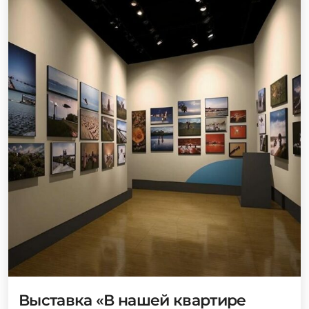
Выставка «В нашей квартире