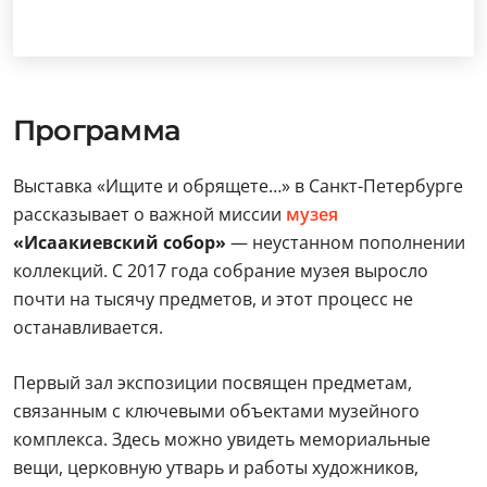
Программа
Выставка «Ищите и обрящете…» в Санкт-Петербурге
рассказывает о важной миссии
музея
«Исаакиевский собор»
— неустанном пополнении
коллекций. С 2017 года собрание музея выросло
почти на тысячу предметов, и этот процесс не
останавливается.
Первый зал экспозиции посвящен предметам,
связанным с ключевыми объектами музейного
комплекса. Здесь можно увидеть мемориальные
вещи, церковную утварь и работы художников,