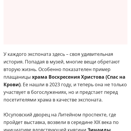
У каждого экспоната здесь – своя удивительная
история. Попадая в музей, многие вещи обретают
вторую жизнь. Особенно показателен пример
плащаницы
храма Воскресения Христова (Спас на
Крови)
. Ее нашли в 2023 году, и теперь она не только
участвует в богослужениях, но и предстает перед
посетителями храма в качестве экспоната.
Юсуповский дворец на Литейном проспекте, где
пройдет выставка, возвели в середине XIX века по
инициативе вдовствующей княгини
Зинаиды