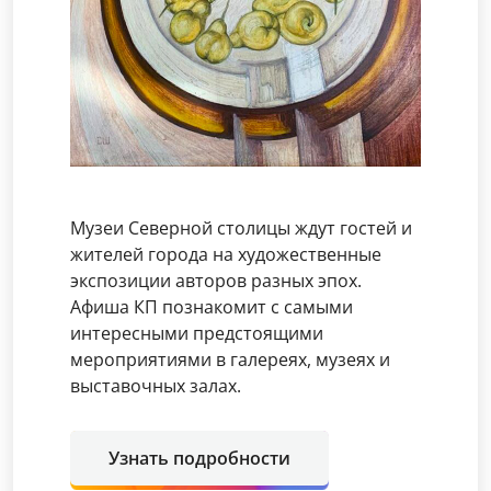
Музеи Северной столицы ждут гостей и
жителей города на художественные
экспозиции авторов разных эпох.
Афиша КП познакомит с самыми
интересными предстоящими
мероприятиями в галереях, музеях и
выставочных залах.
Узнать подробности