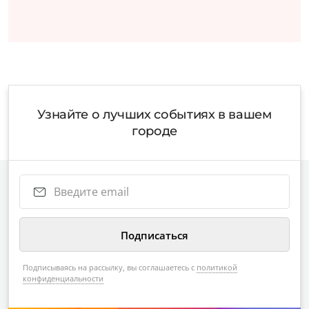
Узнайте о лучших событиях в вашем
городе
Подписываясь на рассылку, вы соглашаетесь с
политикой
конфиденциальности