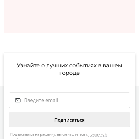
Узнайте о лучших событиях в вашем
городе
Подписываясь на рассылку, вы соглашаетесь с
политикой