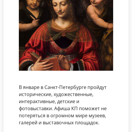
В январе в Санкт-Петербурге пройдут
исторические, художественные,
интерактивные, детские и
фотовыставки. Афиша КП поможет не
потеряться в огромном мире музеев,
галерей и выставочных площадок.