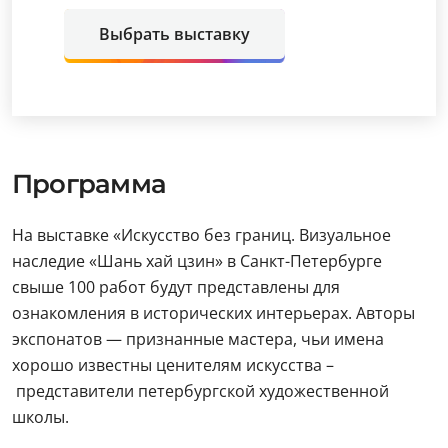
Выбрать выставку
Программа
На выставке «Искусство без границ. Визуальное
наследие «Шань хай цзин» в Санкт-Петербурге
свыше 100 работ будут представлены для
ознакомления в исторических интерьерах. Авторы
экспонатов — признанные мастера, чьи имена
хорошо известны ценителям искусства –
представители петербургской художественной
школы.