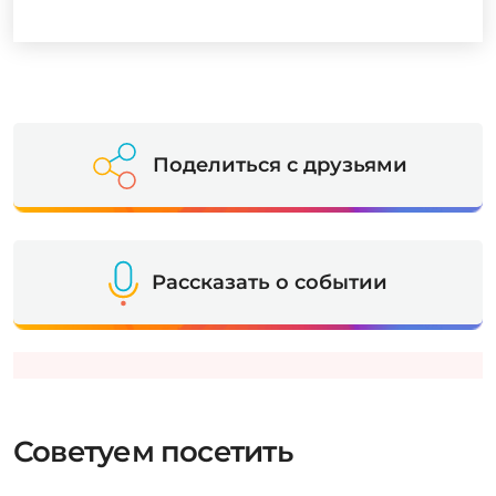
Поделиться с друзьями
Рассказать о событии
Советуем посетить