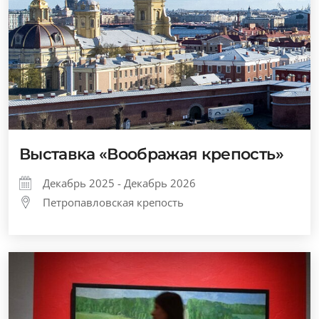
Выставка «Воображая крепость»
Декабрь 2025 - Декабрь 2026
Петропавловская крепость