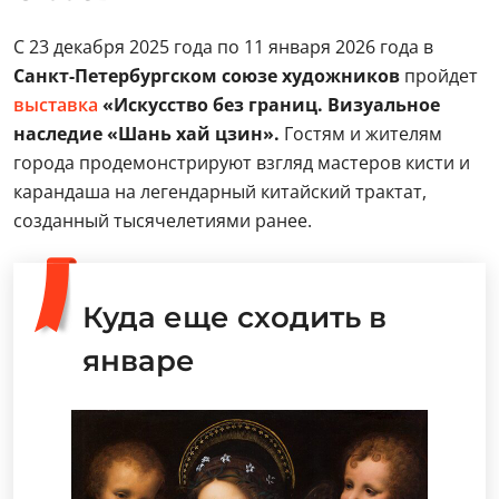
С 23 декабря 2025 года по 11 января 2026 года в
Санкт-Петербургском союзе художников
пройдет
выставка
«Искусство без границ. Визуальное
наследие «Шань хай цзин».
Гостям и жителям
города продемонстрируют взгляд мастеров кисти и
карандаша на легендарный китайский трактат,
созданный тысячелетиями ранее.
Куда еще сходить в
январе