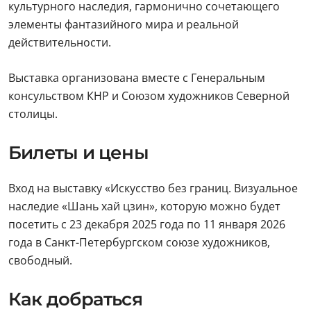
культурного наследия, гармонично сочетающего
элементы фантазийного мира и реальной
действительности.
Выставка организована вместе с Генеральным
консульством КНР и Союзом художников Северной
столицы.
Билеты и цены
Вход на выставку «Искусство без границ. Визуальное
наследие «Шань хай цзин», которую можно будет
посетить с 23 декабря 2025 года по 11 января 2026
года в Санкт-Петербургском союзе художников,
свободный.
Как добраться