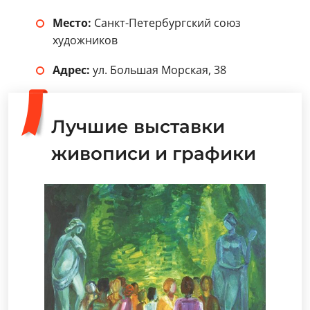
Место:
Санкт-Петербургский союз
художников
Адрес:
ул. Большая Морская, 38
Лучшие выставки
живописи и графики