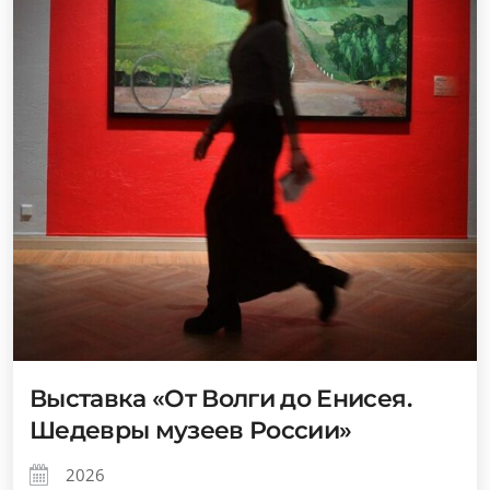
Выставка «От Волги до Енисея.
Шедевры музеев России»
2026