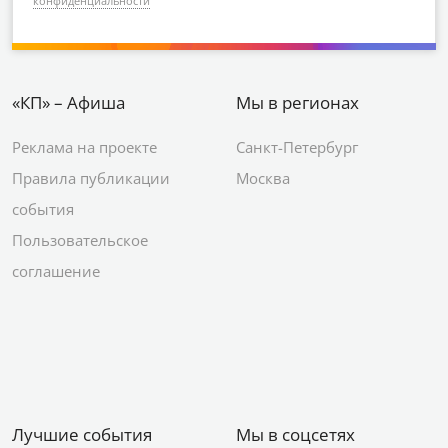
конфиденциальности
«КП» – Афиша
Мы в регионах
Реклама на проекте
Санкт-Петербург
Правила публикации
Москва
события
Пользовательское
соглашение
Лучшие события
Мы в соцсетях