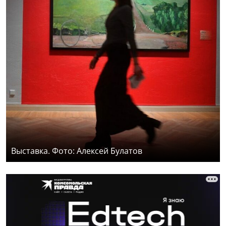
Выставка. Фото: Алексей Булатов