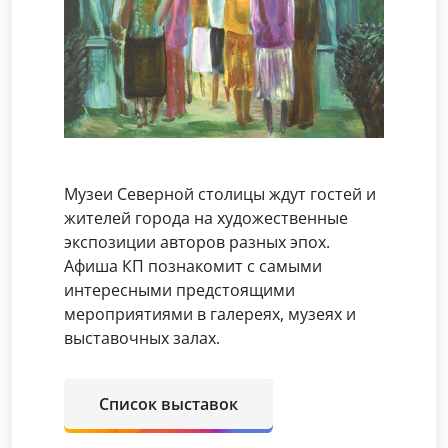
Музеи Северной столицы ждут гостей и
жителей города на художественные
экспозиции авторов разных эпох.
Афиша КП познакомит с самыми
интересными предстоящими
мероприятиями в галереях, музеях и
выставочных залах.
Список выставок