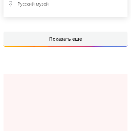
Русский музей
Показать еще