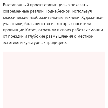
Выставочный проект ставит целью показать
современные реалии Поднебесной, используя
классические изобразительные техники. Художники-
участники, большинство из которых посетили
провинции Китая, отразили в своих работах эмоции
от поездки и глубокие размышления о местной
эстетике и культурных традициях.