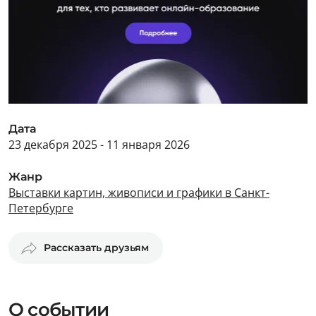
Дата
23 декабря 2025 - 11 января 2026
Жанр
Выставки картин, живописи и графики в Санкт-
Петербурге
Рассказать друзьям
О событии