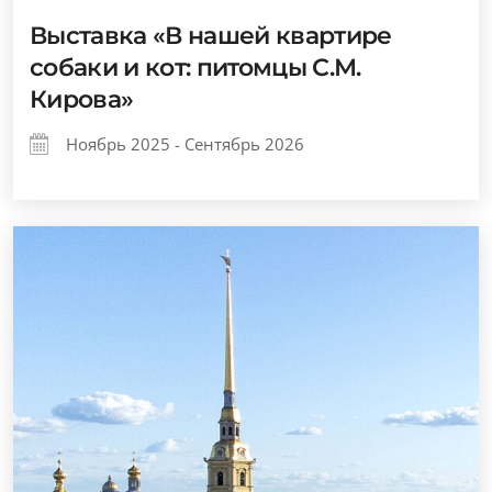
Выставка «В нашей квартире
собаки и кот: питомцы С.М.
Кирова»
Ноябрь 2025 - Сентябрь 2026