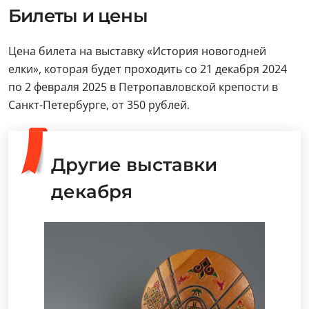
Билеты и цены
Цена билета на выставку «История новогодней
елки», которая будет проходить со 21 декабря 2024
по 2 февраля 2025 в Петропавловской крепости в
Санкт-Петербурге, от 350 рублей.
Другие выставки
декабря