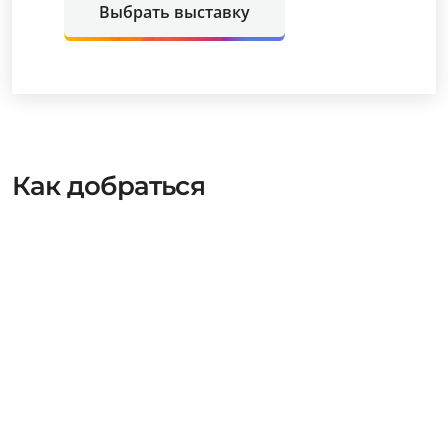
Выбрать выставку
Как добраться