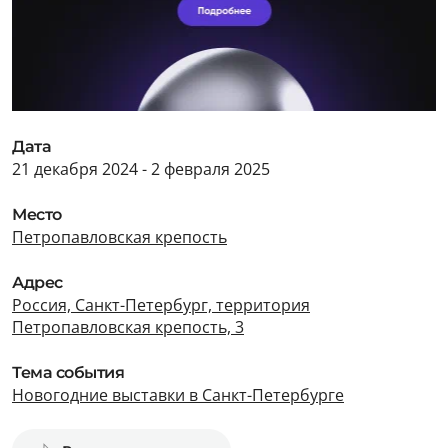
Дата
21 декабря 2024 - 2 февраля 2025
Место
Петропавловская крепость
Адрес
Россия, Санкт-Петербург, территория
Петропавловская крепость, 3
Тема события
Новогодние выставки в Санкт-Петербурге