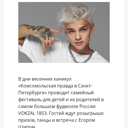
В дни весенних каникул
«Комсомольская правда в Санкт-
Петербурге» проводит семейный
фестиваль для детей и их родителей в
самом большом фудмолле России
VOKZAL 1853. Гостей ждут розыгрыши
призов, танцы и встреча с Егором
Шипом.