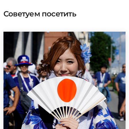
Советуем посетить