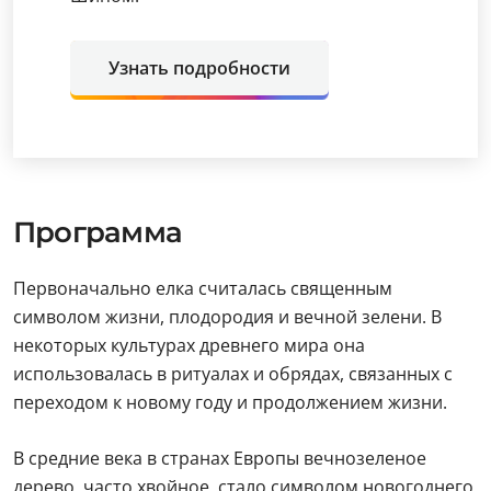
Узнать подробности
Программа
Первоначально елка считалась священным
символом жизни, плодородия и вечной зелени. В
некоторых культурах древнего мира она
использовалась в ритуалах и обрядах, связанных с
переходом к новому году и продолжением жизни.
В средние века в странах Европы вечнозеленое
дерево, часто хвойное, стало символом новогоднего