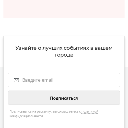
Узнайте о лучших событиях в вашем
городе
Подписываясь на рассылку, вы соглашаетесь с
политикой
конфиденциальности