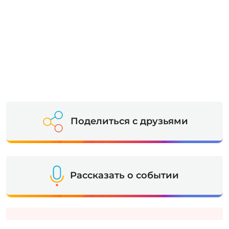
Поделиться с друзьями
Рассказать о событии