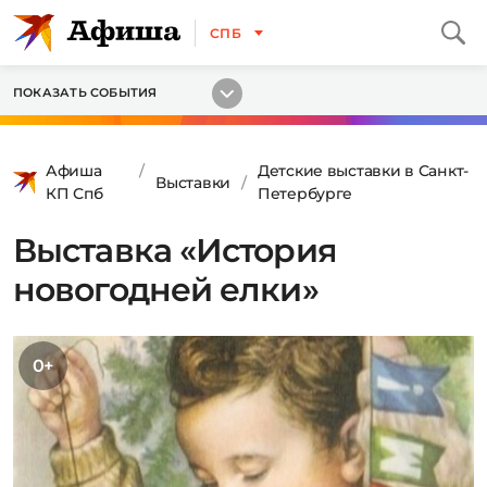
СПБ
ПОКАЗАТЬ СОБЫТИЯ
Афиша
Детские выставки в Санкт-
Выставки
КП Спб
Петербурге
Выставка «История
новогодней елки»
0+