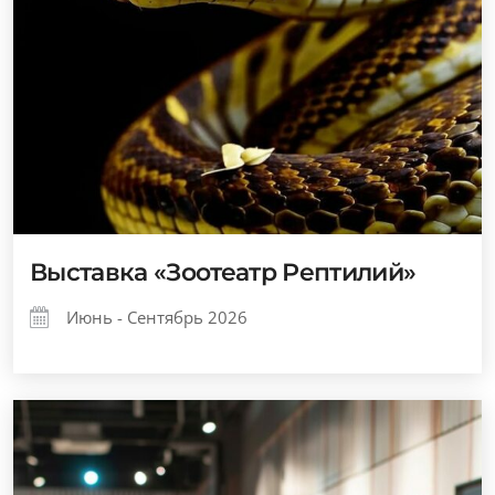
Выставка «Зоотеатр Рептилий»
Июнь - Сентябрь 2026