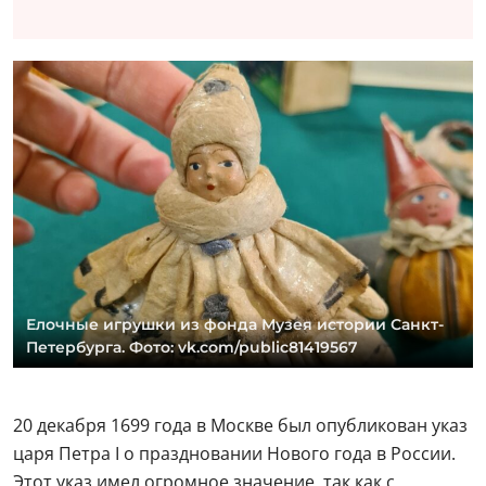
Елочные игрушки из фонда Музея истории Санкт-
Петербурга. Фото: vk.com/public81419567
20 декабря 1699 года в Москве был опубликован указ
царя Петра I о праздновании Нового года в России.
Этот указ имел огромное значение, так как с