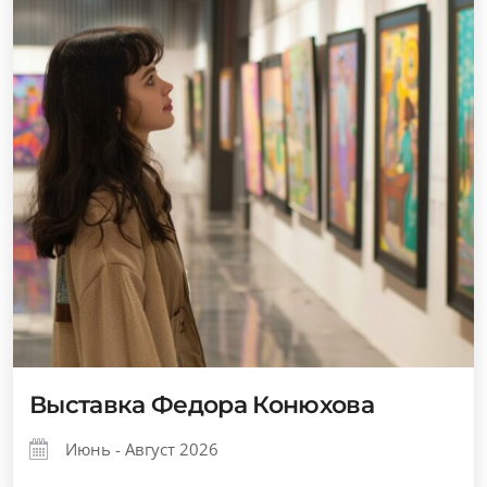
Выставка Федора Конюхова
Июнь - Август 2026