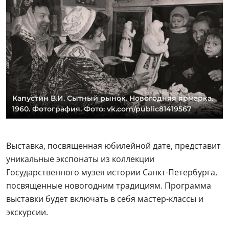
Капустин В.И. Сытный рынок. Новогодняя ярмарка.
1960. Фотография. Фото: vk.com/public81419567
Выставка, посвященная юбилейной дате, представит
уникальные экспонаты из коллекции
Государственного музея истории Санкт-Петербурга,
посвященные новогодним традициям. Программа
выставки будет включать в себя мастер-классы и
экскурсии.