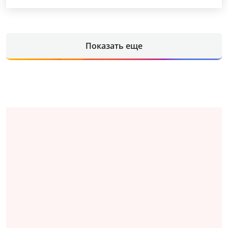
Показать еще