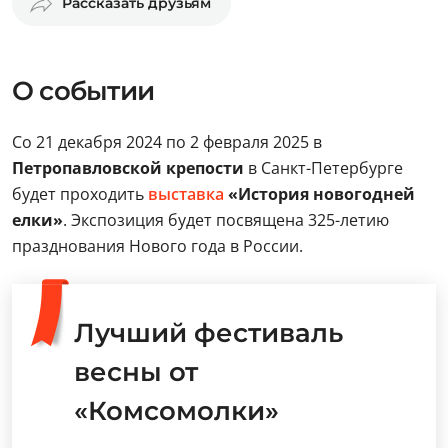
Рассказать друзьям
О событии
Со 21 декабря 2024 по 2 февраля 2025 в
Петропавловской крепости
в Санкт-Петербурге
будет проходить
выставка
«История новогодней
елки»
. Экспозиция будет посвящена 325-летию
празднования Нового года в России.
Лучший фестиваль
весны от
«Комсомолки»