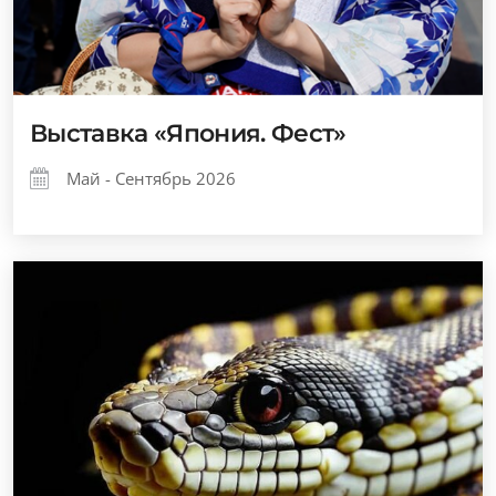
Выставка «Япония. Фест»
Май - Сентябрь 2026