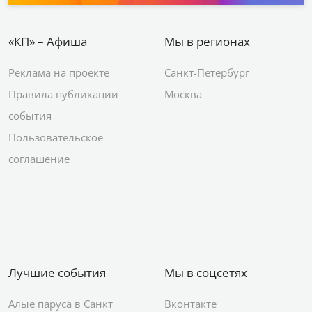
«КП» – Афиша
Мы в регионах
Реклама на проекте
Санкт-Петербург
Правила публикации
Москва
события
Пользовательское
соглашение
Лучшие события
Мы в соцсетях
Алые паруса в Санкт
Вконтакте