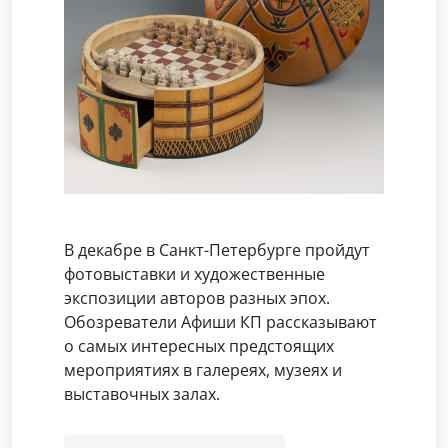
В декабре в Санкт-Петербурге пройдут
фотовыставки и художественные
экспозиции авторов разных эпох.
Обозреватели Афиши КП рассказывают
о самых интересных предстоящих
мероприятиях в галереях, музеях и
выставочных залах.