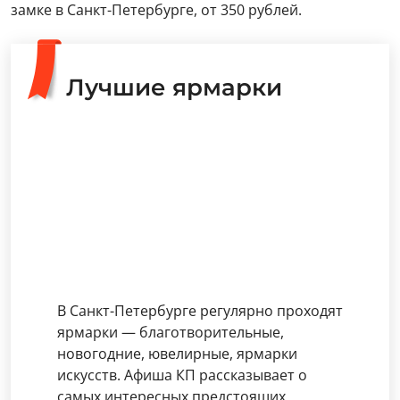
замке в Санкт-Петербурге, от 350 рублей.
Лучшие ярмарки
В Санкт-Петербурге регулярно проходят
ярмарки — благотворительные,
новогодние, ювелирные, ярмарки
искусств. Афиша КП рассказывает о
самых интересных предстоящих