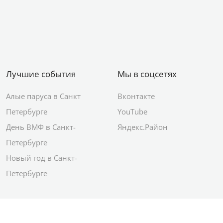
Лучшие события
Мы в соцсетях
Алые паруса в Санкт
Вконтакте
Петербурге
YouTube
День ВМФ в Санкт-
Яндекс.Район
Петербурге
Новый год в Санкт-
Петербурге