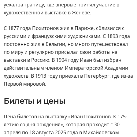
уехал за границу, где впервые принял участие в
художественной выставке в Женеве.
С 1877 года Похитонов жил в Париже, сблизился с
русскими и французскими художниками. С 1893 года
постоянно жил в Бельгии, но много путешествовал
по миру и регулярно присылал свои работы на
выставки в Россию. В 1904 году Иван был избран
действительным членом Императорской Академии
художеств. В 1913 году приехал в Петербург, где из-за
Первой мировой.
Билеты и цены
Цена билетов на выставку «Иван Похитонов. К 175-
летию со дня рождения», которая проходит с 30
апреля по 18 августа 2025 года в Михайловском