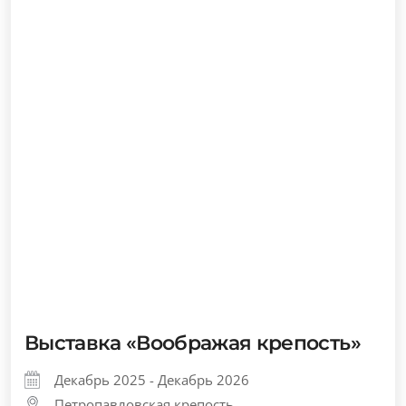
Выставка «Воображая крепость»
Декабрь 2025 - Декабрь 2026
Петропавловская крепость