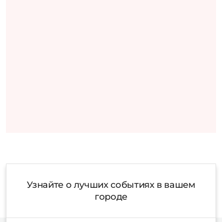
Узнайте о лучших событиях в вашем
городе