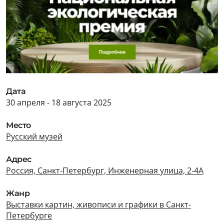
Дата
30 апреля - 18 августа 2025
Место
Русский музей
Адрес
Россия, Санкт-Петербург, Инженерная улица, 2-4А
Жанр
Выставки картин, живописи и графики в Санкт-
Петербурге