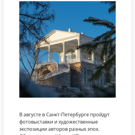
В августе в Санкт-Петербурге пройдут
фотовыставки и художественные
экспозиции авторов разных эпох.