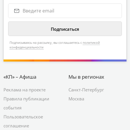
Подписываясь на рассылку, вы соглашаетесь с
политикой
конфиденциальности
«КП» – Афиша
Мы в регионах
Реклама на проекте
Санкт-Петербург
Правила публикации
Москва
события
Пользовательское
соглашение