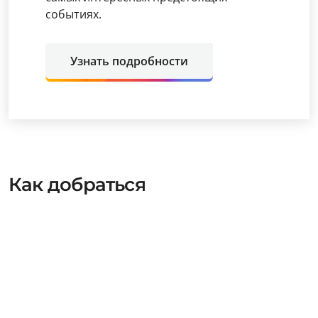
событиях.
Узнать подробности
Как добраться