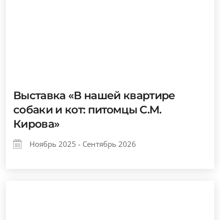
Выставка «В нашей квартире
собаки и кот: питомцы С.М.
Кирова»
Ноябрь 2025 - Сентябрь 2026