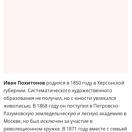
Иван Похитонов
родился в 1850 году в Херсонской
губернии. Систематического художественного
образования не получил, но с юности увлекался
живописью. В 1868 году он поступил в Петровско-
Разумовскую земледельческую и лесную академию в
Москве, но был исключен за участие в
революционном кружке. В 1871 году вместе с семьей