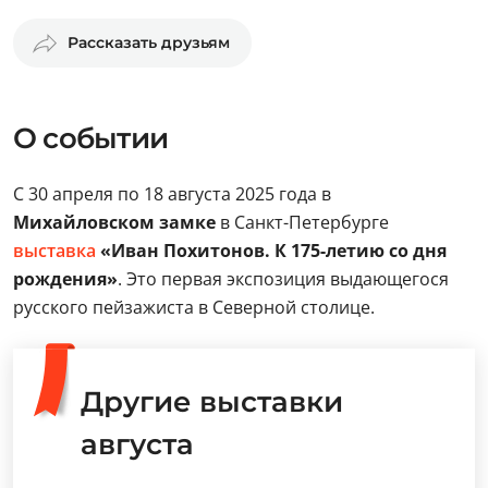
Рассказать друзьям
О событии
С 30 апреля по 18 августа 2025 года в
Михайловском замке
в Санкт-Петербурге
выставка
«Иван Похитонов. К 175-летию со дня
рождения»
. Это первая экспозиция выдающегося
русского пейзажиста в Северной столице.
Другие выставки
августа