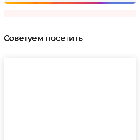
Советуем посетить