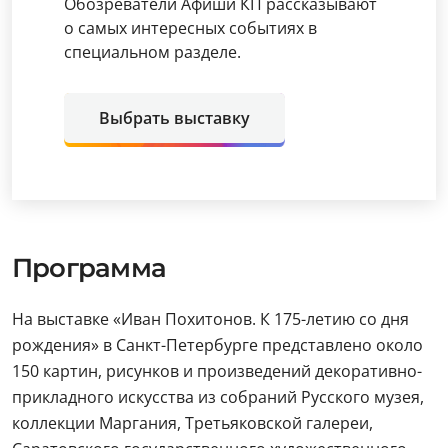
Обозреватели Афиши КП рассказывают
о самых интересных событиях в
специальном разделе.
Выбрать выставку
Программа
На выставке «Иван Похитонов. К 175-летию со дня
рождения» в Санкт-Петербурге представлено около
150 картин, рисунков и произведений декоративно-
прикладного искусства из собраний Русского музея,
коллекции Маргания, Третьяковской галереи,