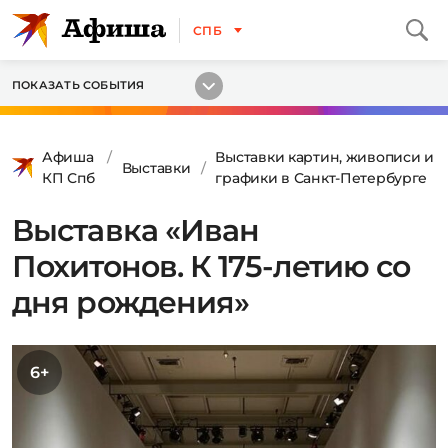
СПБ
ПОКАЗАТЬ СОБЫТИЯ
Афиша
Выставки картин, живописи и
Выставки
КП Спб
графики в Санкт-Петербурге
Выставка «Иван
Похитонов. К 175-летию со
дня рождения»
6+