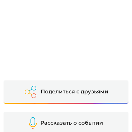
Поделиться с друзьями
Рассказать о событии