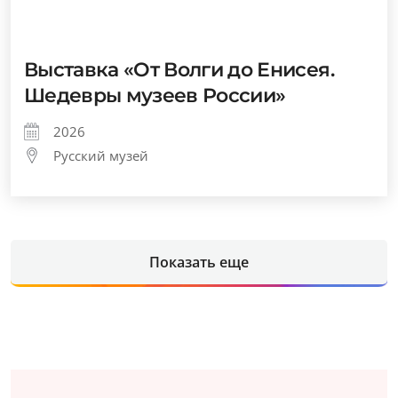
Выставка «От Волги до Енисея.
Шедевры музеев России»
2026
Русский музей
Показать еще