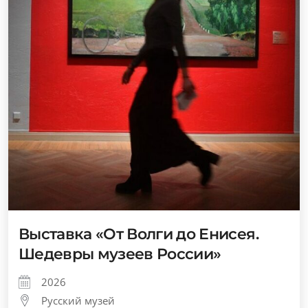
Выставка «От Волги до Енисея.
Шедевры музеев России»
2026
Русский музей