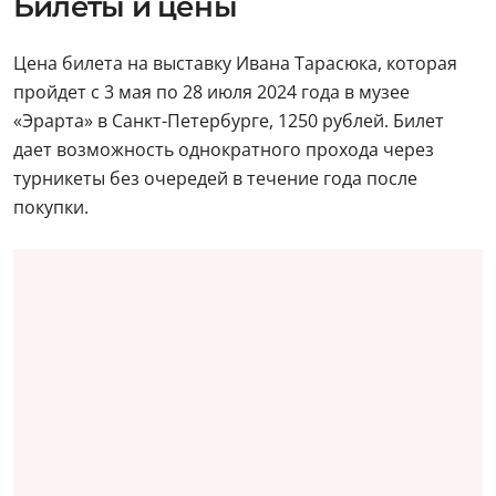
Билеты и цены
Цена билета на выставку Ивана Тарасюка, которая
пройдет с 3 мая по 28 июля 2024 года в музее
«Эрарта» в Санкт-Петербурге, 1250 рублей. Билет
дает возможность однократного прохода через
турникеты без очередей в течение года после
покупки.