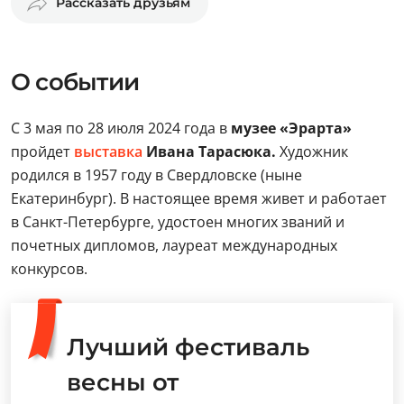
Рассказать друзьям
О событии
С 3 мая по 28 июля 2024 года в
музее «Эрарта»
пройдет
выставка
Ивана Тарасюка.
Художник
родился в 1957 году в Свердловске (ныне
Екатеринбург). В настоящее время живет и работает
в Санкт-Петербурге, удостоен многих званий и
почетных дипломов, лауреат международных
конкурсов.
Лучший фестиваль
весны от