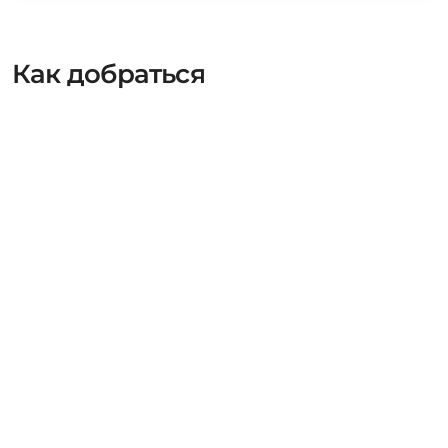
Как добраться