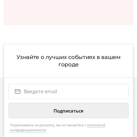
Узнайте о лучших событиях в вашем
городе
Подписываясь на рассылку, вы соглашаетесь с
политикой
конфиденциальности