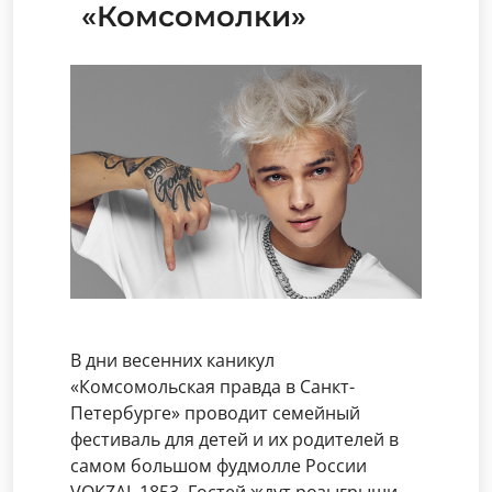
«Комсомолки»
В дни весенних каникул
«Комсомольская правда в Санкт-
Петербурге» проводит семейный
фестиваль для детей и их родителей в
самом большом фудмолле России