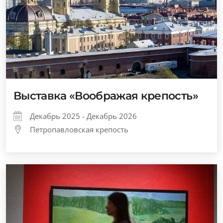
Выставка «Воображая крепость»
Декабрь 2025 - Декабрь 2026
Петропавловская крепость