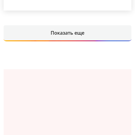
Показать еще