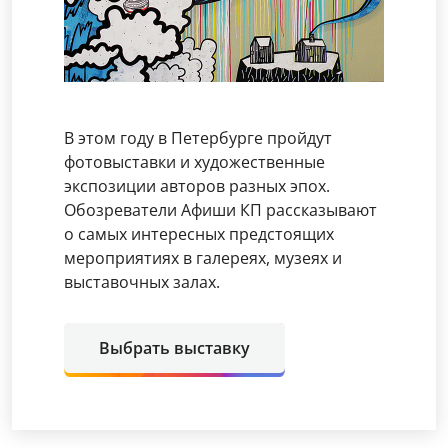
В этом году в Петербурге пройдут
фотовыставки и художественные
экспозиции авторов разных эпох.
Обозреватели Афиши КП рассказывают
о самых интересных предстоящих
мероприятиях в галереях, музеях и
выставочных залах.
Выбрать выставку