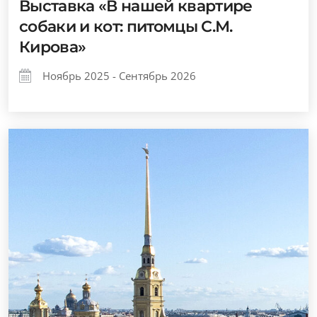
Выставка «В нашей квартире
собаки и кот: питомцы С.М.
Кирова»
Ноябрь 2025 - Сентябрь 2026