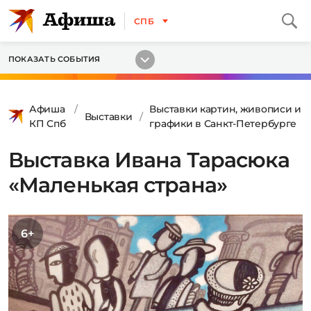
СПБ
ПОКАЗАТЬ СОБЫТИЯ
Афиша
Выставки картин, живописи и
Выставки
КП Спб
графики в Санкт-Петербурге
Выставка Ивана Тарасюка
«Маленькая страна»
6+