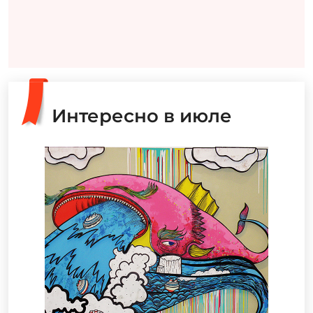
Интересно в июле