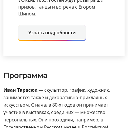
VOKZAL 1853. Гостей ждут розыгрыши
призов, танцы и встреча с Егором
Шипом.
Узнать подробности
Программа
Иван Тарасюк
— скульптор, график, художник,
занимается также и декоративно-прикладных
искусством. С начала 80-х годов он принимает
участие в выставках, среди них — множество
персональных. Они проходили, например, в
Государственном Русском музее и Российской