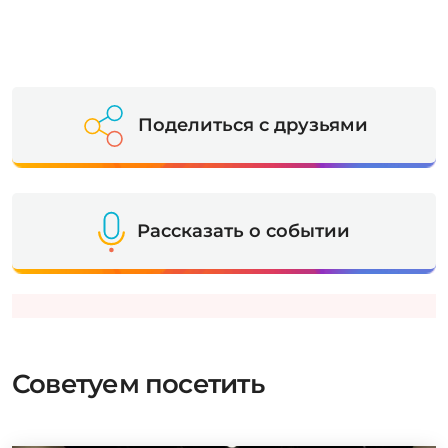
Поделиться с друзьями
Рассказать о событии
Советуем посетить