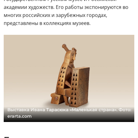
академии художеств. Его работы экспонируются во
многих российских и зарубежных городах,
представлены в коллекциях музеев.
Выставка Ивана Тарасюка «Маленькая страна». Фото:
erarta.com