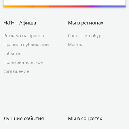
«КП» – Афиша
Мы в регионах
Реклама на проекте
Санкт-Петербург
Правила публикации
Москва
события
Пользовательское
соглашение
Лучшие события
Мы в соцсетях