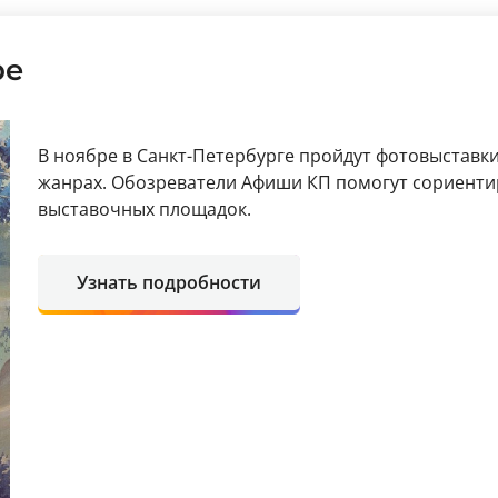
ре
В ноябре в Санкт-Петербурге пройдут фотовыставк
жанрах. Обозреватели Афиши КП помогут сориенти
выставочных площадок.
Узнать подробности