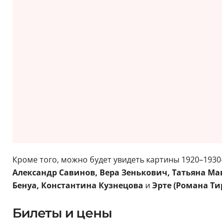
Кроме того, можно будет увидеть картины 1920–1930
Александр Савинов, Вера Зенькович, Татьяна Ма
Бенуа, Константина Кузнецова
и
Эрте (Романа Ти
Билеты и цены