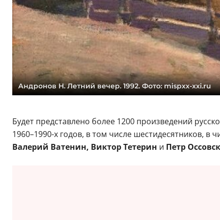
Андронов Н. Летний вечер. 1992. Фото: mispxx-xxi.ru
Будет представлено более 1200 произведений русско
1960–1990-х годов, в том числе шестидесятников, в 
Валерий Ватенин, Виктор Тетерин
и
Петр Оссовс