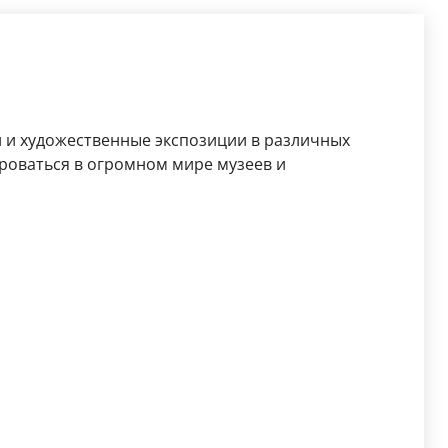
и и художественные экспозиции в различных
роваться в огромном мире музеев и