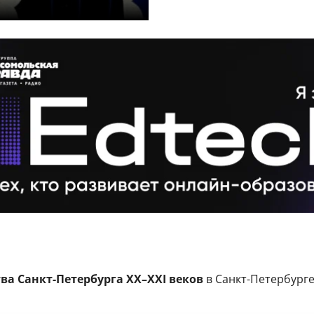
тва Санкт-Петербурга XX–XXI веков
в Санкт-Петербурге