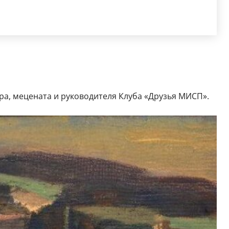
ра, мецената и руководителя Клуба «Друзья МИСП».