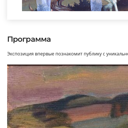
Программа
Экспозиция впервые познакомит публику с уникальн