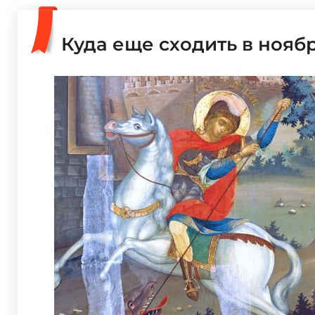
Куда еще сходить в нояб