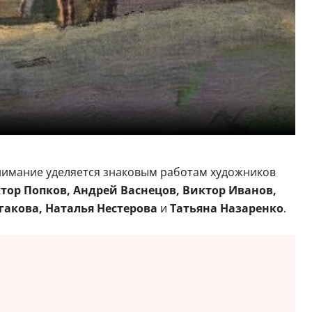
 внимание уделяется знаковым работам художников
тор Попков, Андрей Васнецов, Виктор Иванов,
гакова, Наталья Нестерова
и
Татьяна Назаренко
.