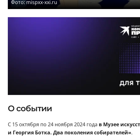
Фото: mispxx-xxi.ru
О событии
С 15 октября по 24 ноября 2024 года
в Музее искусс
и Георгия Ботка. Два поколения собирателей»
.