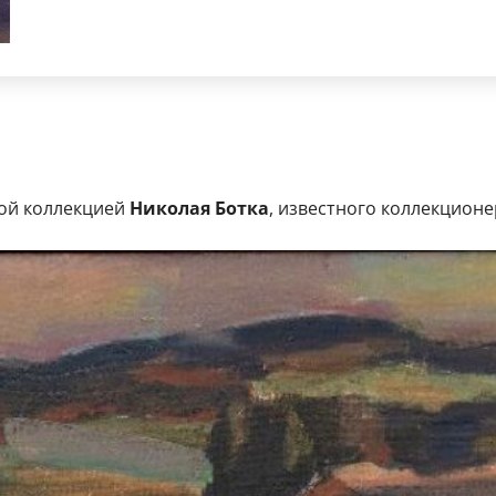
ой коллекцией
Николая Ботка
, известного коллекционе