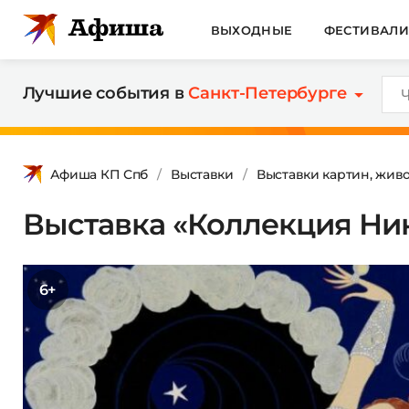
ВЫХОДНЫЕ
ФЕСТИВАЛ
Лучшие события в
Санкт-Петербурге
Афиша КП Спб
Выставки
Выставки картин, жив
Выставка «Коллекция Ник
6+