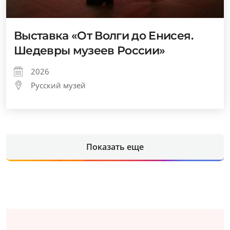
Выставка «От Волги до Енисея.
Шедевры музеев России»
2026
Русский музей
Показать еще