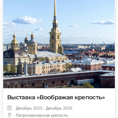
Выставка «Воображая крепость»
Декабрь 2025 - Декабрь 2026
Петропавловская крепость