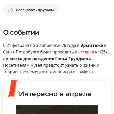
Рассказать друзьям
О событии
С 21 февраля по 20 апреля 2026 года в
Эрмитаже
в
Санкт-Петербурге будет проходить
выставка
к 125-
летию со дня рождения Ганса Грундинга.
Посетителям музея предстоит узнать о жизни и
творчестве немецкого живописца и графика.
Интересно в апреле