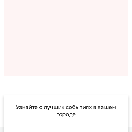
Узнайте о лучших событиях в вашем
городе