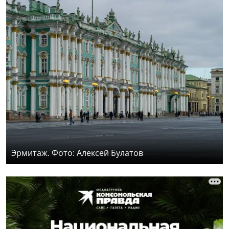
Эрмитаж. Фото: Алексей Булатов