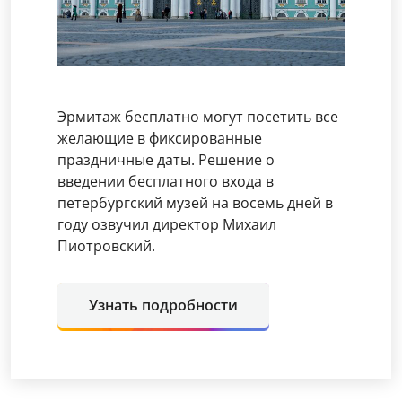
Эрмитаж бесплатно могут посетить все
желающие в фиксированные
праздничные даты. Решение о
введении бесплатного входа в
петербургский музей на восемь дней в
году озвучил директор Михаил
Пиотровский.
Узнать подробности