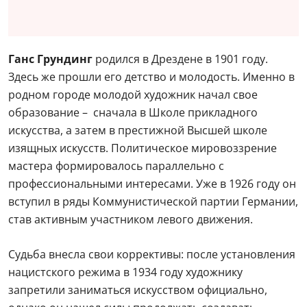
Ганс Грундинг
родился в Дрездене в 1901 году.
Здесь же прошли его детство и молодость. Именно в
родном городе молодой художник начал свое
образование – сначала в Школе прикладного
искусства, а затем в престижной Высшей школе
изящных искусств. Политическое мировоззрение
мастера формировалось параллельно с
профессиональными интересами. Уже в 1926 году он
вступил в ряды Коммунистической партии Германии,
став активным участником левого движения.
Судьба внесла свои коррективы: после установления
нацистского режима в 1934 году художнику
запретили заниматься искусством официально,