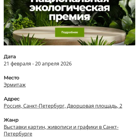
Дата
21 февраля - 20 апреля 2026
Место
Эрмитаж
Адрес
Россия, Санкт-Петербург, Дворцовая площадь, 2
Жанр
Выставки картин, живописи и графики в Санкт-
Петербурге