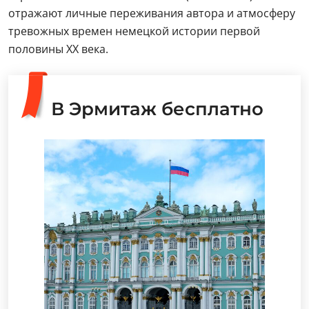
отражают личные переживания автора и атмосферу
тревожных времен немецкой истории первой
половины ХХ века.
В Эрмитаж бесплатно