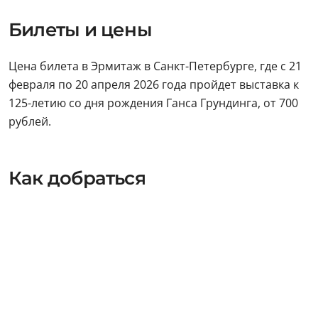
Билеты и цены
Цена билета в Эрмитаж в Санкт-Петербурге, где с 21
февраля по 20 апреля 2026 года пройдет выставка к
125-летию со дня рождения Ганса Грундинга, от 700
рублей.
Как добраться