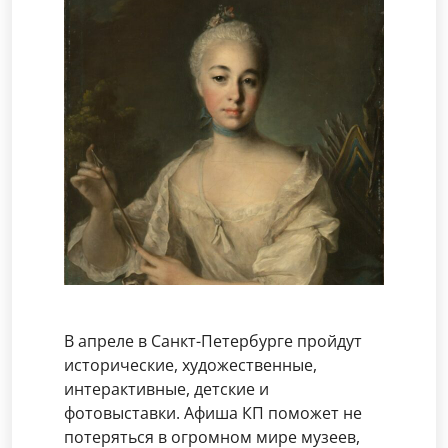
В апреле в Санкт-Петербурге пройдут
исторические, художественные,
интерактивные, детские и
фотовыставки. Афиша КП поможет не
потеряться в огромном мире музеев,