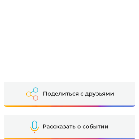
Поделиться с друзьями
Рассказать о событии