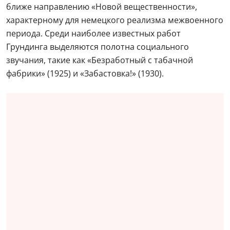
ближе направлению «Новой вещественности»,
характерному для немецкого реализма межвоенного
периода. Среди наиболее известных работ
Грундинга выделяются полотна социального
звучания, такие как «Безработный с табачной
фабрики» (1925) и «Забастовка!» (1930).