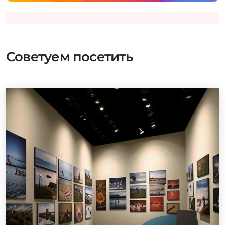
Советуем посетить