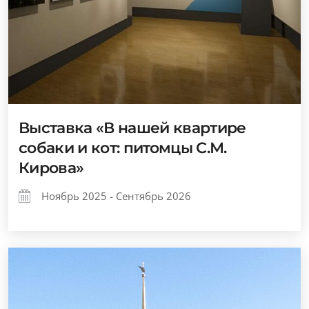
Выставка «В нашей квартире
собаки и кот: питомцы С.М.
Кирова»
Ноябрь 2025 - Сентябрь 2026