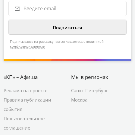
Подписываясь на рассылку, вы соглашаетесь с
политикой
конфиденциальности
«КП» – Афиша
Мы в регионах
Реклама на проекте
Санкт-Петербург
Правила публикации
Москва
события
Пользовательское
соглашение