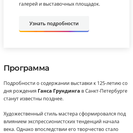
галерей и выставочных площадок.
Узнать подробности
Программа
Подробности о содержании выставки к 125-летию со
дня рождения
Ганса Грундинга
в Санкт-Петербурге
станут известны позднее.
Художественный стиль мастера сформировался под
влиянием экспрессионистских тенденций начала
века. Однако впоследствии его творчество стало