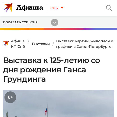
СПБ
ПОКАЗАТЬ СОБЫТИЯ
Афиша
Выставки картин, живописи и
Выставки
КП Спб
графики в Санкт-Петербурге
Выставка к 125-летию со
дня рождения Ганса
Грундинга
6+