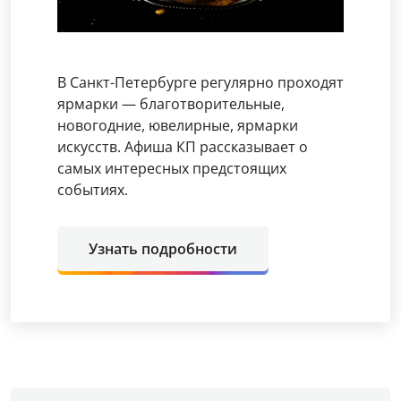
В Санкт-Петербурге регулярно проходят
ярмарки — благотворительные,
новогодние, ювелирные, ярмарки
искусств. Афиша КП рассказывает о
самых интересных предстоящих
событиях.
Узнать подробности