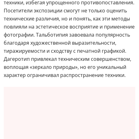
техники, избегая упрощенного противопоставления.
Посетители экспозиции смогут не только оценить
технические различия, но и понять, как эти методы
повлияли на эстетическое восприятие и применение
фотографии. Тальботипия завоевала популярность
благодаря художественной выразительности,
тиражируемости и сходству с печатной графикой.
Дагеротип привлекал техническим совершенством,
воплощая «зеркало природы», но его уникальный
характер ограничивал распространение техники.