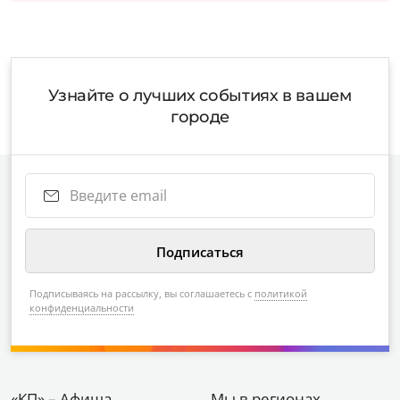
Узнайте о лучших событиях в вашем
городе
Подписываясь на рассылку, вы соглашаетесь с
политикой
конфиденциальности
«КП» – Афиша
Мы в регионах