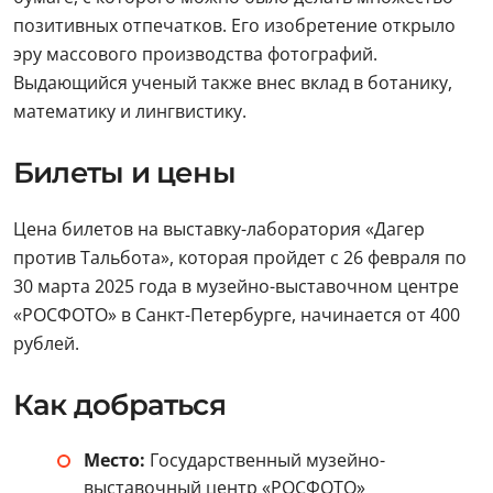
позитивных отпечатков. Его изобретение открыло
эру массового производства фотографий.
Выдающийся ученый также внес вклад в ботанику,
математику и лингвистику.
Билеты и цены
Цена билетов на выставку-лаборатория «Дагер
против Тальбота», которая пройдет с 26 февраля по
30 марта 2025 года в музейно-выставочном центре
«РОСФОТО» в Санкт-Петербурге, начинается от 400
рублей.
Как добраться
Место:
Государственный музейно-
выставочный центр «РОСФОТО»