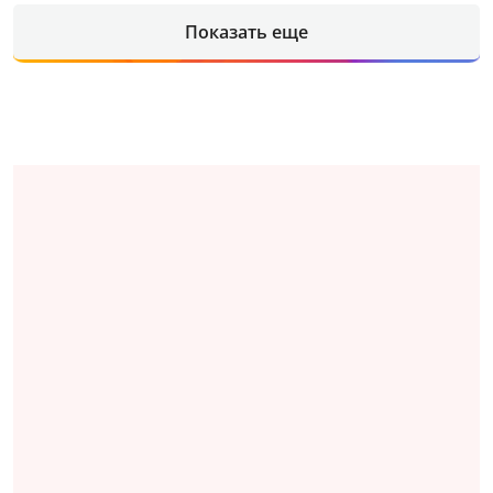
Показать еще