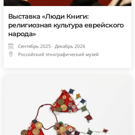
Выставка «Люди Книги:
религиозная культура еврейского
народа»
Сентябрь 2025 - Декабрь 2026
Российский этнографический музей