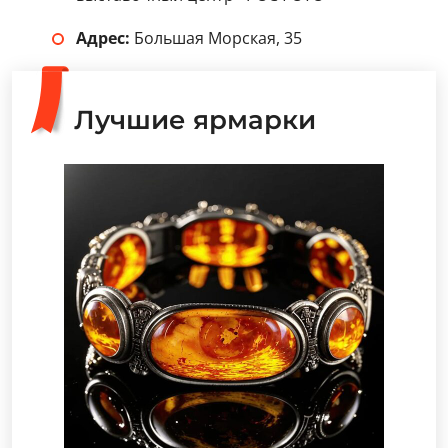
Адрес:
Большая Морская, 35
Лучшие ярмарки