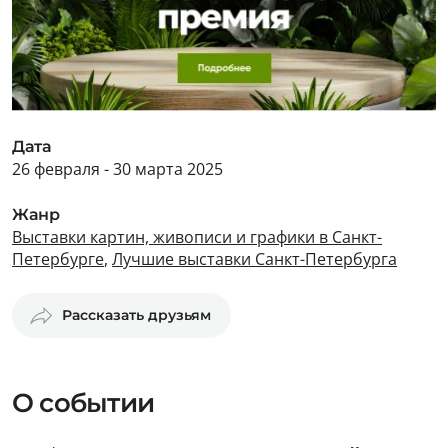
Дата
26 февраля - 30 марта 2025
Жанр
Выставки картин, живописи и графики в Санкт-
Петербурге
,
Лучшие выставки Санкт-Петербурга
Рассказать друзьям
О событии