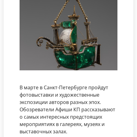
В марте в Санкт-Петербурге пройдут
фотовыставки и художественные
экспозиции авторов разных эпох.
Обозреватели Афиши КП рассказывают
о самых интересных предстоящих
мероприятиях в галереях, музеях и
выставочных залах.