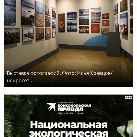
Выставка фотографий. Фото: Илья Кравцов/
нейросеть