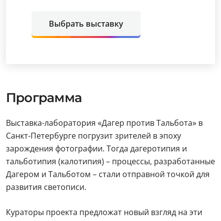
Выбрать выставку
Программа
Выставка-лаборатория «Дагер против Тальбота» в
Санкт-Петербурге погрузит зрителей в эпоху
зарождения фотографии. Тогда дагеротипия и
тальботипия (калотипия) – процессы, разработанные
Дагером и Тальботом – стали отправной точкой для
развития светописи.
Кураторы проекта предложат новый взгляд на эти