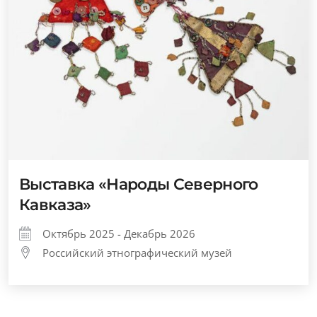
Выставка «Народы Северного
Кавказа»
Октябрь 2025 - Декабрь 2026
Российский этнографический музей