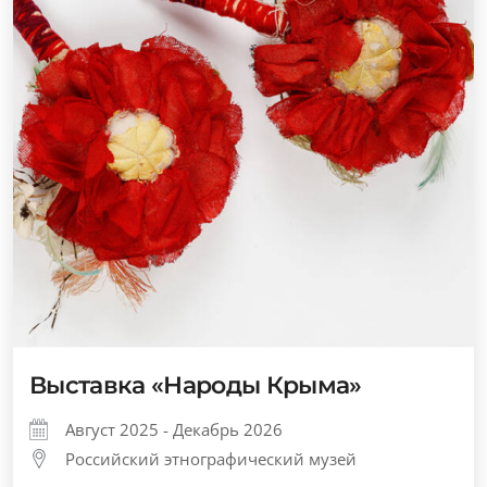
Выставка «Народы Крыма»
Август 2025 - Декабрь 2026
Российский этнографический музей