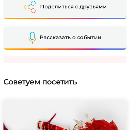
Поделиться с друзьями
Рассказать о событии
Советуем посетить