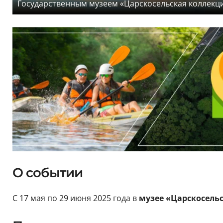
Государственным музеем «Царскосельская коллекц
О событии
С 17 мая по 29 июня 2025 года в
музее «Царскосель