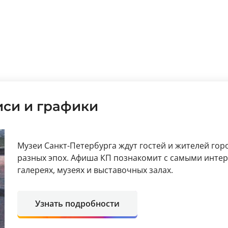
си и графики
Музеи Санкт-Петербурга ждут гостей и жителей гор
разных эпох. Афиша КП познакомит с самыми инт
галереях, музеях и выставочных залах.
Узнать подробности