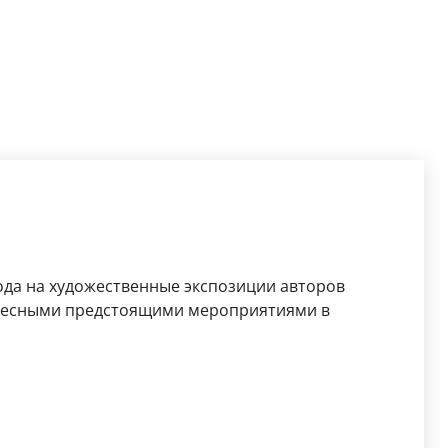
ода на художественные экспозиции авторов
ересными предстоящими мероприятиями в