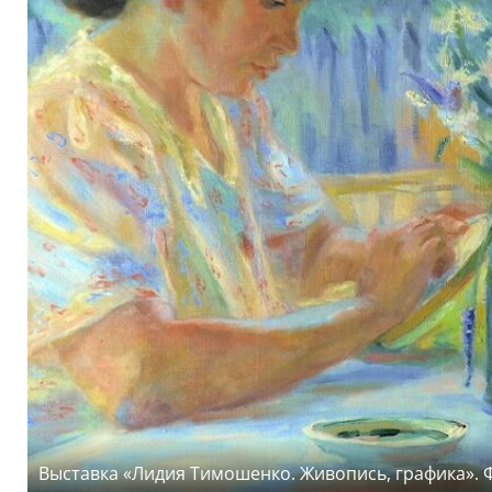
Выставка «Лидия Тимошенко. Живопись, графика». 