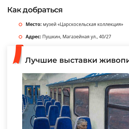
Как добраться
Место:
музей «Царскосельская коллекция»
Адрес:
Пушкин, Магазейная ул., 40/27
Лучшие выставки живопи