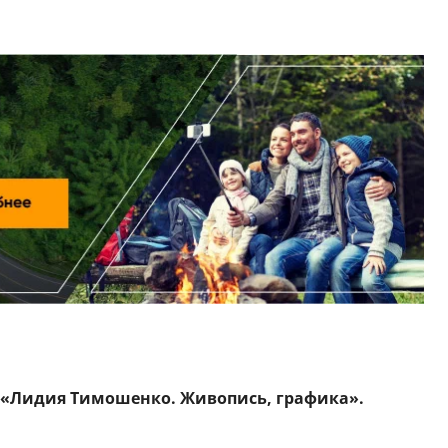
«Лидия Тимошенко. Живопись, графика».