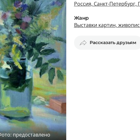
Россия, Санкт-Петербург,
Жанр
Выставки картин, живопис
Рассказать друзьям
Фото: предоставлено