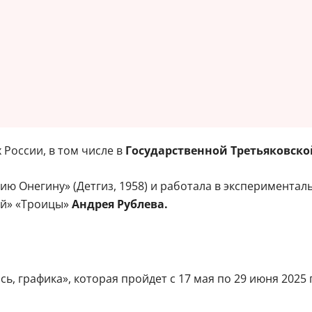
России, в том числе в
Государственной Третьяковско
ию Онегину» (Детгиз, 1958) и работала в экспериментал
ей» «Троицы»
Андрея Рублева.
, графика», которая пройдет с 17 мая по 29 июня 2025 