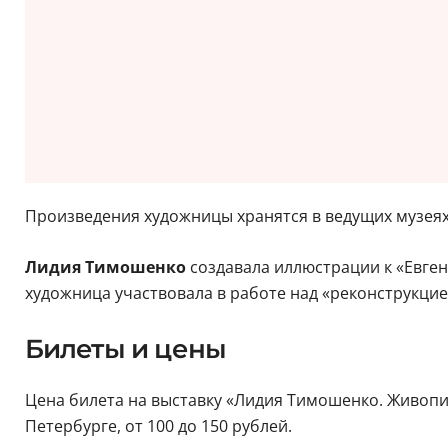
Произведения художницы хранятся в ведущих музеях 
Лидия Тимошенко
создавала иллюстрации к «Евген
художница участвовала в работе над «реконструкци
Билеты и цены
Цена билета на выставку «Лидия Тимошенко. Живопись
Петербурге, от 100 до 150 рублей.