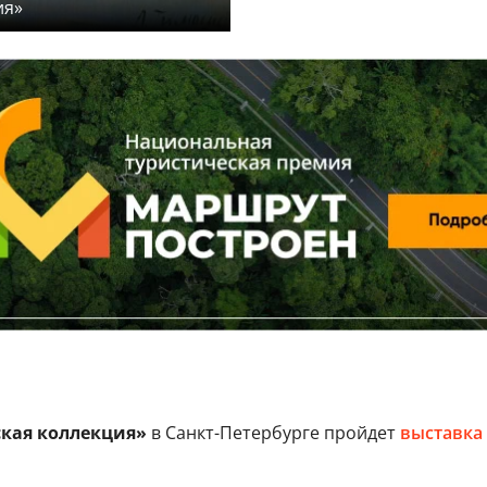
ия»
ская коллекция»
в Санкт-Петербурге пройдет
выставка