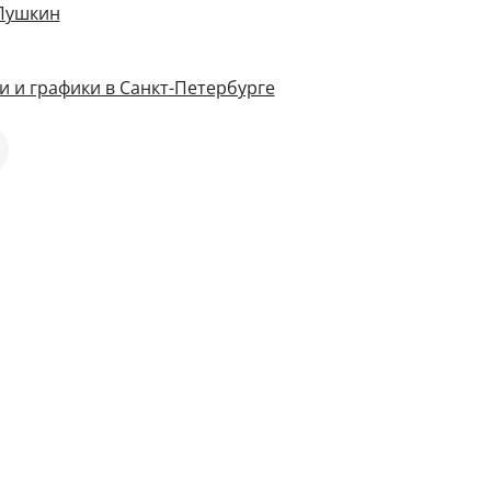
 Пушкин
и и графики в Санкт-Петербурге