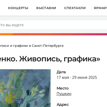
И
КОНЦЕРТЫ
ВЫСТАВКИ
СПЕКТАКЛИ
ЯРМАР
описи и графики в Санкт-Петербурге
нко. Живопись, графика»
Дата
17 мая - 29 июня 2025
Место
Пушкин
Адрес