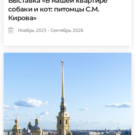
Выставка «В нашей квартире
собаки и кот: питомцы С.М.
Кирова»
Ноябрь 2025 - Сентябрь 2026