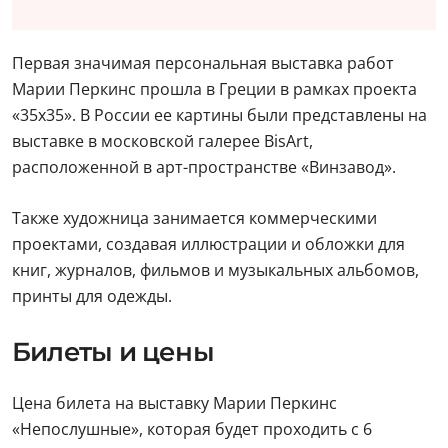
Первая значимая персональная выставка работ
Марии Перкинс прошла в Греции в рамках проекта
«35х35». В России ее картины были представлены на
выставке в московской галерее BisArt,
расположенной в арт-пространстве «Винзавод».
Также художница занимается коммерческими
проектами, создавая иллюстрации и обложки для
книг, журналов, фильмов и музыкальных альбомов,
принты для одежды.
Билеты и цены
Цена билета на выставку Марии Перкинс
«Непослушные», которая будет проходить с 6