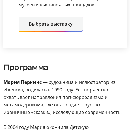
музеев и выставочных площадок.
Выбрать выставку
Программа
Мария Перкинс
— художница и иллюстратор из
Ижевска, родилась в 1990 году. Ее творчество
охватывает направления поп-сюрреализма и
метамодернизма, где она создает грустно-
ироничные «сказки», исследующие современность.
В 2004 году Мария окончила Детскую