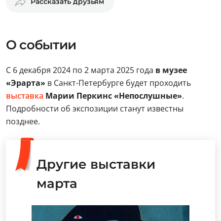
Рассказать друзьям
О событии
С 6 декабря 2024 по 2 марта 2025 года
в музее
«Эрарта»
в Санкт-Петербурге будет проходить
выставка
Марии Перкинс «Непослушные»
.
Подробности об экспозиции станут известны
позднее.
Другие выставки
марта