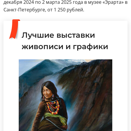
декабря 2024 по 2 марта 2025 года в музее «Эрарта» в
Санкт-Петербурге, от 1 250 рублей.
Лучшие выставки
живописи и графики