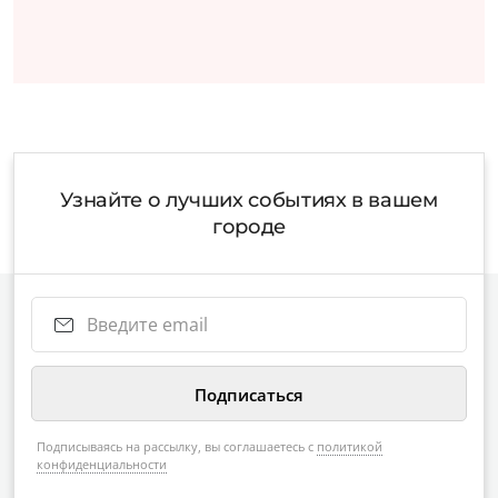
Узнайте о лучших событиях в вашем
городе
Подписываясь на рассылку, вы соглашаетесь с
политикой
конфиденциальности