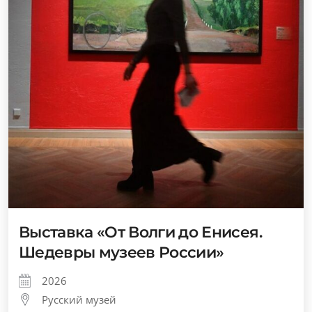
Выставка «От Волги до Енисея.
Шедевры музеев России»
2026
Русский музей