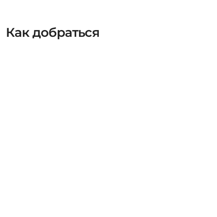
Как добраться