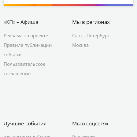
«КП» – Афиша
Мы в регионах
Реклама на проекте
Санкт-Петербург
Правила публикации
Москва
события
Пользовательское
соглашение
Лучшие события
Мы в соцсетях