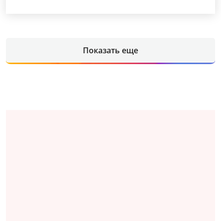
Показать еще