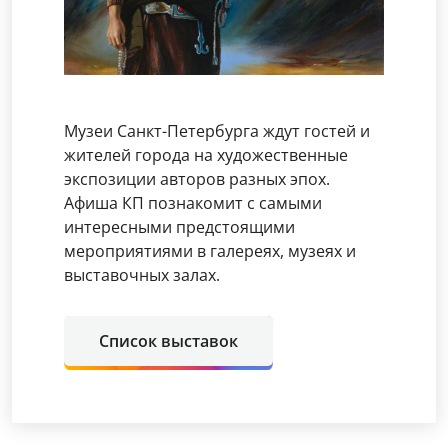
Музеи Санкт-Петербурга ждут гостей и
жителей города на художественные
экспозиции авторов разных эпох.
Афиша КП познакомит с самыми
интересными предстоящими
мероприятиями в галереях, музеях и
выставочных залах.
Список выставок