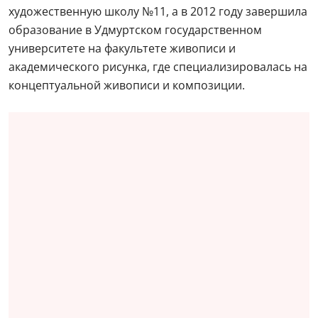
художественную школу №11, а в 2012 году завершила
образование в Удмуртском государственном
университете на факультете живописи и
академического рисунка, где специализировалась на
концептуальной живописи и композиции.