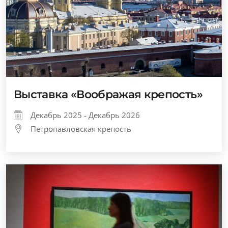
Выставка «Воображая крепость»
Декабрь 2025 - Декабрь 2026
Петропавловская крепость