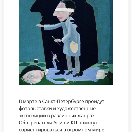
В марте в Санкт-Петербурге пройдут
фотовыставки и художественные
экспозиции в различных жанрах.
Обозреватели Афиши КП помогут
сориентироваться в огромном мире