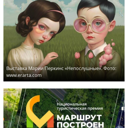
Выставка Марии Перкинс «Непослушные». Фото:
www.erarta.com