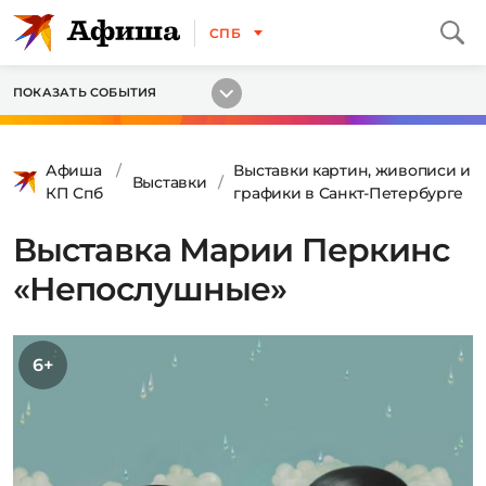
СПБ
ПОКАЗАТЬ СОБЫТИЯ
Афиша
Выставки картин, живописи и
Выставки
КП Спб
графики в Санкт-Петербурге
Выставка Марии Перкинс
«Непослушные»
6+