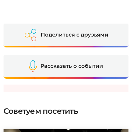
Поделиться с друзьями
Рассказать о событии
Советуем посетить