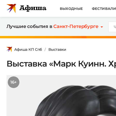
ВЫХОДНЫЕ
ФЕСТИВАЛ
Лучшие события в
Санкт-Петербурге
Афиша КП Спб
Выставки
Выставка «Марк Куинн. Х
16+