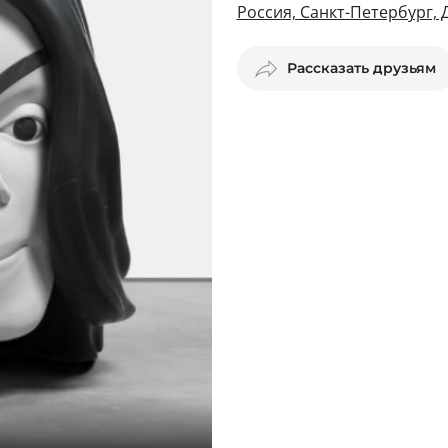
Россия, Санкт-Петербург,
Рассказать друзьям