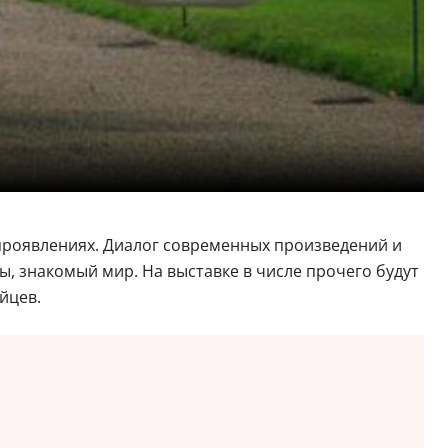
 проявлениях. Диалог современных произведений и
ы, знакомый мир. На выставке в числе прочего будут
йцев.