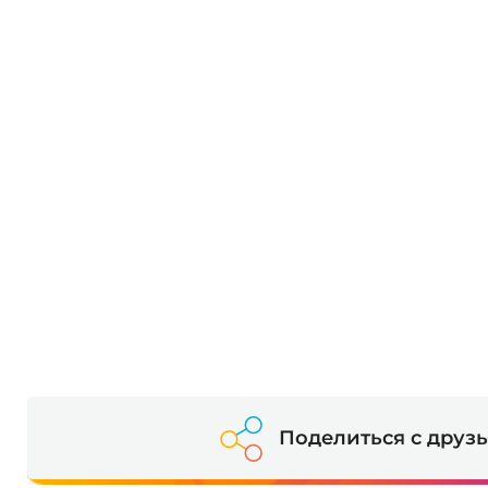
Поделиться с друз