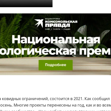
а ковидных ограничений, состоится в 2021. Как сообщи
осень. Многие проекты перенесены на год, как и во все