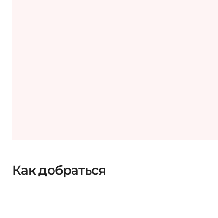
Как добраться