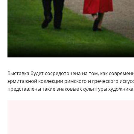
Выставка будет сосредоточена на том, как совреме
эрмитажной коллекции римского и греческого искусст
представлены такие знаковые скульптуры художника,