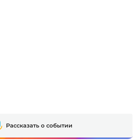
Рассказать о событии