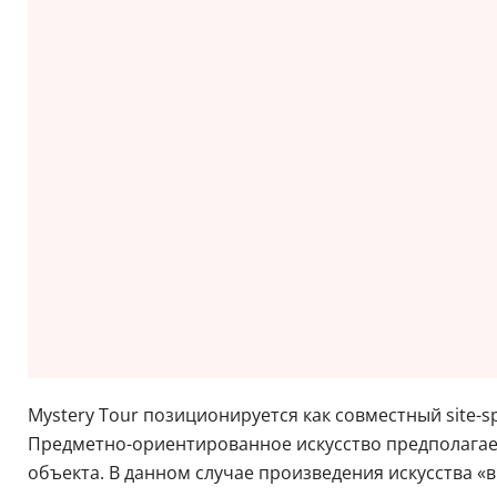
Mystery Tour позиционируется как совместный site-s
Предметно-ориентированное искусство предполагает
объекта. В данном случае произведения искусства «