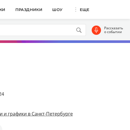
КИ
ПРАЗДНИКИ
ШОУ
ЕЩЕ
Рассказать
о событии
24
и и графики в Санкт-Петербурге