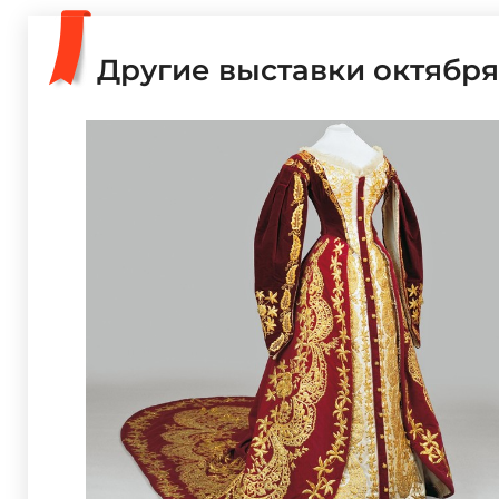
Другие выставки октября