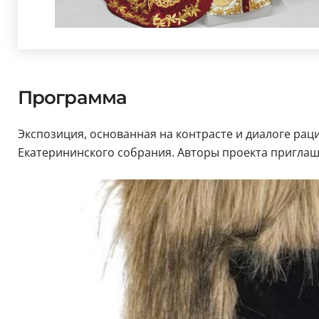
Программа
Экспозиция, основанная на контрасте и диалоге рац
Екатерининского собрания. Авторы проекта приглаш