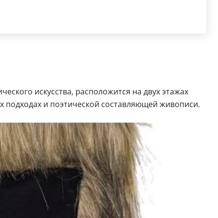
еского искусства, расположится на двух этажах
х подходах и поэтической составляющей живописи.