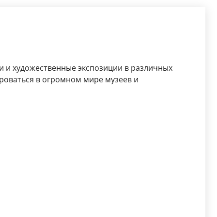
ки и художественные экспозиции в различных
роваться в огромном мире музеев и