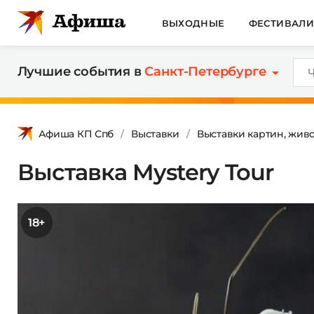
ВЫХОДНЫЕ
ФЕСТИВАЛ
Лучшие события в
Санкт-Петербурге
Афиша КП Спб
Выставки
Выставки картин, жив
Выставка Mystery Tour
18+