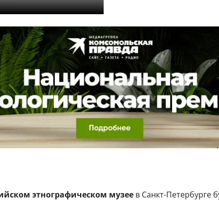
ийском этнографическом музее
в Санкт-Петербурге 