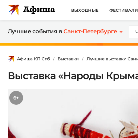
ВЫХОДНЫЕ
ФЕСТИВАЛ
Лучшие события в
Санкт-Петербурге
Афиша КП Спб
Выставки
Лучшие выставки Санк
Выставка «Народы Крым
6+