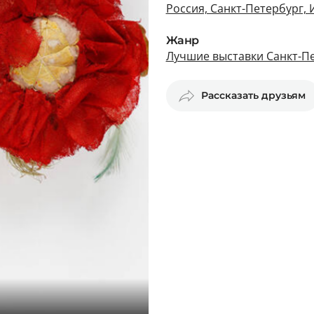
Россия, Санкт-Петербург, 
Жанр
Лучшие выставки Санкт-П
Рассказать друзьям