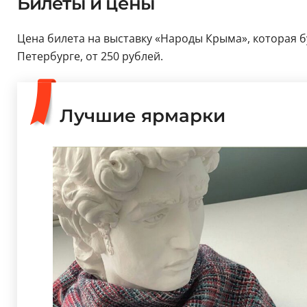
Билеты и цены
Цена билета на выставку «Народы Крыма», которая бу
Петербурге, от 250 рублей.
Лучшие ярмарки