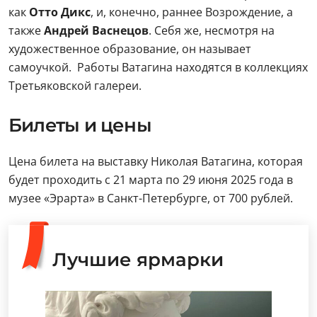
как
Отто Дикс
, и, конечно, раннее Возрождение, а
также
Андрей Васнецов
. Себя же, несмотря на
художественное образование, он называет
самоучкой. Работы Ватагина находятся в коллекциях
Третьяковской галереи.
Билеты и цены
Цена билета на выставку Николая Ватагина, которая
будет проходить с 21 марта по 29 июня 2025 года в
музее «Эрарта» в Санкт-Петербурге, от 700 рублей.
Лучшие ярмарки