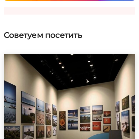
Советуем посетить