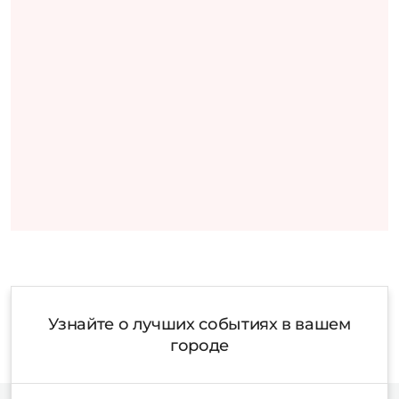
Узнайте о лучших событиях в вашем
городе