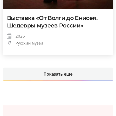
Выставка «От Волги до Енисея.
Шедевры музеев России»
2026
Русский музей
Показать еще