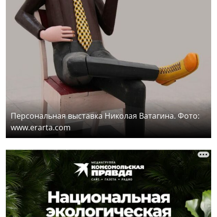
Персональная выставка Николая Ватагина. Фото:
www.erarta.com