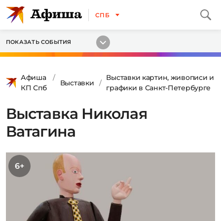
СПБ
ПОКАЗАТЬ СОБЫТИЯ
Афиша
Выставки картин, живописи и
Выставки
КП Спб
графики в Санкт-Петербурге
Выставка Николая
Ватагина
6+