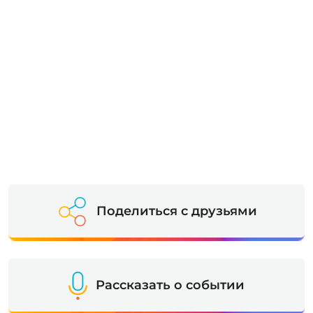
Поделиться с друзьями
Рассказать о событии