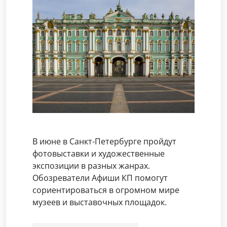
В июне в Санкт-Петербурге пройдут
фотовыставки и художественные
экспозиции в разных жанрах.
Обозреватели Афиши КП помогут
сориентироваться в огромном мире
музеев и выставочных площадок.