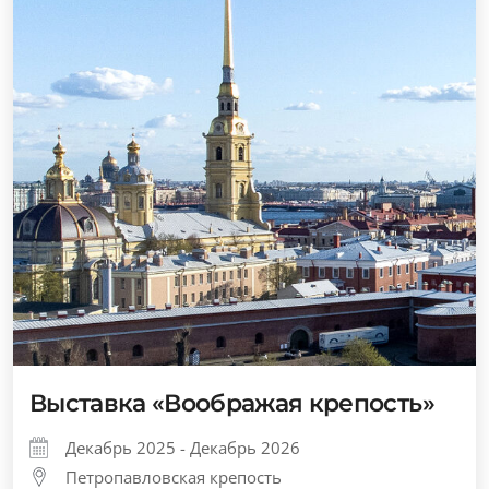
Выставка «Воображая крепость»
Декабрь 2025 - Декабрь 2026
Петропавловская крепость