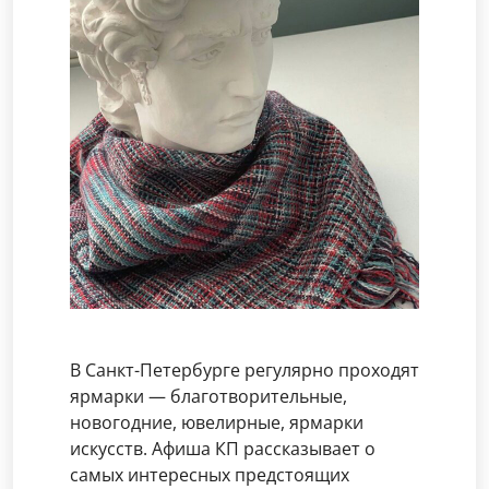
В Санкт-Петербурге регулярно проходят
ярмарки — благотворительные,
новогодние, ювелирные, ярмарки
искусств. Афиша КП рассказывает о
самых интересных предстоящих