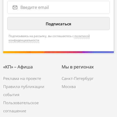
Подписываясь на рассылку, вы соглашаетесь с
политикой
конфиденциальности
«КП» – Афиша
Мы в регионах
Реклама на проекте
Санкт-Петербург
Правила публикации
Москва
события
Пользовательское
соглашение