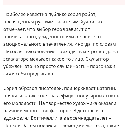
Наиболее известна публике серия работ,
посвященная русским писателям. Художник
отмечает, что выбор героя зависит от
прочитанного, увиденного или же вовсе от
эмоционального впечатления. Иногда, по словам
Николая, вдохновение приходит в метро, когда на
эскалаторе мелькает какое-то лицо. Скульптор
убежден: это не просто случайность – персонажи
сами себя предлагают.
Серия образов писателей, подчеркивает Ватагин,
появилась как ответ на дефицит популярных книг в
его молодости. На творчество художника оказали
влияние множество факторов. В детстве его
вдохновлял Боттичелли, а в восемнадцать лет –
Попков. Затем появились немецкие мастера, такие