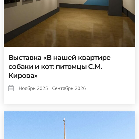
Выставка «В нашей квартире
собаки и кот: питомцы С.М.
Кирова»
Ноябрь 2025 - Сентябрь 2026