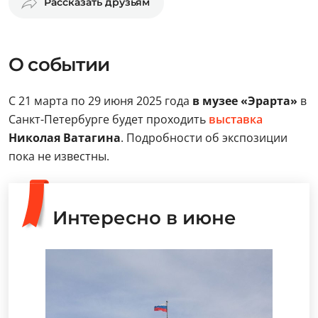
Рассказать друзьям
О событии
С 21 марта по 29 июня 2025 года
в музее «Эрарта»
в
Санкт-Петербурге будет проходить
выставка
Николая Ватагина
. Подробности об экспозиции
пока не известны.
Интересно в июне