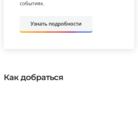
событиях.
Узнать подробности
Как добраться