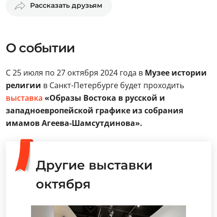
Рассказать друзьям
О событии
С 25 июля по 27 октября 2024 года в
Музее истории
религии
в Санкт-Петербурге будет проходить
выставка
«Образы Востока в русской и
западноевропейской графике из собрания
имамов Агеева-Шамсутдинова».
Другие выставки
октября