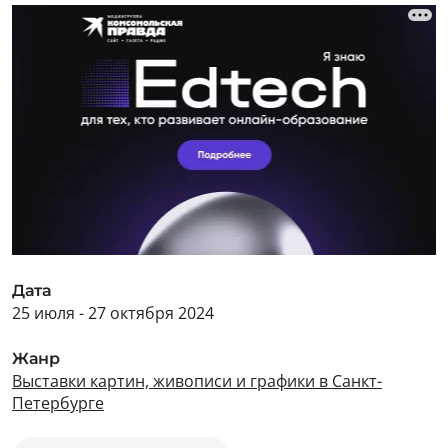
Дата
25 июля - 27 октября 2024
Жанр
Выставки картин, живописи и графики в Санкт-
Петербурге