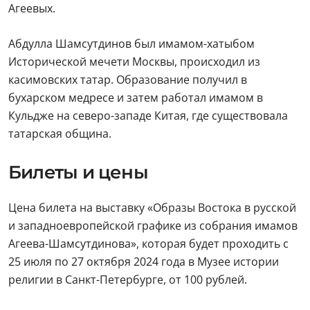
Агеевых.
Абдулла Шамсутдинов был имамом-хатыбом
Исторической мечети Москвы, происходил из
касимовских татар. Образование получил в
бухарском медресе и затем работал имамом в
Кульдже на северо-западе Китая, где существовала
татарская община.
Билеты и цены
Цена билета на выставку «Образы Востока в русской
и западноевропейской графике из собрания имамов
Агеева-Шамсутдинова», которая будет проходить с
25 июля по 27 октября 2024 года в Музее истории
религии в Санкт-Петербурге, от 100 рублей.