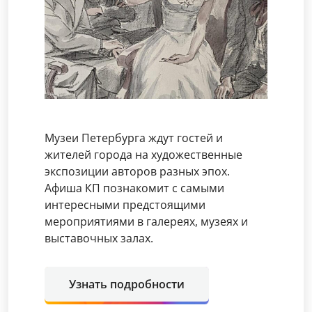
Музеи Петербурга ждут гостей и
жителей города на художественные
экспозиции авторов разных эпох.
Афиша КП познакомит с самыми
интересными предстоящими
мероприятиями в галереях, музеях и
выставочных залах.
Узнать подробности