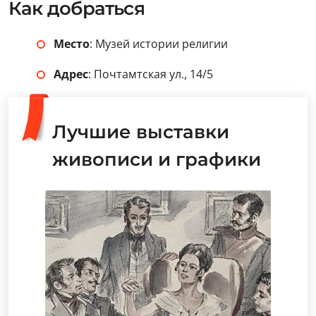
Как добраться
Место
: Музей истории религии
Адрес
: Почтамтская ул., 14/5
Лучшие выставки
живописи и графики