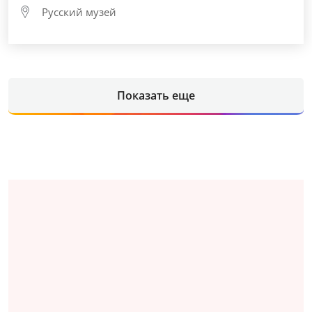
Русский музей
Показать еще