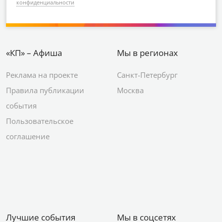
конфиденциальности
«КП» – Афиша
Мы в регионах
Реклама на проекте
Санкт-Петербург
Правила публикации
Москва
события
Пользовательское
соглашение
Лучшие события
Мы в соцсетях