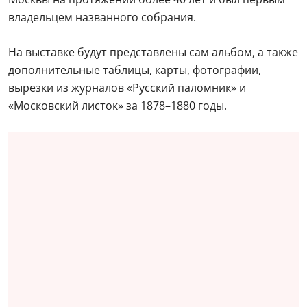
владельцем названного собрания.
На выставке будут представлены сам альбом, а также
дополнительные таблицы, карты, фотографии,
вырезки из журналов «Русский паломник» и
«Московский листок» за 1878–1880 годы.