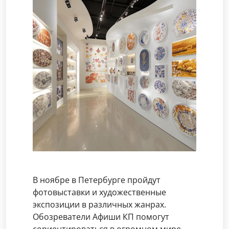
В ноябре в Петербурге пройдут
фотовыставки и художественные
экспозиции в различных жанрах.
Обозреватели Афиши КП помогут