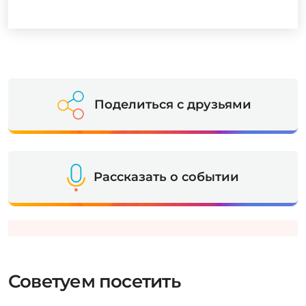
Поделиться с друзьями
Рассказать о событии
Советуем посетить