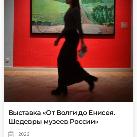
Выставка «От Волги до Енисея.
Шедевры музеев России»
2026