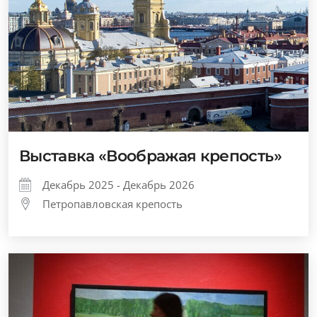
Выставка «Воображая крепость»
Декабрь 2025 - Декабрь 2026
Петропавловская крепость