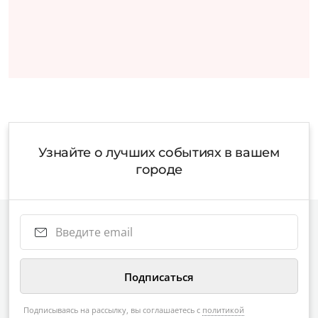
Узнайте о лучших событиях в вашем
городе
Подписываясь на рассылку, вы соглашаетесь с
политикой