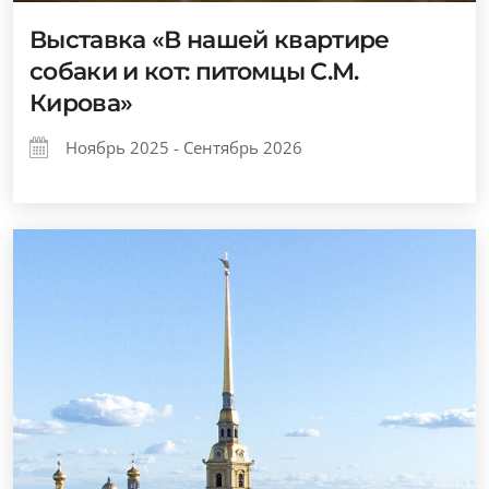
Выставка «В нашей квартире
собаки и кот: питомцы С.М.
Кирова»
Ноябрь 2025 - Сентябрь 2026