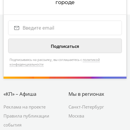
городе
Подписываясь на рассылку, вы соглашаетесь с
политикой
конфиденциальности
«КП» – Афиша
Мы в регионах
Реклама на проекте
Санкт-Петербург
Правила публикации
Москва
события