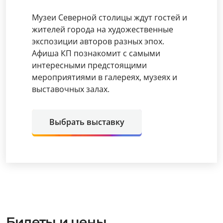
Музеи Северной столицы ждут гостей и
жителей города на художественные
экспозиции авторов разных эпох.
Афиша КП познакомит с самыми
интересными предстоящими
мероприятиями в галереях, музеях и
выставочных залах.
Выбрать выставку
Билеты и цены