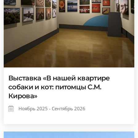
Выставка «В нашей квартире
собаки и кот: питомцы С.М.
Кирова»
Ноябрь 2025 - Сентябрь 2026