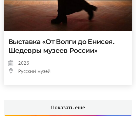
Выставка «От Волги до Енисея.
Шедевры музеев России»
2026
Русский музей
Показать еще