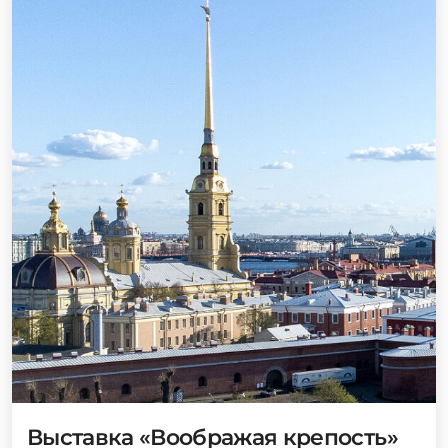
Выставка «Воображая крепость»