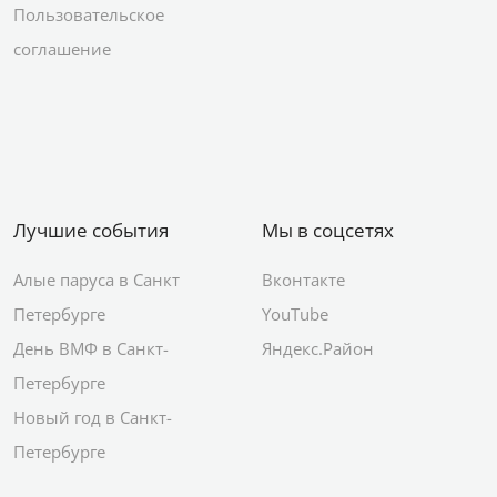
Пользовательское
соглашение
Лучшие события
Мы в соцсетях
Алые паруса в Санкт
Вконтакте
Петербурге
YouTube
День ВМФ в Санкт-
Яндекс.Район
Петербурге
Новый год в Санкт-
Петербурге