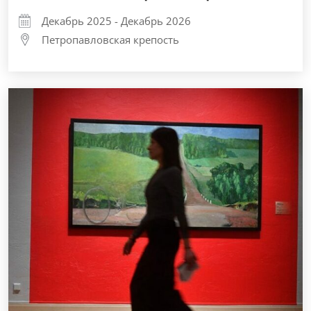
Декабрь 2025 - Декабрь 2026
Петропавловская крепость