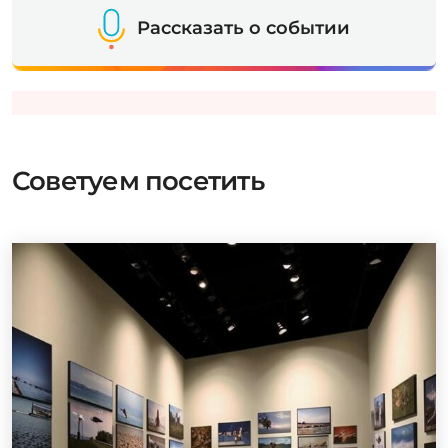
Рассказать о событии
Советуем посетить