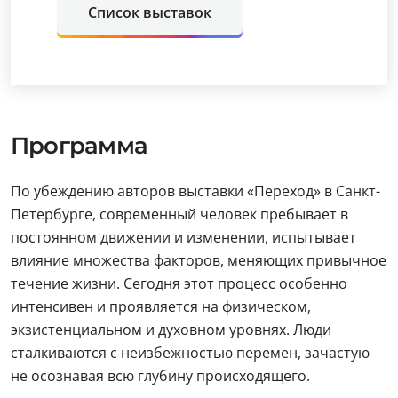
Список выставок
Программа
По убеждению авторов выставки «Переход» в Санкт-
Петербурге, современный человек пребывает в
постоянном движении и изменении, испытывает
влияние множества факторов, меняющих привычное
течение жизни. Сегодня этот процесс особенно
интенсивен и проявляется на физическом,
экзистенциальном и духовном уровнях. Люди
сталкиваются с неизбежностью перемен, зачастую
не осознавая всю глубину происходящего.