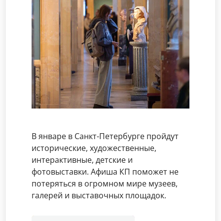
В январе в Санкт-Петербурге пройдут
исторические, художественные,
интерактивные, детские и
фотовыставки. Афиша КП поможет не
потеряться в огромном мире музеев,
галерей и выставочных площадок.