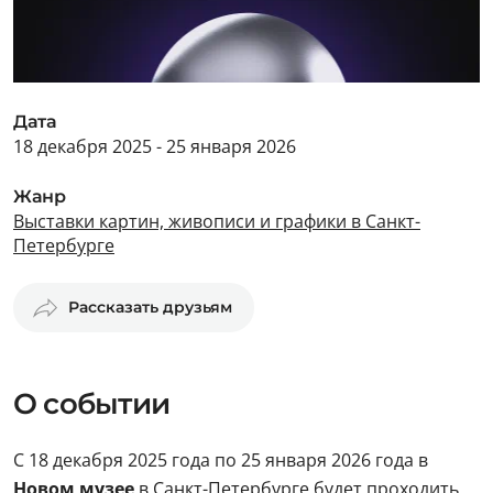
Дата
18 декабря 2025 - 25 января 2026
Жанр
Выставки картин, живописи и графики в Санкт-
Петербурге
Рассказать друзьям
О событии
С 18 декабря 2025 года по 25 января 2026 года в
Новом музее
в Санкт-Петербурге будет проходить