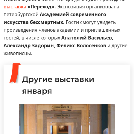
выставка
«Переход».
Экспозиция организована
петербургской
Академией современного
искусства бессмертных.
Гости смогут увидеть
произведения членов академии и приглашенных
гостей, в числе которых
Анатолий Васильев,
Александр Задорин, Феликс Волосенков
и другие
живописцы.
Другие выставки
января