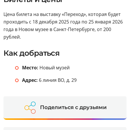
Цена билета на выставку «Переход», которая будет
проходить с 18 декабря 2025 года по 25 января 2026
года в Новом музее в Санкт-Петербурге, от 200
рублей.
Как добраться
Место:
Новый музей
Адрес:
6 линия ВО, д. 29
Поделиться с друзьями