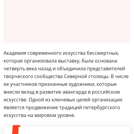
Академия современного искусства бессмертных,
которая организовала выставку, была основана
четверть века назад и объединила представителей
творческого сообщества Северной столицы. В числе
ее участников признанные художники, которые
внесли вклад в развитие авангарда в российском
искусстве. Одной из ключевых целей организации
является продвижение традиций петербургского
искусства на мировом уровне.