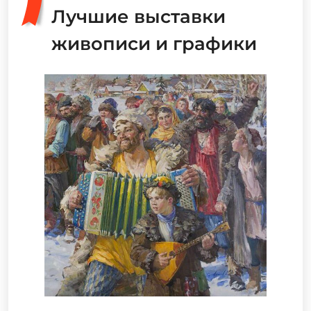
Лучшие выставки
живописи и графики