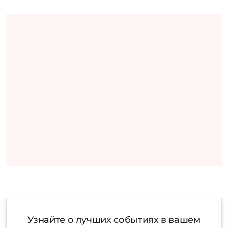
Узнайте о лучших событиях в вашем