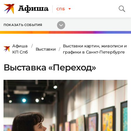
СПБ
ПОКАЗАТЬ СОБЫТИЯ
Афиша
Выставки картин, живописи и
Выставки
КП Спб
графики в Санкт-Петербурге
Выставка «Переход»