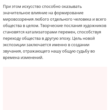
При этом искусство способно оказывать
значительное влияние на формирование
мировоззрения любого отдельного человека и всего
общества в целом. Творческие послания художников
становятся катализаторами перемен, способствуя
переходу общества в другую эпоху. Цель новой
экспозиции заключается именно в создании
звучания, отражающего нашу общую судьбу во
времена изменений.