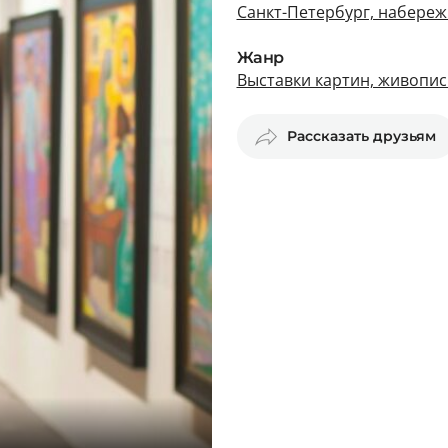
Санкт-Петербург, набереж
Жанр
Выставки картин, живопис
Рассказать друзьям