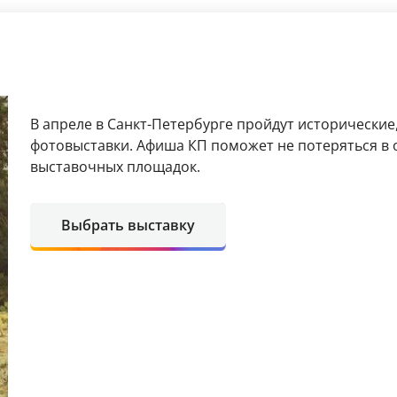
В апреле в Санкт-Петербурге пройдут исторические
фотовыставки. Афиша КП поможет не потеряться в 
выставочных площадок.
Выбрать выставку