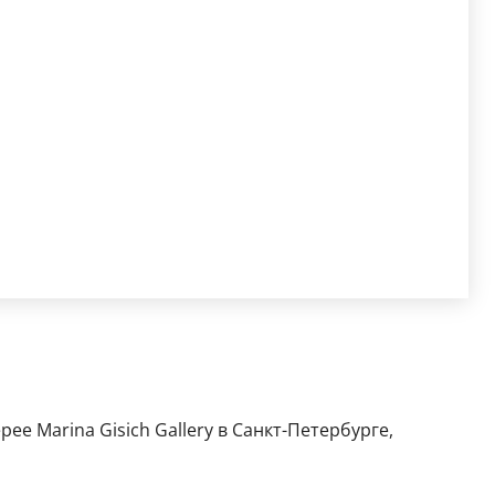
ее Marina Gisich Gallery в Санкт-Петербурге,