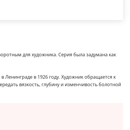
воротным для художника. Серия была задумана как
 в Ленинграде в 1926 году. Художник обращается к
ередать вязкость, глубину и изменчивость болотной