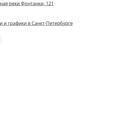
ная реки Фонтанки, 121
и и графики в Санкт-Петербурге