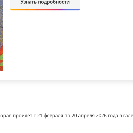
Узнать подробности
ая пройдет с 21 февраля по 20 апреля 2026 года в галер