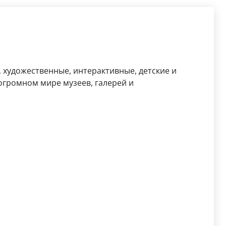
, художественные, интерактивные, детские и
огромном мире музеев, галерей и