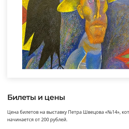
Билеты и цены
Цена билетов на выставку Петра Швецова «№14», котор
начинается от 200 рублей.