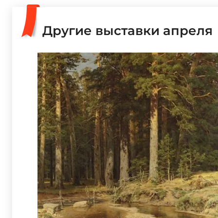
Другие выставки апреля