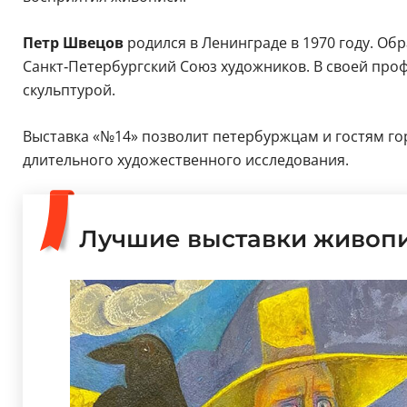
Петр Швецов
родился в Ленинграде в 1970 году. Об
Санкт‑Петербургский Союз художников. В своей про
скульптурой.
Выставка «№14» позволит петербуржцам и гостям гор
длительного художественного исследования.
Лучшие выставки живопи