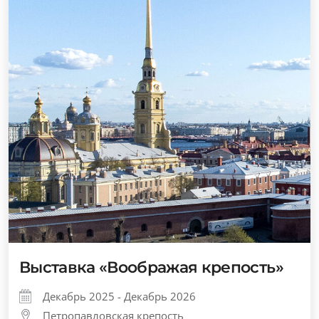
Выставка «Воображая крепость»
Декабрь 2025 - Декабрь 2026
Петропавловская крепость