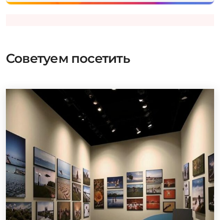
Советуем посетить