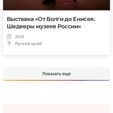
Выставка «От Волги до Енисея.
Шедевры музеев России»
2026
Русский музей
Показать еще