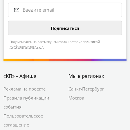
Подписываясь на рассылку, вы соглашаетесь с
политикой
конфиденциальности
«КП» – Афиша
Мы в регионах
Реклама на проекте
Санкт-Петербург
Правила публикации
Москва
события
Пользовательское
соглашение