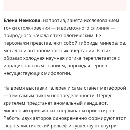
Елена Немкова
, напротив, занята исследованием
точки столкновения — и возможного слияния —
природного начала с технологическим. Ее
персонажи представляют собой гибриды минералов,
металла и антропоморфных очертаний. В этих
образах холодная научная логика переплетается с
иррациональным знанием, порождая героев
несуществующих мифологий.
На время выставки галерея и сама станет метафорой
— тем самым пиком неопределенности. Перед
зрителем предстанет аномальный ландшафт,
лишенный привычных координат и ориентиров.
Работы двух авторов одновременно формируют этот
сюрреалистический рельеф и существуют внутри