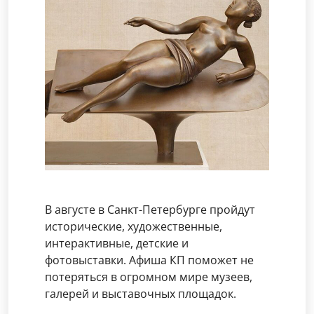
В августе в Санкт-Петербурге пройдут
исторические, художественные,
интерактивные, детские и
фотовыставки. Афиша КП поможет не
потеряться в огромном мире музеев,
галерей и выставочных площадок.