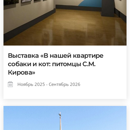
Выставка «В нашей квартире
собаки и кот: питомцы С.М.
Кирова»
Ноябрь 2025 - Сентябрь 2026