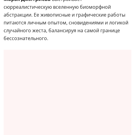
сюрреалистическую вселенную биоморфной
абстракции. Ее живописные и графические работы
питаются личным опытом, сновидениями и логикой
случайного жеста, балансируя на самой границе
бессознательного.