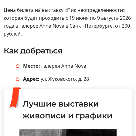
Цена билета на выставку «Пик неопределенности»,
которая будет проходить с 19 июня по 9 августа 2026
года в галерее Anna Nova в Санкт-Петербурге, от 200
рублей.
Как добраться
Место:
галерея Anna Nova
Адрес:
ул. Жуковского, д. 28
Лучшие выставки
живописи и графики