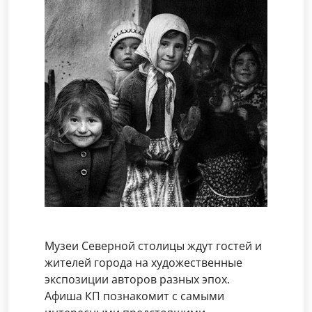
Музеи Северной столицы ждут гостей и
жителей города на художественные
экспозиции авторов разных эпох.
Афиша КП познакомит с самыми