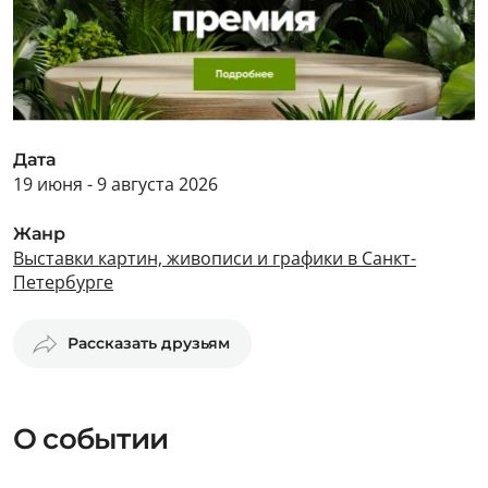
Дата
19 июня - 9 августа 2026
Жанр
Выставки картин, живописи и графики в Санкт-
Петербурге
Рассказать друзьям
О событии