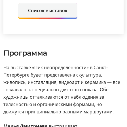
Список выставок
Программа
На выставке «Пик неопределенности» в Санкт-
Петербурге будет представлена скульптура,
живопись, инсталляция, видеоарт и керамика — все
создавалось специально для этого показа. Обе
художницы отталкиваются от наблюдения за
телесностью и органическими формами, но
движутся принципиально разными маршрутами.
Марья Дмитриева
выстраивает