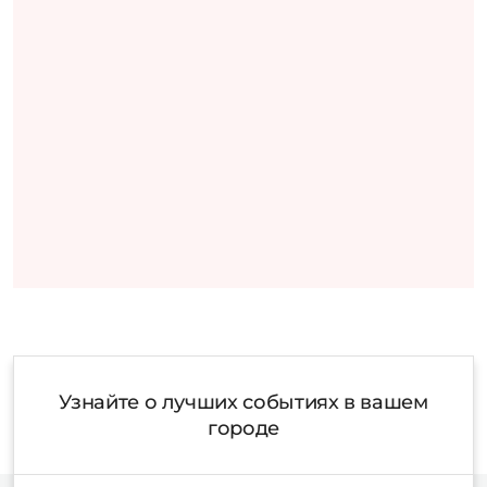
Узнайте о лучших событиях в вашем
городе