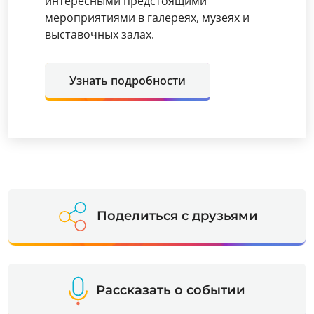
интересными предстоящими
мероприятиями в галереях, музеях и
выставочных залах.
Узнать подробности
Поделиться с друзьями
Рассказать о событии