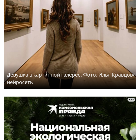
Девушка в картинной галерее. Фото: Илья Кравцов/
нейросеть