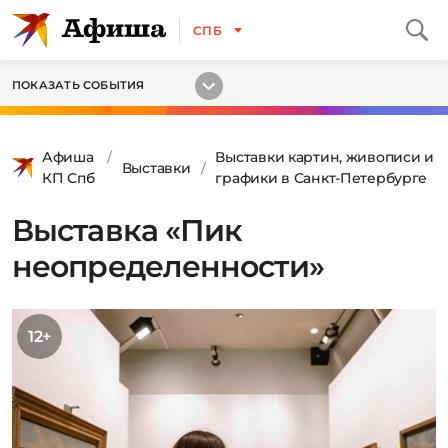
СПБ
ПОКАЗАТЬ СОБЫТИЯ
Афиша
Выставки картин, живописи и
Выставки
КП Спб
графики в Санкт-Петербурге
Выставка «Пик
неопределенности»
12+