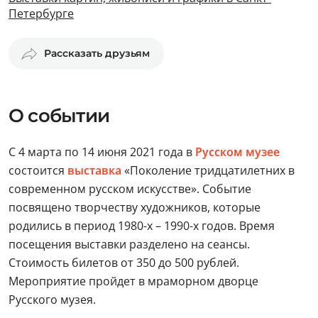
Петербурге
Рассказать друзьям
О событии
С 4 марта по 14 июня 2021 года в
Русском музее
состоится
выставка
«Поколение тридцатилетних в
современном русском искусстве». Событие
посвящено творчеству художников, которые
родились в период 1980-х – 1990-х годов. Время
посещения выставки разделено на сеансы.
Стоимость билетов от 350 до 500 рублей.
Мероприятие пройдет в мраморном дворце
Русского музея.