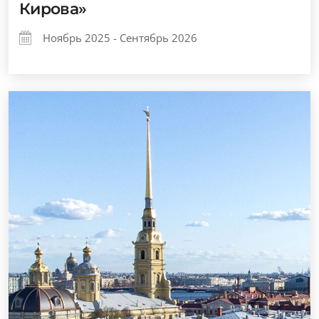
Кирова»
Ноябрь 2025 - Сентябрь 2026