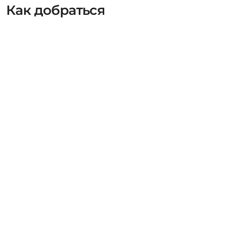
Как добраться