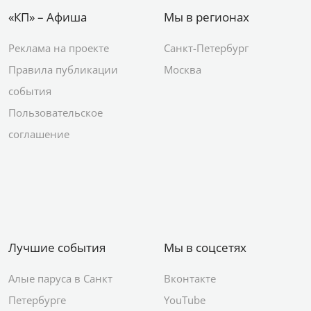
«КП» – Афиша
Мы в регионах
Реклама на проекте
Санкт-Петербург
Правила публикации
Москва
события
Пользовательское
соглашение
Лучшие события
Мы в соцсетях
Алые паруса в Санкт
Вконтакте
Петербурге
YouTube