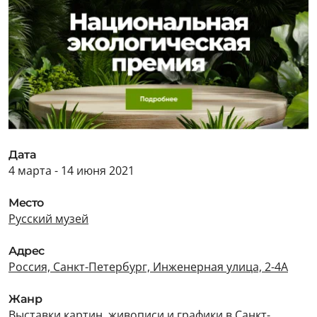
Дата
4 марта - 14 июня 2021
Место
Русский музей
Адрес
Россия, Санкт-Петербург, Инженерная улица, 2-4А
Жанр
Выставки картин, живописи и графики в Санкт-