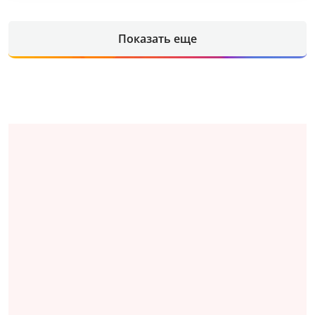
Показать еще