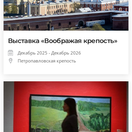
Выставка «Воображая крепость»
Декабрь 2025 - Декабрь 2026
Петропавловская крепость