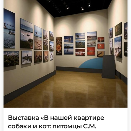
Выставка «В нашей квартире
собаки и кот: питомцы С.М.