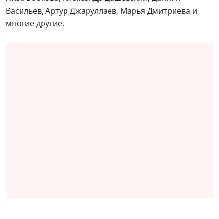
Васильев, Артур Джаруллаев, Марья Дмитриева и
многие другие.