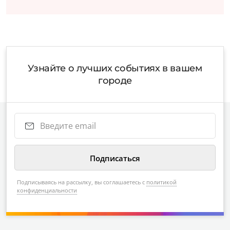
Узнайте о лучших событиях в вашем
городе
Подписываясь на рассылку, вы соглашаетесь с
политикой
конфиденциальности