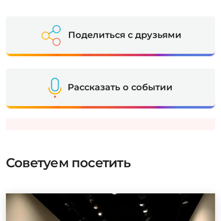
Поделиться с друзьями
Рассказать о событии
Советуем посетить