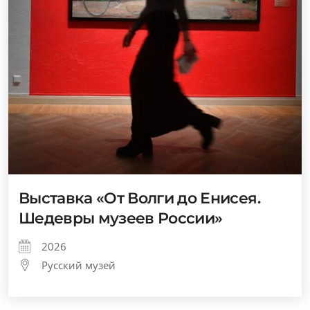
Выставка «От Волги до Енисея.
Шедевры музеев России»
2026
Русский музей