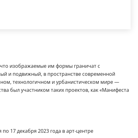
, что изображаемые им формы граничат с
ый и подвижный, в пространстве современной
анном, технологичном и урбанистическом мире —
ства был участником таких проектов, как «Манифеста
 по 17 декабря 2023 года в арт-центре