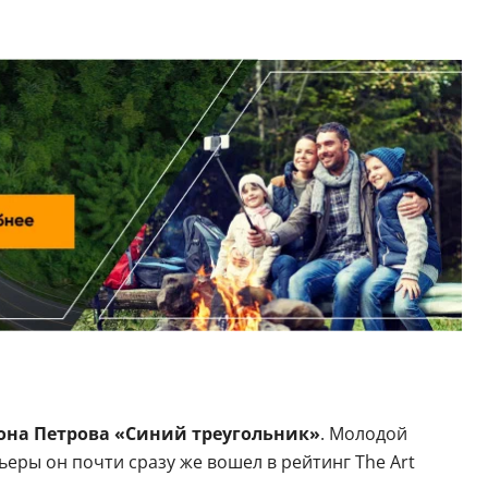
она Петрова «Синий треугольник»
. Молодой
ьеры он почти сразу же вошел в рейтинг The Art