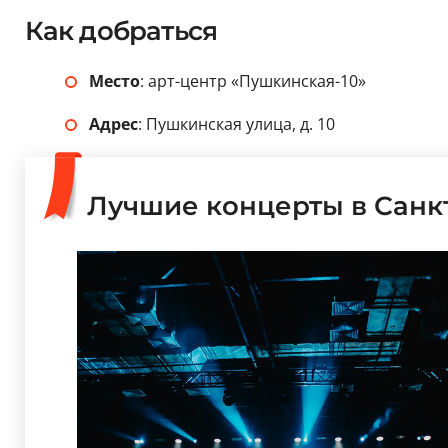
Как добраться
Место
: арт-центр «Пушкинская-10»
Адрес
: Пушкинская улица, д. 10
Лучшие концерты в Санк