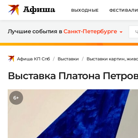
ВЫХОДНЫЕ
ФЕСТИВАЛ
Лучшие события в
Санкт-Петербурге
Афиша КП Спб
Выставки
Выставки картин, жив
Выставка Платона Петров
6+