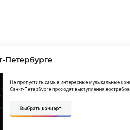
т-Петербурге
Не пропустить самые интересные музыкальные кон
Санкт-Петербурге проходят выступления востребов
Выбрать концерт