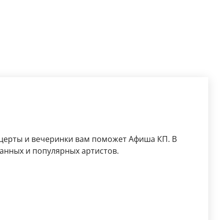
церты и вечеринки вам поможет Афиша КП. В
анных и популярных артистов.