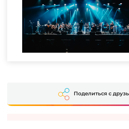
Поделиться с друз