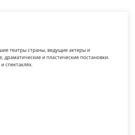
шие театры страны, ведущие актеры и
, драматические и пластические постановки.
и спектаклях.