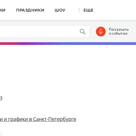
КИ
ПРАЗДНИКИ
ШОУ
ЕЩЕ
Рассказать
о событии
3
и и графики в Санкт-Петербурге