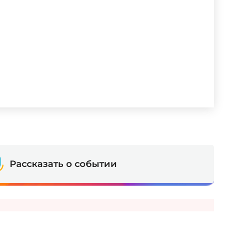
Рассказать о событии