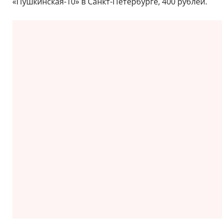
«Пушкинская-10» в Санкт-Петербурге, 400 рублей.